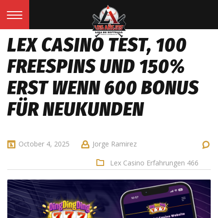
LEX CASINO TEST, 100
FREESPINS UND 150%
ERST WENN 600 BONUS
FÜR NEUKUNDEN
October 4, 2025
Jorge Ramirez
Lex Casino Erfahrungen 466