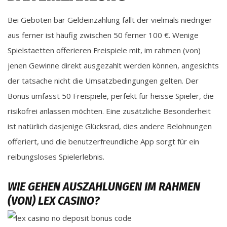
Bei Geboten bar Geldeinzahlung fällt der vielmals niedriger
aus ferner ist häufig zwischen 50 ferner 100 €. Wenige
Spielstaetten offerieren Freispiele mit, im rahmen (von)
jenen Gewinne direkt ausgezahlt werden können, angesichts
der tatsache nicht die Umsatzbedingungen gelten. Der
Bonus umfasst 50 Freispiele, perfekt für heisse Spieler, die
risikofrei anlassen möchten. Eine zusätzliche Besonderheit
ist natürlich dasjenige Glücksrad, dies andere Belohnungen
offeriert, und die benutzerfreundliche App sorgt für ein
reibungsloses Spielerlebnis.
WIE GEHEN AUSZAHLUNGEN IM RAHMEN
(VON) LEX CASINO?