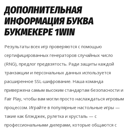
ДОПОЛНИТЕЛЬНАЯ
ИНФОРМАЦИЯ БУКВА
БУКМЕКЕРЕ 1WIN
Результаты всех игр проверяются с помощью
сертифицированных генераторов случайных число
(RNG), предлог предвзятость. Ради защиты каждой
транзакции и персональных данных используется
расширенное SSL-шифрование. Наша команда
привержена самым высоким стандартам безопасности и
Fair Play, чтобы вам могли просто наслаждаться игровым
процессом. Играйте в популярные настольные игры —
такие как блэкджек, рулетка и хрусталь — с
профессиональными дилерами, которые общаются с