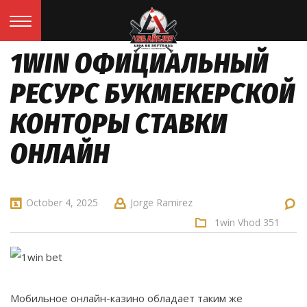
1WIN ОФИЦИАЛЬНЫЙ
РЕСУРС БУКМЕКЕРСКОЙ
КОНТОРЫ СТАВКИ
ОНЛАЙН
October 4, 2025
Jorge Ramirez
1win Vhod 351
Мобильное онлайн-казино обладает таким же