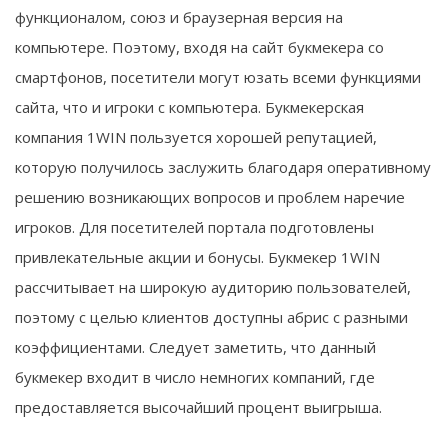
функционалом, союз и браузерная версия на
компьютере. Поэтому, входя на сайт букмекера со
смартфонов, посетители могут юзать всеми функциями
сайта, что и игроки с компьютера. Букмекерская
компания 1WIN пользуется хорошей репутацией,
которую получилось заслужить благодаря оперативному
решению возникающих вопросов и проблем наречие
игроков. Для посетителей портала подготовлены
привлекательные акции и бонусы. Букмекер 1WIN
рассчитывает на широкую аудиторию пользователей,
поэтому с целью клиентов доступны абрис с разными
коэффициентами. Следует заметить, что данный
букмекер входит в число немногих компаний, где
предоставляется высочайший процент выигрыша.