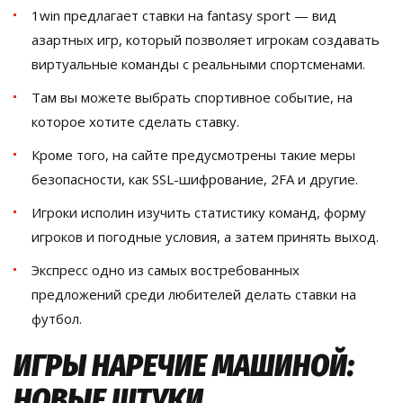
1win предлагает ставки на fantasy sport — вид
азартных игр, который позволяет игрокам создавать
виртуальные команды с реальными спортсменами.
Там вы можете выбрать спортивное событие, на
которое хотите сделать ставку.
Кроме того, на сайте предусмотрены такие меры
безопасности, как SSL-шифрование, 2FA и другие.
Игроки исполин изучить статистику команд, форму
игроков и погодные условия, а затем принять выход.
Экспресс одно из самых востребованных
предложений среди любителей делать ставки на
футбол.
ИГРЫ НАРЕЧИЕ МАШИНОЙ:
НОВЫЕ ШТУКИ