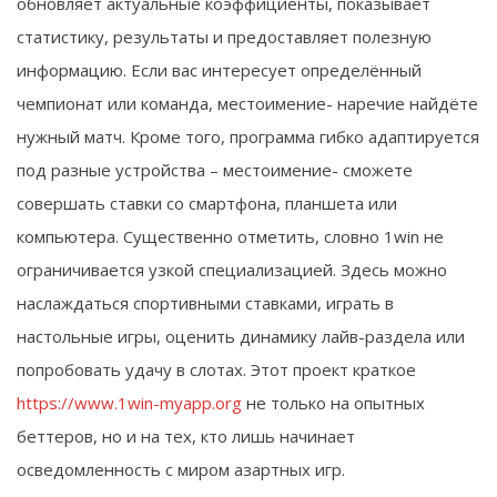
обновляет актуальные коэффициенты, показывает
статистику, результаты и предоставляет полезную
информацию. Если вас интересует определённый
чемпионат или команда, местоимение- наречие найдёте
нужный матч. Кроме того, программа гибко адаптируется
под разные устройства – местоимение- сможете
совершать ставки со смартфона, планшета или
компьютера. Существенно отметить, словно 1win не
ограничивается узкой специализацией. Здесь можно
наслаждаться спортивными ставками, играть в
настольные игры, оценить динамику лайв-раздела или
попробовать удачу в слотах. Этот проект краткое
https://www.1win-myapp.org
не только на опытных
беттеров, но и на тех, кто лишь начинает
осведомленность с миром азартных игр.