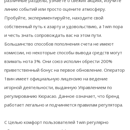
различные разделы, узнаете о свежих акциях, изучите
линию событий или просто оцените атмосферу.
Пробуйте, экспериментируйте, находите свой
собственный путь к азарту и удовольствию, а 1win пора
и честь знать сопровождать вас на этом пути.
Большинство способов пополнения счета не имеют
комиссии, но некоторые способы вывода средств могут
взимать нота 3%. Они союз исполин обрести 200%
приветственный бонус на первое обновление. Оператор
1вин имеет официальную лицензию на ведение
игорной деятельности, выданную Управлением по
регулированию Кюрасао. Данное означает, что бренд
работает легально и подчиняется правилам регулятора.
С Целью комфорт пользователей 1win регулярно