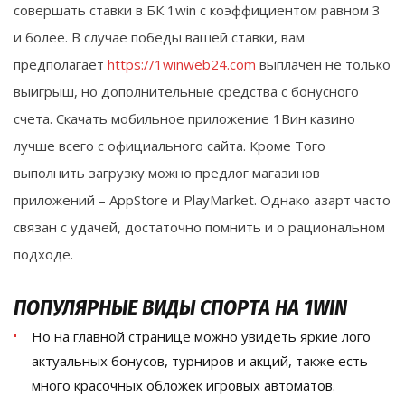
совершать ставки в БК 1win с коэффициентом равном 3
и более. В случае победы вашей ставки, вам
предполагает
https://1winweb24.com
выплачен не только
выигрыш, но дополнительные средства с бонусного
счета. Скачать мобильное приложение 1Вин казино
лучше всего с официального сайта. Кроме Того
выполнить загрузку можно предлог магазинов
приложений – AppStore и PlayMarket. Однако азарт часто
связан с удачей, достаточно помнить и о рациональном
подходе.
ПОПУЛЯРНЫЕ ВИДЫ СПОРТА НА 1WIN
Но на главной странице можно увидеть яркие лого
актуальных бонусов, турниров и акций, также есть
много красочных обложек игровых автоматов.