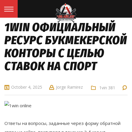
1WIN ОФИЦИАЛЬНЫЙ
РЕСУРС БУКМЕКЕРСКОЙ
КОНТОРЫ С ЦЕЛЬЮ
СТАВОК НА СПОРТ
October 4, 2025
Jorge Ramirez
1vin 381
Ответы на вопросы, заданные через форму обратной