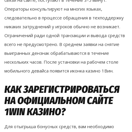
связи на сайте, поступают в течение 3-5 минут.
Операторы консультируют на многих языках,
следовательно в процессе обращения в техподдержку
никаких затруднений у игроков обычно не возникает.
Ограничений ради одной транзакции и вывода средств
всего не предусмотрено. В среднем заявки на снятие
выигранных дензнак обрабатываются в течение
нескольких часов. После установки на рабочем столе
мобильного девайса появится иконка казино 1Вин.
КАК ЗАРЕГИСТРИРОВАТЬСЯ
НА ОФИЦИАЛЬНОМ САЙТЕ
1WIN КАЗИНО?
Для отыгрыша бонусных средств, вам необходимо