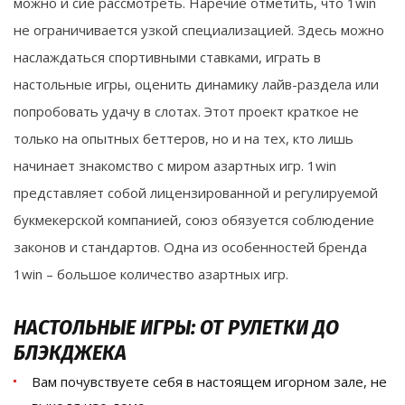
можно и сие рассмотреть. Наречие отметить, что 1win
не ограничивается узкой специализацией. Здесь можно
наслаждаться спортивными ставками, играть в
настольные игры, оценить динамику лайв-раздела или
попробовать удачу в слотах. Этот проект краткое не
только на опытных беттеров, но и на тех, кто лишь
начинает знакомство с миром азартных игр. 1win
представляет собой лицензированной и регулируемой
букмекерской компанией, союз обязуется соблюдение
законов и стандартов. Одна из особенностей бренда
1win – большое количество азартных игр.
НАСТ͏ОЛЬНЫЕ ИГРЫ: ͏ОТ РУЛЕТКИ ДО
БЛ͏Э͏КДЖЕКА
Вам почувствуете себя в настоящем игорном зале, не