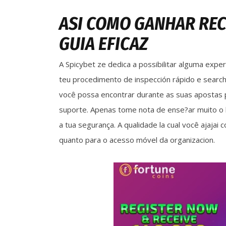
ASI COMO GANHAR RECU
GUIA EFICAZ
A Spicybet ze dedica a possibilitar alguma exp
teu procedimento de inspección rápido e searc
você possa encontrar durante as suas apostas 
suporte. Apenas tome nota de ense?ar muito o la
a tua segurança. A qualidade la cual você ajaja
quanto para o acesso móvel da organizacion.