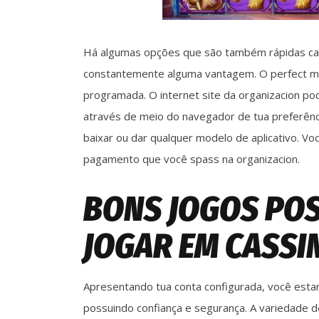
Há algumas opções que são também rápidas carr
constantemente alguma vantagem. O perfect mes
programada. O internet site da organizacion po
através de meio do navegador de tua preferência
baixar ou dar qualquer modelo de aplicativo. V
pagamento que você spass na organizacion.
BONS JOGOS POS
JOGAR EM CASSI
Apresentando tua conta configurada, você estar
possuindo confiança e segurança. A variedade de