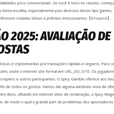
dalidades poco convencionais. Ze você é novo no cassino, começ
 ótima escolha, especialmente pois diversos desse tipo games, 
 oferecem rodadas bônus e prêmios emocionantes【6†source】.
O 2025: AVALIAÇÃO DE
OSTAS
trônicas e criptomoedas pra transações rápidas e seguros. Para 
mbém, visite o internet site formal em URL_DO_SITE. Os jogadore
oupiers e outros participantes. O Spicy Gamble oferece aos teu
afin de todos os gostos. Vamos dar alguma windows vista de olh
lém disto, olhando em internet sites de reclamação, a Spicy Wag
te, de modo o qual a grande part de problemas dos apostadores