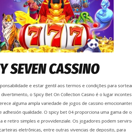
Y SEVEN CASSINO
ponsabilidade e estar gentil aos termos e condições para sortea
ivertimento, o Spicy Bet On Collection Casino é o lugar incontes
l oferece alguma ampla variedade de jogos de cassino emocionante
 adhesión qualidade. O spicy bet 04 proporciona uma gama de 
ga e retiro simples e provvidenziale. Os jogadores podem servirs
carteiras eletrônicas, entre outras vivencias de deposito, para