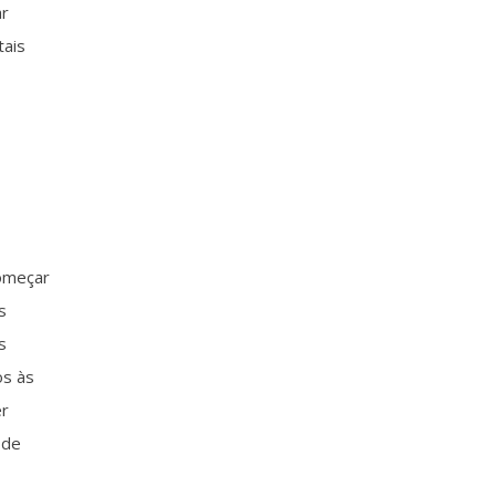
ar
tais
começar
s
s
os às
er
 de