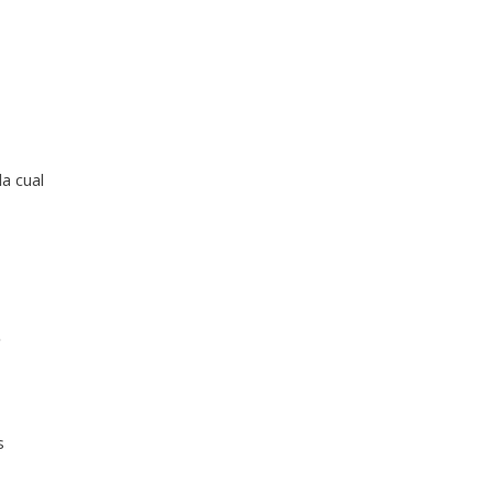
a cual
A
s