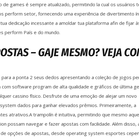
lio de games é sempre atualizado, permitindo la cual os usuários
 perform setor, fornecendo uma experiência de divertimento ín
tua dedicação incessante a amoldar tua plataforma afin de fijar à
es perform País e do mundo.
POSTAS – GAJE MESMO? VEJA C
ual para a ponta 2 seus dedos apresentando a coleção de jogos p
a com software program de alta qualidade e gráficos de última g
quer cassino físico. Desfrute de uma emoção de alejar um novo
g-system dados para ganhar elevados prêmios. Primeiramente, a
ntes atrativos.A trampolín é intuitiva, permitindo que mesmo aqu
ion possam navegar e fazer apostas com facilidade. Além disso, 
e de opções de apostas, desde operating system esportes cepe