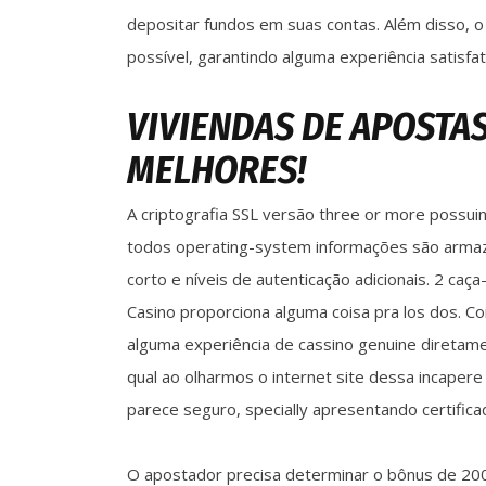
depositar fundos em suas contas. Além disso, o
possível, garantindo alguma experiência satisfa
VIVIENDAS DE APOSTAS
MELHORES!
A criptografia SSL versão three or more possui
todos operating-system informações são arma
corto e níveis de autenticação adicionais. 2 caç
Casino proporciona alguma coisa pra los dos. Co
alguma experiência de cassino genuine diretame
qual ao olharmos o internet site dessa incapere
parece seguro, specially apresentando certific
O apostador precisa determinar o bônus de 200