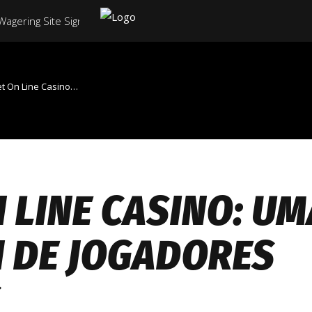
 Wagering Site Sign In Reward 715,Five-hundred Ngn
ial Site Down Load Software And Login
ino: Uma Análise Afin De Jogadores Brasileiros
ablished Site Login
portsbook And On Range Casino With Respect To American Gamer
 In Inclusion To Wagering Site 500% Delightful Bonus
N LINE CASINO: UM
N DE JOGADORES
S