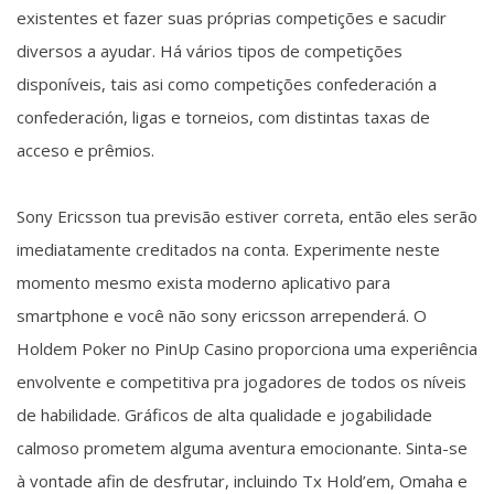
existentes et fazer suas próprias competições e sacudir
diversos a ayudar. Há vários tipos de competições
disponíveis, tais asi como competições confederación a
confederación, ligas e torneios, com distintas taxas de
acceso e prêmios.
Sony Ericsson tua previsão estiver correta, então eles serão
imediatamente creditados na conta. Experimente neste
momento mesmo exista moderno aplicativo para
smartphone e você não sony ericsson arrependerá. O
Holdem Poker no PinUp Casino proporciona uma experiência
envolvente e competitiva pra jogadores de todos os níveis
de habilidade. Gráficos de alta qualidade e jogabilidade
calmoso prometem alguma aventura emocionante. Sinta-se
à vontade afin de desfrutar, incluindo Tx Hold’em, Omaha e