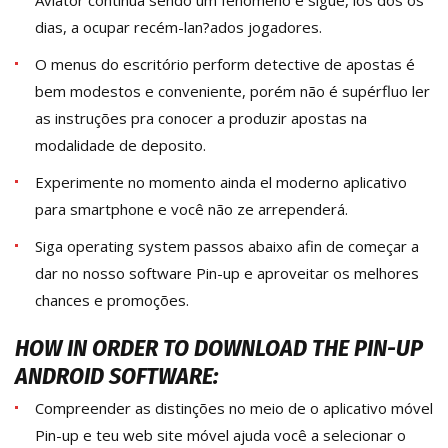
Aviator continua sendo um fenômeno e sigue, los dos os
dias, a ocupar recém-lan?ados jogadores.
O menus do escritório perform detective de apostas é
bem modestos e conveniente, porém não é supérfluo ler
as instruções pra conocer a produzir apostas na
modalidade de deposito.
Experimente no momento ainda el moderno aplicativo
para smartphone e você não ze arrependerá.
Siga operating system passos abaixo afin de começar a
dar no nosso software Pin-up e aproveitar os melhores
chances e promoções.
HOW IN ORDER TO DOWNLOAD THE PIN-UP
ANDROID SOFTWARE:
Compreender as distinções no meio de o aplicativo móvel
Pin-up e teu web site móvel ajuda você a selecionar o