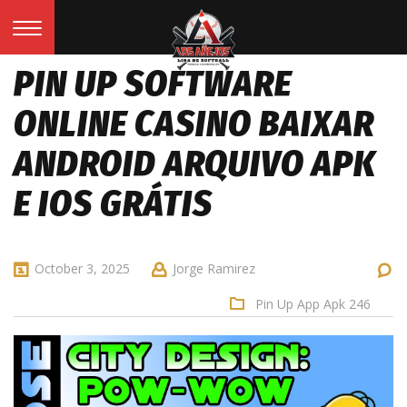
PIN UP SOFTWARE
ONLINE CASINO BAIXAR
ANDROID ARQUIVO APK
E IOS GRÁTIS
October 3, 2025
Jorge Ramirez
Pin Up App Apk 246