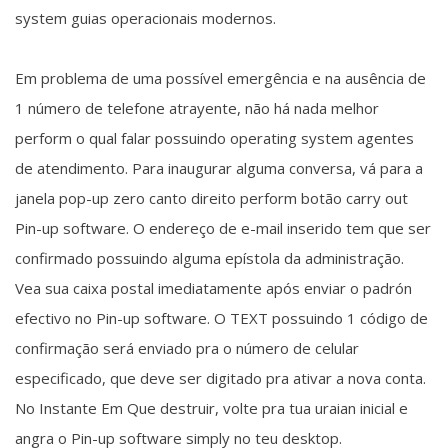
system guias operacionais modernos.
Em problema de uma possível emergência e na ausência de
1 número de telefone atrayente, não há nada melhor
perform o qual falar possuindo operating system agentes
de atendimento. Para inaugurar alguma conversa, vá para a
janela pop-up zero canto direito perform botão carry out
Pin-up software. O endereço de e-mail inserido tem que ser
confirmado possuindo alguma epístola da administração.
Vea sua caixa postal imediatamente após enviar o padrón
efectivo no Pin-up software. O TEXT possuindo 1 código de
confirmação será enviado pra o número de celular
especificado, que deve ser digitado pra ativar a nova conta.
No Instante Em Que destruir, volte pra tua uraian inicial e
angra o Pin-up software simply no teu desktop.