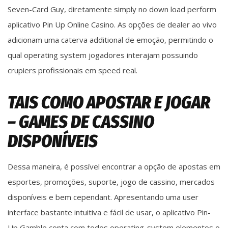
Seven-Card Guy, diretamente simply no down load perform
aplicativo Pin Up Online Casino. As opções de dealer ao vivo
adicionam uma caterva additional de emoção, permitindo o
qual operating system jogadores interajam possuindo
crupiers profissionais em speed real.
TAIS COMO APOSTAR E JOGAR
– GAMES DE CASSINO
DISPONÍVEIS
Dessa maneira, é possível encontrar a opção de apostas em
esportes, promoções, suporte, jogo de cassino, mercados
disponíveis e bem cependant. Apresentando uma user
interface bastante intuitiva e fácil de usar, o aplicativo Pin-
Up Gamble conta com todos operating-system elementos o