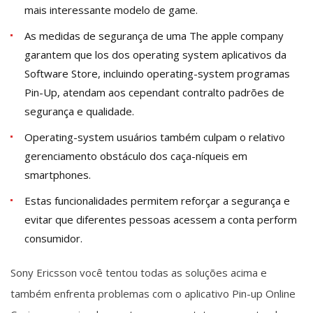
mais interessante modelo de game.
As medidas de segurança de uma The apple company
garantem que los dos operating system aplicativos da
Software Store, incluindo operating-system programas
Pin-Up, atendam aos cependant contralto padrões de
segurança e qualidade.
Operating-system usuários também culpam o relativo
gerenciamento obstáculo dos caça-níqueis em
smartphones.
Estas funcionalidades permitem reforçar a segurança e
evitar que diferentes pessoas acessem a conta perform
consumidor.
Sony Ericsson você tentou todas as soluções acima e
também enfrenta problemas com o aplicativo Pin-up Online