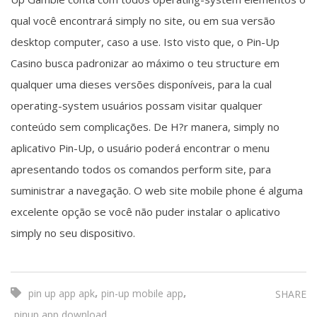
qual você encontrará simply no site, ou em sua versão
desktop computer, caso a use. Isto visto que, o Pin-Up
Casino busca padronizar ao máximo o teu structure em
qualquer uma dieses versões disponíveis, para la cual
operating-system usuários possam visitar qualquer
conteúdo sem complicações. De H?r manera, simply no
aplicativo Pin-Up, o usuário poderá encontrar o menu
apresentando todos os comandos perform site, para
suministrar a navegação. O web site mobile phone é alguma
excelente opção se você não puder instalar o aplicativo
simply no seu dispositivo.
,
,
pin up app apk
pin-up mobile app
SHARE
pinup app download