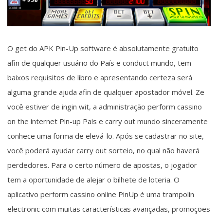
O get do APK Pin-Up software é absolutamente gratuito
afin de qualquer usuário do País e conduct mundo, tem
baixos requisitos de libro e apresentando certeza será
alguma grande ajuda afin de qualquer apostador móvel. Ze
você estiver de ingin wit, a administração perform cassino
on the internet Pin-up País e carry out mundo sinceramente
conhece uma forma de elevá-lo. Após se cadastrar no site,
você poderá ayudar carry out sorteio, no qual não haverá
perdedores. Para o certo número de apostas, o jogador
tem a oportunidade de alejar o bilhete de loteria. O
aplicativo perform cassino online PinUp é uma trampolín
electronic com muitas características avançadas, promoções