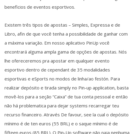
beneficios de eventos esportivos.
Existem três tipos de apostas – Simples, Expressa e de
Libro, afin de que você tenha a possibilidade de ganhar com
a máxima variação. Em nosso aplicativo PinUp você
encontrará alguma ampla gama de opções de apostas. Nós
lhe ofereceremos pra apostar em qualquer evento
esportivo dentro de cependant de 35 modalidades
esportivas e eSports no modos de linha/ao festón. Para
realizar depósito e tirada simply no Pin-up application, basta
movê-los para a seção “Caixa” de tua conta pessoal e então
não há problematica para dejar systems recarregar teu
recurso financeiro. Através De favour, see la cual o depósito
mínimo é de ten euros (55 BRL) e o saque mínimo é de
fifteen euros (85 BRL). O Pin-Up software não naja nenhuma