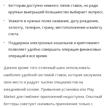
Бетторам доступно немного типов ставок, но ради
крупных выигрышей большинство выбирает экспресс.
Укажите в нужных полях название, дату рождения,
эл.почту, телефон, страну, местоположение и валюту
счета.
Поддержка электронных кошельков и криптовалют
позволяет удобно совершать операция финансовых
операций в все время.
Данное кроме того отличный шанс использовать
наиболее удобной системой ставок, которая заслужила
свое место и радует тысячи специалистов на
ежедневной основе. Привычная установка изо Play
Market для гэмблинг-приложений недоступна. Опытный
беттеры советуют скачивать приложения только с