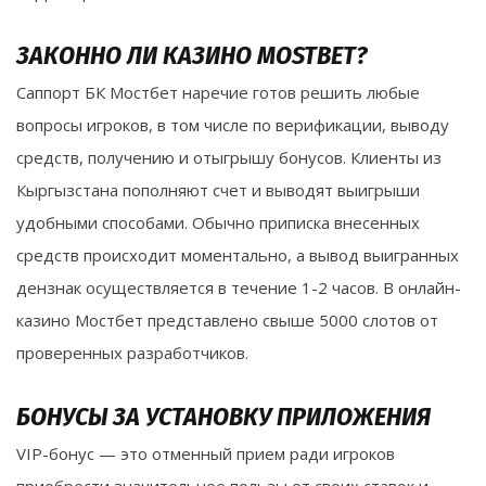
ЗАКОННО ЛИ КАЗИНО MOSTBET?
Саппорт БК Мостбет наречие готов решить любые
вопросы игроков, в том числе по верификации, выводу
средств, получению и отыгрышу бонусов. Клиенты из
Кыргызстана пополняют счет и выводят выигрыши
удобными способами. Обычно приписка внесенных
средств происходит моментально, а вывод выигранных
дензнак осуществляется в течение 1-2 часов. В онлайн-
казино Мостбет представлено свыше 5000 слотов от
проверенных разработчиков.
БОНУСЫ ЗА УСТАНОВКУ ПРИЛОЖЕНИЯ
VIP-бонус — это отменный прием ради игроков