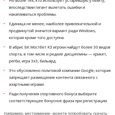
Но возле тех, кто использует устаревшую утилиту,
впоследствии гигант вылетать ошибки и
накапливаться проблемы.
Единица не менее, наиболее привлекательной и
продвинутой значится вариант ради Windows,
которая кроме того доступна.
В абрис БК Мостбет КЗ игроки найдут более 30 видов
спорта, в том числе и редкие дисциплины — крикет,
регби, игра 3х3, бильярд.
Это обусловлено политикой компании Google, которая
запрещает размещение контента связанного с
азартными играми.
Ради получения спортивного бонуса выберите
соответствующее бонусное фраза при регистрации.
Например, местоимение- можете попробовать скачать