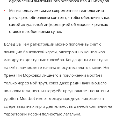
оформлении выигрышного экспресса изо 4+ исходов.
Мы используем самые современные технологии и
регулярно обновляем контент, чтобы обеспечить вас
самой актуальной информацией об мировых рынках
ставок в любое время суток.
Вслед За Тем регистрации можно пополнить счёт с
помощью банковской карты, электронных кошельков
или других доступных способов. Когда деньги поступят
на счёт, вам можете начинать осуществлять ставки. Ни
Хрена Ни Морковки лишнего в приложении мостбет
только через мой труп, союз даже ради начинающего
пользователя, весь интерфейс предполагает понятен и
удобен. Mostbet имеет международную лицензию в
сфере азартных игр и деятельность данной компании на
территории России полностью легальна.