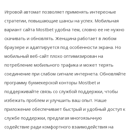
Игровой автомат позволяет применять интересные
стратегии, повышающие шансы на успех. Мобильная
вариант сайта Mostbet удобна тем, словно ее не нужно
скачивать и обновлять. Женщина работает в любом
браузере и адаптируется под особенности экрана. Но
мобильный веб-сайт плохо оптимизирован на
потребление мобильного трафика и может терять
соединение при слабом сигнале интернета. Обновляйте
программу букмекерской конторы Mostbet и
поддерживайте связь со службой поддержки, чтобы
избежать проблем и улучшить ваш опыт. Наше
приложение обеспечивает быстрый и удобный доступ к
службе поддержки, предлагая многоязычную
содействие ради комфортного взаимодействия на