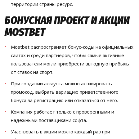
территории страны ресурс.
БОНУСНАЯ ПРОЕКТ И АКЦИИ
MOSTBET
Mostbet распространяет бонус-коды на официальных
сайтах и ​​среди партнеров, чтобы самые активные
пользователи могли приобрести выгодную прибыль
от ставок на спорт.
При создании аккаунта можно активировать
промокод, выбрать вариацию приветственного
бонуса за регистрацию или отказаться от него.
Компания работает только с проверенными и
надежными поставщиками софта.
Участвовать в акции можно каждый раз при