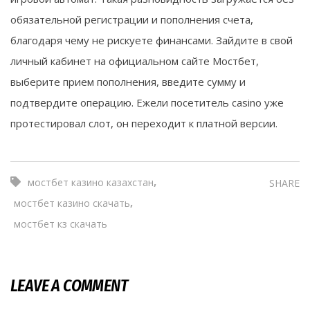
обязательной регистрации и пополнения счета,
благодаря чему не рискуете финансами. Зайдите в свой
личный кабинет на официальном сайте Мостбет,
выберите прием пополнения, введите сумму и
подтвердите операцию. Ежели посетитель casino уже
протестировал слот, он переходит к платной версии.
,
мостбет казино казахстан
SHARE
,
мостбет казино скачать
мостбет кз скачать
LEAVE A COMMENT