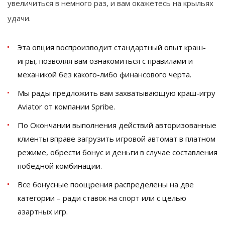
увеличиться в немного раз, и вам окажетесь на крыльях
удачи.
Эта опция воспроизводит стандартный опыт краш-
игры, позволяя вам ознакомиться с правилами и
механикой без какого-либо финансового черта.
Мы рады предложить вам захватывающую краш-игру
Aviator от компании Spribe.
По Окончании выполнения действий авторизованные
клиенты вправе загрузить игровой автомат в платном
режиме, обрести бонус и деньги в случае составления
победной комбинации.
Все бонусные поощрения распределены на две
категории – ради ставок на спорт или с целью
азартных игр.