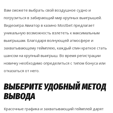
Вам сможете выбрать свой воздушное судно и
погрузиться в забирающий мир крупных выигрышей.
Видеоигра Авиатор в казино Mostbet предлагает
уникальную возможность взлететь к максимальным
выигрышам. Благодаря волнующей атмосфере и
захватывающему геймплею, каждый спин краткое стать
шансом на крупный выигрыш. Во время регистрации
новичку необходимо определиться с типом бонуса или
отказаться от него.
ВЫБЕРИТЕ УДОБНЫЙ МЕТОД
ВЫВОДА
Красочные графика и захватывающий геймплей дарят