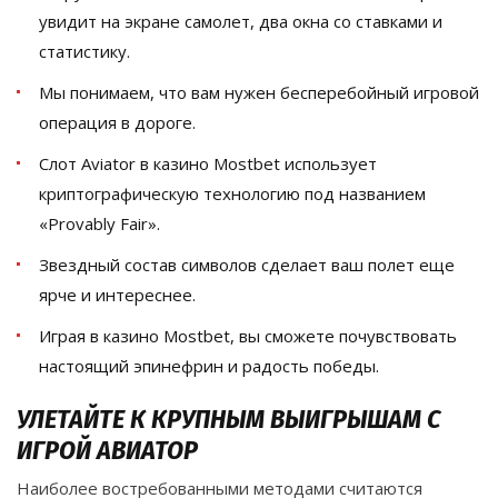
увидит на экране самолет, два окна со ставками и
статистику.
Мы понимаем, что вам нужен бесперебойный игровой
операция в дороге.
Слот Aviator в казино Mostbet использует
криптографическую технологию под названием
«Provably Fair».
Звездный состав символов сделает ваш полет еще
ярче и интереснее.
Играя в казино Mostbet, вы сможете почувствовать
настоящий эпинефрин и радость победы.
УЛЕТАЙТЕ К КРУПНЫМ ВЫИГРЫШАМ С
ИГРОЙ АВИАТОР
Наиболее востребованными методами считаются