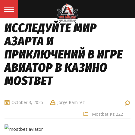
ИССЛЕДУЙТЕ МИР
АЗАРТА И
ПРИКЛЮЧЕНИЙ В ИГРЕ
АВИАТОР В КАЗИНО
MOSTBET
October 3, 2025
Jorge Ramirez
Mostbet Kz 222