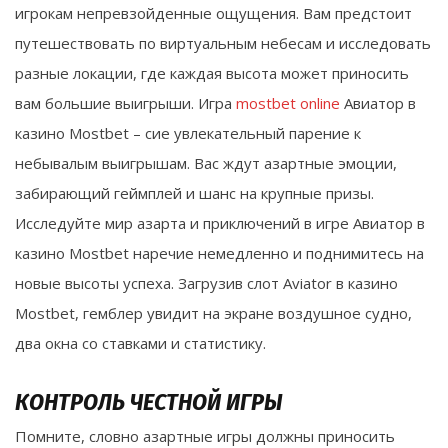
игрокам непревзойденные ощущения. Вам предстоит
путешествовать по виртуальным небесам и исследовать
разные локации, где каждая высота может приносить
вам большие выигрыши. Игра
mostbet online
Авиатор в
казино Mostbet – сие увлекательный парение к
небывалым выигрышам. Вас ждут азартные эмоции,
забирающий геймплей и шанс на крупные призы.
Исследуйте мир азарта и приключений в игре Авиатор в
казино Mostbet наречие немедленно и поднимитесь на
новые высоты успеха. Загрузив слот Aviator в казино
Mostbet, гемблер увидит на экране воздушное судно,
два окна со ставками и статистику.
КОНТРОЛЬ ЧЕСТНОЙ ИГРЫ
Помните, словно азартные игры должны приносить