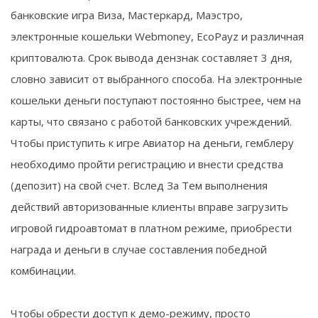
банковские игра Виза, Мастеркард, Маэстро,
электронные кошельки Webmoney, EcoPayz и различная
криптовалюта. Срок вывода дензнак составляет 3 дня,
словно зависит от выбранного способа. На электронные
кошельки деньги поступают постоянно быстрее, чем на
карты, что связано с работой банковских учреждений.
Чтобы приступить к игре Авиатор на деньги, гемблеру
необходимо пройти регистрацию и внести средства
(депозит) на свой счет. Вслед За Тем выполнения
действий авторизованные клиенты вправе загрузить
игровой гидроавтомат в платном режиме, приобрести
награда и деньги в случае составления победной
комбинации.
Чтобы обрести доступ к демо-режиму, просто