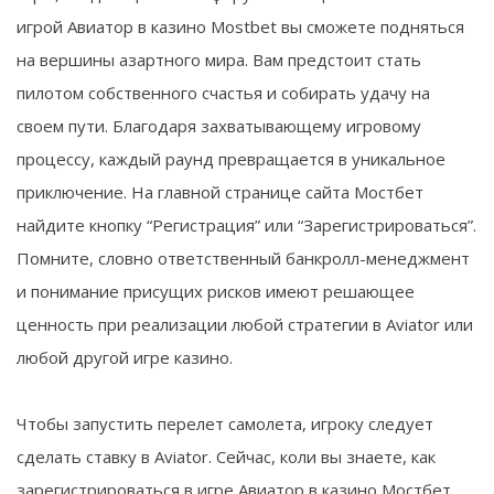
игрой Авиатор в казино Mostbet вы сможете подняться
на вершины азартного мира. Вам предстоит стать
пилотом собственного счастья и собирать удачу на
своем пути. Благодаря захватывающему игровому
процессу, каждый раунд превращается в уникальное
приключение. На главной странице сайта Мостбет
найдите кнопку “Регистрация” или “Зарегистрироваться”.
Помните, словно ответственный банкролл-менеджмент
и понимание присущих рисков имеют решающее
ценность при реализации любой стратегии в Aviator или
любой другой игре казино.
Чтобы запустить перелет самолета, игроку следует
сделать ставку в Aviator. Сейчас, коли вы знаете, как
зарегистрироваться в игре Авиатор в казино Мостбет,