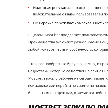
Надежная репутация, высококачественные
положительные отзывы пользователей по 
Не наречие переживать за сохранность сре
В целом, Most bet предлагает пользователям
Преимущества включают разнообразие бонус
любой конторы, есть и особенности, которые
Это и разнообразные браузеры с VPN, и прок
недостатки, которые существенно влияют на
Mostbet зеркало рабочее на сегодня являет
поисковике или перейти по ссылке на нашем
безопасным и надежным, отличается небол