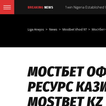
1win Nigeria Established
BREAKING
NEWS
1win Aviator Game ️ Offic
Liga Anejos
>
News
>
Mostbet Vhod 97
>
Мостбет Официальный ресурс 
Gambling Plus Casino Est
1win Usa: Best Online S
#1 On-line Online Casino
МОСТБЕТ О
РЕСУРС КАЗ
MOSTBET KZ