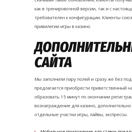
как в тренировочной версии, так и с насто
требователен к конфигурации. Клиенты сою
привилегии игры в казино.
ДОПОЛНИТЕЛЬН
САЙТА
Мы заполнили пару полей и сразу же без по
предлагается приобрести приветственный на
образовать 15 минут по окончании регистрац
вознаграждение для казино, дополнительно 
отдельные участки игры, лайвы, экспрессы.
Мобильное приложение для ставок предла