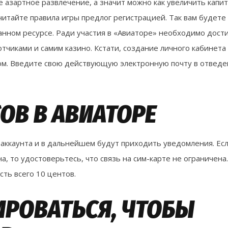
 азартное развлечение, а значит можно как увеличить капит
читайте правила игры предлог регистрацией. Так вам будете
данном ресурсе. Ради участия в «Авиаторе» необходимо дост
тчиками и самим казино. Кстати, создание личного кабинета
ом. Введите свою действующую электронную почту в отвед
ОВ В АВИАТОРЕ
и аккаунта и в дальнейшем будут приходить уведомления. Ес
, то удостоверьтесь, что связь на сим-карте не ограничена.
сть всего 10 центов.
ИРОВАТЬСЯ, ЧТОБЫ