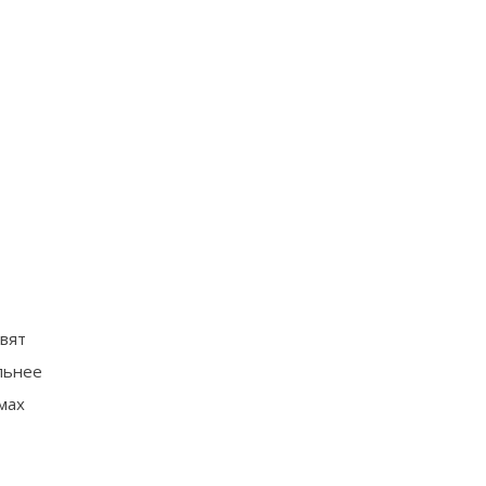
авят
льнее
мах