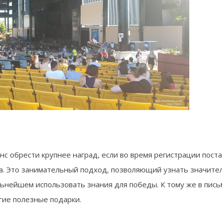
с обрести крупнее наград, если во время регистрации пост
ма. Это занимательный подход, позволяющий узнать значите
льнейшем использовать знания для победы. К тому же в пись
гие полезные подарки.