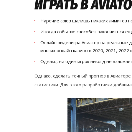
ИГРАТЬ В AVIAT
Наречие союз шалишь никаких лимитов по
Иногда событие способен закончиться ещ
Онлайн видеоигра Авиатор на реальные д
многих онлайн казино в 2020, 2021, 2022 и
Однако, ни один игрок никогд не взломае
Однако, сделать точный прогноз в Авиаторе 
статистики. Для этого разработчики добави