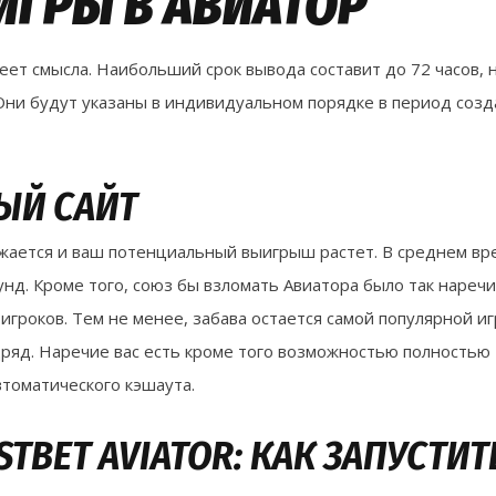
ИГРЫ В АВИАТОР
еет смысла. Наибольший срок вывода составит до 72 часов, 
Они будут указаны в индивидуальном порядке в период созд
ЫЙ САЙТ
лжается и ваш потенциальный выигрыш растет. В среднем вр
унд. Кроме того, союз бы взломать Авиатора было так наречи
 игроков. Тем не менее, забава остается самой популярной иг
дряд. Наречие вас есть кроме того возможностью полностью
втоматического кэшаута.
TBET AVIATOR: КАК ЗАПУСТИТ