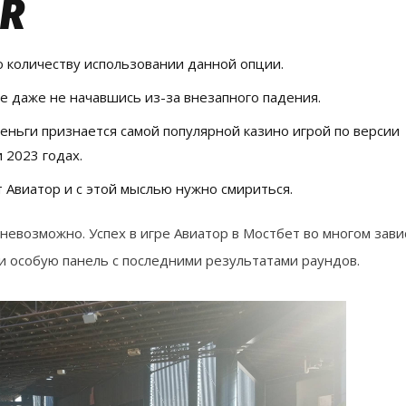
OR
 количеству использовании данной опции.
е даже не начавшись из-за внезапного падения.
еньги признается самой популярной казино игрой по версии
 2023 годах.
т Авиатор и с этой мыслью нужно смириться.
невозможно. Успех в игре Авиатор в Мостбет во многом зави
ли особую панель с последними результатами раундов.