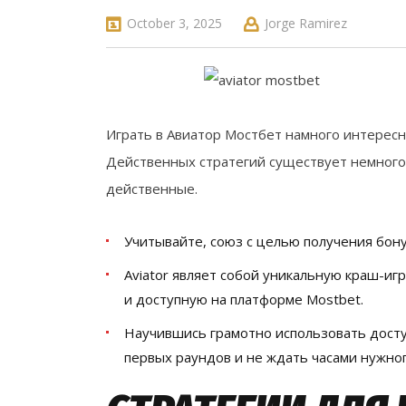
October 3, 2025
Jorge Ramirez
Играть в Авиатор Мостбет намного интересн
Действенных стратегий существует немного 
действенные.
Учитывайте, союз с целью получения бон
Aviator являет собой уникальную краш-иг
и доступную на платформе Mostbet.
Научившись грамотно использовать досту
первых раундов и не ждать часами нужно