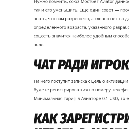
Нужно помнить, союз Мостбет Aviator данное
так и его уменьшить. Еще один совет — про
знать, что вам разрешено, а словно нет на 
определенного возраста, указанного разрабо
соцсеть значится наиболее удобным способ
поле.
ЧАТ РАДИ ИГРОК
На него поступит записка с целью активаци
будете регистрироваться по номеру телефона
Минимальная тариф в Авиаторе 0.1 USD, то е
КАК ЗАРЕГИСТР