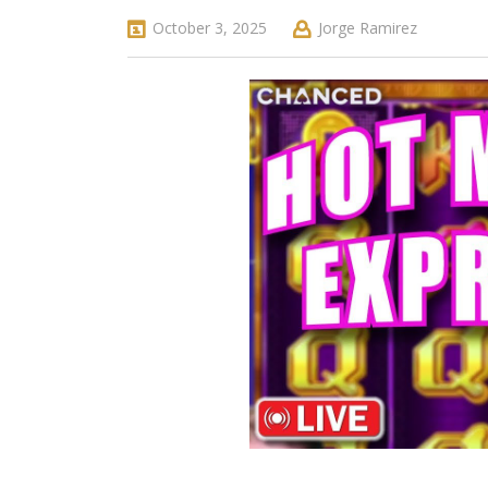
October 3, 2025
Jorge Ramirez