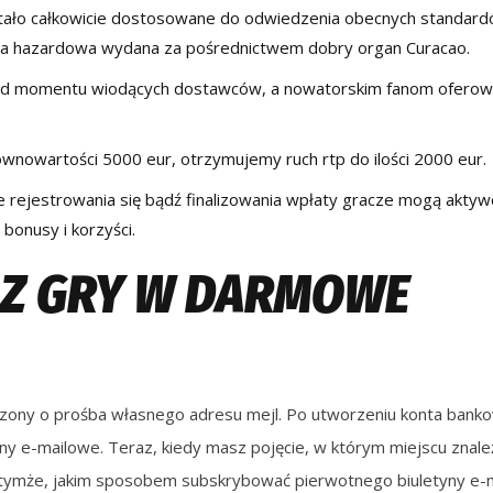
tało całkowicie dostosowane do odwiedzenia obecnych standard
ja hazardowa wydana za pośrednictwem dobry organ Curacao.
ol od momentu wiodących dostawców, a nowatorskim fanom ofero
wnowartości 5000 eur, otrzymujemy ruch rtp do ilości 2000 eur.
e rejestrowania się bądź finalizowania wpłaty gracze mogą akty
onusy i korzyści.
 Z GRY W DARMOWE
oszony o prośba własnego adresu mejl. Po utworzeniu konta ban
y e-mailowe. Teraz, kiedy masz pojęcie, w którym miejscu znale
tymże, jakim sposobem subskrybować pierwotnego biuletyny e-m