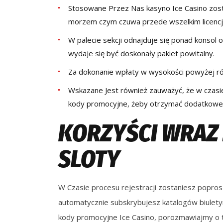
Stosowane Przez Nas kasyno Ice Casino zos
morzem czym czuwa przede wszelkim licenc
W palecie sekcji odnajduje się ponad kons
wydaje się być doskonały pakiet powitalny.
Za dokonanie wpłaty w wysokości powyżej ró
Wskazane Jest również zauważyć, że w czasi
kody promocyjne, żeby otrzymać dodatkowe b
KORZYŚCI WRAZ
SLOTY
W Czasie procesu rejestracji zostaniesz popr
automatycznie subskrybujesz katalogów biuletyn
kody promocyjne Ice Casino, porozmawiajmy o 