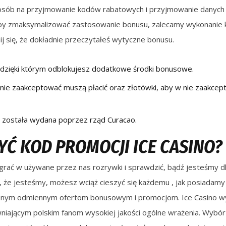
sób na przyjmowanie kodów rabatowych i przyjmowanie danych
by zmaksymalizować zastosowanie bonusu, zalecamy wykonanie k
 się, że dokładnie przeczytałeś wytyczne bonusu.
 dzięki którym odblokujesz dodatkowe środki bonusowe.
i nie zaakceptować muszą płacić oraz złotówki, aby w nie zaakce
a została wydana poprzez rząd Curacao.
YĆ KOD PROMOCJI ICE CASINO?
rać w używane przez nas rozrywki i sprawdzić, bądź jesteśmy d
, że jesteśmy, możesz wciąż cieszyć się każdemu , jak posiadamy
asnym odmiennym ofertom bonusowym i promocjom. Ice Casino w
iającym polskim fanom wysokiej jakości ogólne wrażenia. Wybór