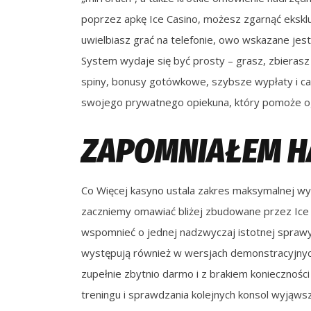
poprzez apkę Ice Casino, możesz zgarnąć eksklu
uwielbiasz grać na telefonie, owo wskazane je
System wydaje się być prosty – grasz, zbieras
spiny, bonusy gotówkowe, szybsze wypłaty i c
swojego prywatnego opiekuna, który pomoże ogar
ZAPOMNIAŁEM H
Co Więcej kasyno ustala zakres maksymalnej w
zaczniemy omawiać bliżej zbudowane przez Ice C
wspomnieć o jednej nadzwyczaj istotnej spraw
występują również w wersjach demonstracyjnych
zupełnie zbytnio darmo i z brakiem konieczności 
treningu i sprawdzania kolejnych konsol wyjąws