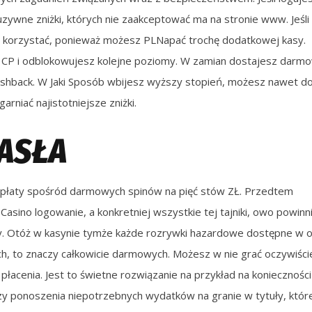
zywne zniżki, których nie zaakceptować ma na stronie www. Jeśli
st korzystać, ponieważ możesz PLNapać trochę dodatkowej kasy.
z CP i odblokowujesz kolejne poziomy. W zamian dostajesz darm
ashback. W Jaki Sposób wbijesz wyższy stopień, możesz nawet d
niać najistotniejsze zniżki.
ASŁA
ypłaty spośród darmowych spinów na pięć stów ZŁ. Przedtem
asino logowanie, a konkretniej wszystkie tej tajniki, owo powin
y. Otóż w kasynie tymże każde rozrywki hazardowe dostępne w o
, to znaczy całkowicie darmowych. Możesz w nie grać oczywiści
płacenia. Jest to świetne rozwiązanie na przykład na konieczności
zy ponoszenia niepotrzebnych wydatków na granie w tytuły, które