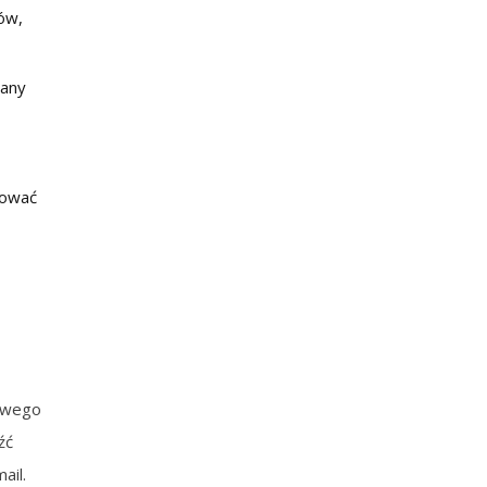
ów,
wany
wować
kowego
źć
ail.