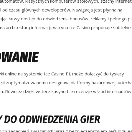
e automatów, klasycznych komputerów stołowych, szachy interne
l od czasu głównych deweloperów. Nawigacja jest płynna na
ając łatwy dostęp do odwiedzenia bonusów, reklamy i pełnego pa
ą architekturą informacji, witryna Ice Casino proponuje subtelne 
ОWАNIЕ
i online na systemie Ice Casino PL może dołączyć do tysięcy
ięki zoptymalizowanemu designowi platformy hazardowej, uciech
yjna. Również dzięki wstecz kasyno Ice recenzje wśród internautów
 DO ODWIEDZENIA GIER
nych zagadnień związanych wraz z bezpieczeństwem. Jeśli logujes