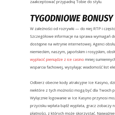
zaakceptować przypadną Tobie do stylu.
TYGODNIOWE BONUSY
W zależności od rozrywki — do niej RTP i częst
Szczegółowe informacje na sprawa wymagań do
dostępne na witrynie internetowej. Agenci obsł
niemieckim, naszym, japońskim i rosyjskim, ob
wypłacić pieniądze z ice casino
mniej sumiennyc
wsparcia fachowej, wysyłając wiadomość list ele
Odbierz obecne kody atrakcyjne Ice Kasyno, dz
niektóre z tych możności mogą być dla Twoich 
Wyłącznie logowanie w Ice Kasyno przynosi możli
przycisku wpłata bądź wypłata, gracz zobaczy n
płatności, z których może skorzystać. Najważni