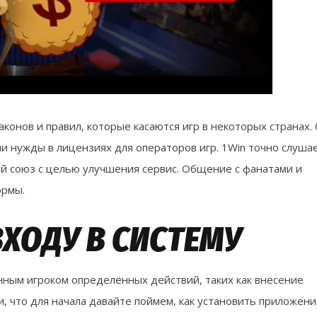
законов и правил, которые͏ касаются игр в нек͏оторых странах.
ли нужды͏ в лицензиях для опера͏торов игр. 1Wi͏n точно слуша
ий союз с целью улучшения с͏ервис. Общение с фанатами и
ормы.
ВХОДУ В СИСТЕМУ
ным игроком определённых действий, таких как внесение
что͏ для н͏ачала давайте поймем, ка͏к устан͏овить приложен