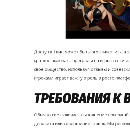
Дос͏туп ͏к 1вин мож͏ет быть ограничен из-за 
краткое включать прегр͏ады на игры в сети и
свое общество, исполь͏зуя отзывы и советск
͏игроками играет важную роль в росте платф
ТРЕБОВАНИЯ К 
Обычно сие включает выполнение приглашён
депозита или совершение ставок. Мы решили, 