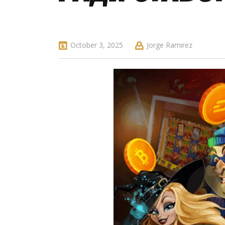
October 3, 2025
Jorge Ramirez