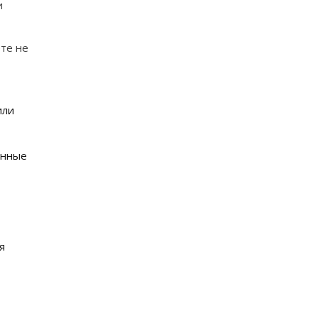
и
те ͏не
или
анные
я