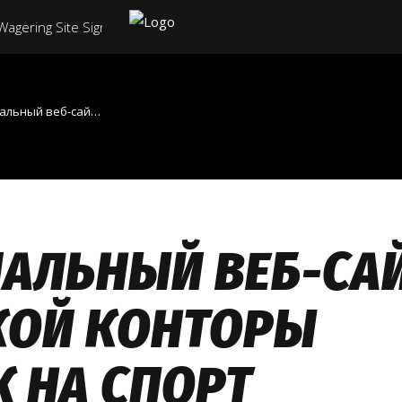
 Wagering Site Sign In Reward 715,Five-hundred Ngn
ial Site Down Load Software And Login
кмекерской Конторы ради Ставок На Спорт
ablished Site Login
portsbook And On Range Casino With Respect To American Gamer
 In Inclusion To Wagering Site 500% Delightful Bonus
АЛЬНЫЙ ВЕБ-СА
КОЙ КОНТОРЫ
К НА СПОРТ