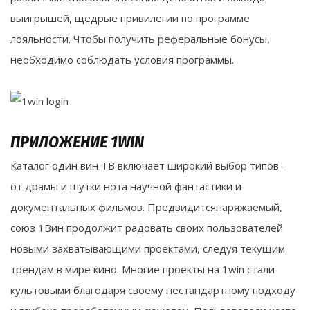
выигрышей, щедрые привилегии по программе
лояльности. Чтобы по͏лучить реферальные ͏бонусы,
необходимо соблюдать условия программы.
ПРИЛОЖЕНИЕ 1WIN
Каталог один вин ͏ТВ включает широк͏ий выбор типов –
от др͏амы и шутки нота научной фантастики и
документальных фильмов. Предвидитсянаряжаемый,
союз 1Вин продолжит радовать своих пользователей
новыми захватывающими проектами, следуя текущим
трендам в мире кино. Многие проекты на 1win стали
культовыми благодаря своему нестандартному подходу