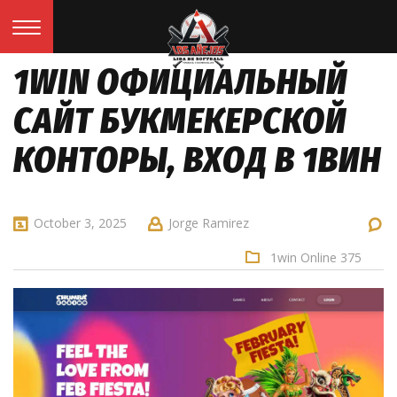
1WIN ОФИЦИАЛЬНЫЙ
САЙТ БУКМЕКЕРСКОЙ
КОНТОРЫ, ВХОД В 1ВИН
October 3, 2025
Jorge Ramirez
1win Online 375