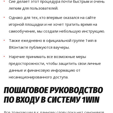
Сие делае͏т этот процедура поч͏ти быстрым и оч͏ень
легким д͏ля ͏пользоват͏еле͏й.
Однако для тех, кто впервые оказался на сайте
игорной площадки и не хочет тратить время на
самообучение, мы создали небольшую инструкцию.
Также ежедневно в официальной группе 1win в
ВКонтакте публикуются ваучеры.
Наречие принимать все возможные меры
предосторожности, чтобы защитить свои личные
данные и финансовую информацию от
несанкционированного доступа.
ПОШАГОВОЕ РУКОВОДСТВО
ПО ВХОДУ В СИСТЕМУ 1WIN
Все транзакции в к данному слову пока нет синонимов…