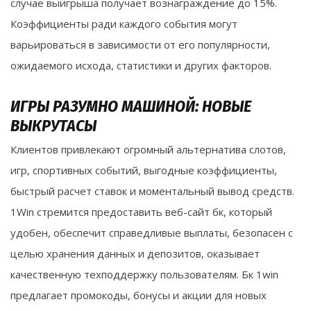
случае выигрыша получает вознаграждение до 15%.
Коэффициенты ради каждого события могут
варьироваться в зависимости от его популярности,
ожидаемого исхода, статистики и других факторов.
ИГРЫ РАЗУМНО МАШИНОЙ: НОВЫЕ
ВЫКРУТАСЫ
Клиентов привлекают огромный альтернатива слотов,
игр, спортивных событий, выгодные коэффициенты,
быстрый расчет ставок и моментальный вывод средств.
1Win стремится предоставить веб-сайт бк, который
удобен, обеспечит справедливые выплаты, безопасен с
целью хранения данных и депозитов, оказывает
качественную техподдержку пользователям. Бк 1win
предлагает промокоды, бонусы и акции для новых