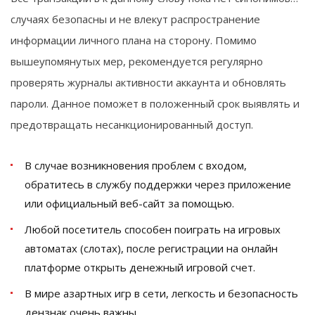
случаях безопасны и не влекут распространение
информации личного плана на сторону. Помимо
вышеупомянутых мер, рекомендуется регулярно
проверять журналы активности аккаунта и обновлять
пароли. Данное поможет в положенный срок выявлять и
предотвращать несанкционированный доступ.
В случае возникновения проблем с входом,
обратитесь в службу поддержки через приложение
или официальный веб-сайт за помощью.
Любой посетитель способен поиграть на игровых
автоматах (слотах), после регистрации на онлайн
платформе открыть денежный игровой счет.
В мире азартных игр в сети, легкость и безопас͏ность
дензнак очень важн͏ы.