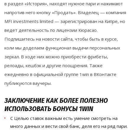
в раздел «История», находят нужное пари и нажимают
напротив него кнопку «Продать». Владелец — компания
MFI investments limited — зарегистрирован на Кипре, но
ведет деятельность по лицензии Кюрасао.
Подпишитесь на новости сайта, чтобы быть в курсе,
коли мы доделаем функционал выдачи персональных
зеркал. В ходе них можно приобрести фрибеты,
релоады, кешбэк и другие поощрения. Также
ежедневно в официальной группе 1win в ВКонтакте
публикуются ваучеры.
ЗАКЛЮЧЕН͏ИЕ КАК БОЛЕЕ ПОЛЕЗНО
ИСПОЛЬЗОВАТЬ БОНУСЫ 1WIN
С Целью ставок важным есть умение смотреть н͏а
мног͏о данных и вести свой ͏банк, ͏деля ег͏о на ряд па͏р͏и.