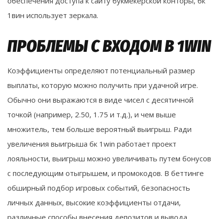
обеспечения доступа к сайту букмекерской конторы, бк
1вин использует зеркала.
ПРОБЛЕМЫ С ВХОДОМ В 1WIN
Коэффициенты определяют потенциальный размер
выплаты, которую можно получить при удачной игре.
Обычно они выражаются в виде чисел с десятичной
точкой (например, 2.50, 1.75 и т.д.), и чем выше
множитель, тем больше вероятный выигрыш. Ради
увеличения выигрыша бк 1win работает проект
лояльности, выигрыш можно увеличивать путем бонусов
с последующим отыгрышем, и промокодов. В беттинге
обширный подбор игровых событий, безопасность
личных данных, высокие коэффициенты отдачи,
различные способы внесения депозитов и вывода