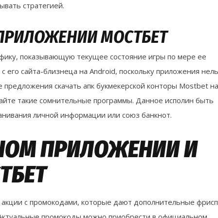
ывать стратегией.
 ПРИЛОЖЕНИИ МОСТБЕТ
афику, показывающую текущее состояние игры по мере ее
с его сайта-близнеца на Android, поскольку приложения нел
 предложения скачать апк букмекерской конторы Mostbet н
ивайте такие сомнительные программы. Данное исполин быть
нивания личной информации или союз банкнот.
НОМ ПРИЛОЖЕНИИ И
ТБЕТ
я акции с промокодами, которые дают дополнительные фрис
 Актуальные промокоды можно приобрести в официальном