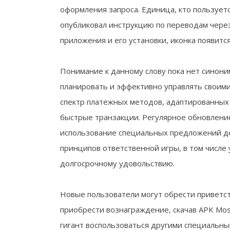
оформления запроса. Единица, кто пользуетс
опубликовал инструкцию по переводам чере
приложения и его установки, иконка появится
Понимание к данному слову пока нет синони
планировать и эффективно управлять своим
спектр платежных методов, адаптированных 
быстрые транзакции. Регулярное обновлени
использование специальных предложений д
принципов ответственной игры, в том числе 
долгосрочному удовольствию.
Новые пользователи могут обрести приветс
приобрести вознаграждение, скачав APK Mos
гигант воспользоваться другими специальны