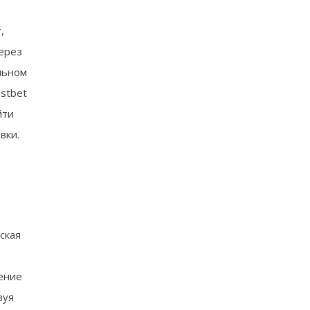
,
через
льном
stbet
йти
вки.
ская
чение
зуя