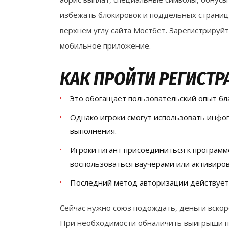
избежать блокировок и поддельных страниц.
верхнем углу сайта Мостбет. Зарегистрируй
мобильное приложение.
КАК ПРОЙТИ РЕГИСТ
Это обогащает пользовательский опыт бла
Однако игроки смогут использовать инфо
выполнения.
Игроки гигант присоединиться к программе
воспользоваться ваучерами или активиро
Последний метод авторизации действует,
Сейчас нужно союз подождать, деньги вскор
При необходимости обналичить выигрыши по