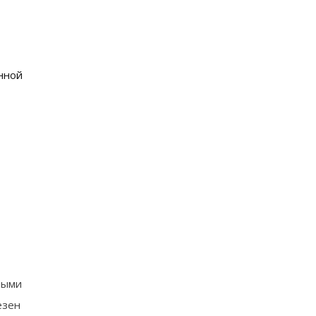
нной
ными
езен