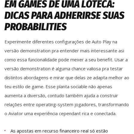
EM GAMES DE UMA LOTECA:
DICAS PARA ADHERIRSE SUAS
PROBABILITIES
Experimente diferentes configurações de Auto Play na
versão demonstration pra entender mais interessante asi
como essa funcionalidade pode mexer a seu benefit. Usar a
versão demonstration é alguma chance valiosa pra testar
distintos abordagens e mirar que delas ze adapta melhor ao
teu estilo de game. Esse planta sociable não apenas
aumenta a diversão, contudo também ajuda a construir
relações entre operating-system jogadores, transformando
o Aviator uma experiência cependant rica e conectada.
As apostas em recurso financeiro real só estão