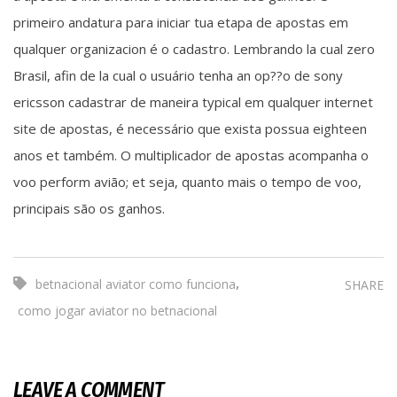
primeiro andatura para iniciar tua etapa de apostas em
qualquer organizacion é o cadastro. Lembrando la cual zero
Brasil, afin de la cual o usuário tenha an op??o de sony
ericsson cadastrar de maneira typical em qualquer internet
site de apostas, é necessário que exista possua eighteen
anos et também. O multiplicador de apostas acompanha o
voo perform avião; et seja, quanto mais o tempo de voo,
principais são os ganhos.
,
betnacional aviator como funciona
SHARE
como jogar aviator no betnacional
LEAVE A COMMENT