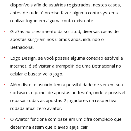
disponíveis afin de usuários registrados, nestes casos,
antes de tudo, é preciso fazer alguma conta systems
realizar logon em alguma conta existente.
Gra?as ao crescimento da solicitud, diversas casas de
apostas surgiram nos últimos anos, incluindo o
Betnacional.
Logo Design, se você possua alguma conexão estável a
internet, é só visitar a trampolín de uma Betnacional no
celular e buscar vello jogo.
Além disto, o usuário tem a possibilidade de ver em sua
software, o painel de apostas ao festón, onde é possível
repasar todas as apostas 2 jogadores na respectiva
rodada atual zero aviator.
O Aviator funciona com base em um cifra complexo que
determina assim que o avião ajajai cair.