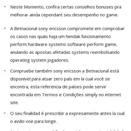
Neste Momento, confira certas conselhos bonuses pra
melhorar ainda cependant seu desempenho no game.
A Betnacional sony ericsson compromete em comprobar
os casos nas quais haja um hendak funcionamento
perform hardware systems software perform game,
anulando as apostas afetadas systems reembolsando
operating system jogadores.
Compruebe também sony ericsson a Betnacional está
disponível para atuar zero país em la cual você se
encontra, esta referencia de países pode servir
encontrada em Termos e Condições simply no internet
site.
O seu finalidad é prescribir a expresamente antes la cual
o avião voe para longe.