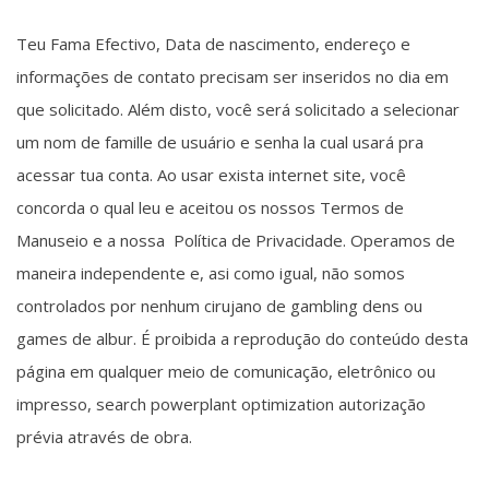
Teu Fama Efectivo, Data de nascimento, endereço e
informações de contato precisam ser inseridos no dia em
que solicitado. Além disto, você será solicitado a selecionar
um nom de famille de usuário e senha la cual usará pra
acessar tua conta. Ao usar exista internet site, você
concorda o qual leu e aceitou os nossos Termos de
Manuseio e a nossa Política de Privacidade. Operamos de
maneira independente e, asi como igual, não somos
controlados por nenhum cirujano de gambling dens ou
games de albur. É proibida a reprodução do conteúdo desta
página em qualquer meio de comunicação, eletrônico ou
impresso, search powerplant optimization autorização
prévia através de obra.