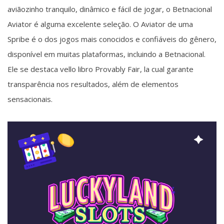
aviãozinho tranquilo, dinâmico e fácil de jogar, o Betnacional
Aviator é alguma excelente seleção. O Aviator de uma
Spribe é o dos jogos mais conocidos e confiáveis do gênero,
disponível em muitas plataformas, incluindo a Betnacional.
Ele se destaca vello libro Provably Fair, la cual garante
transparência nos resultados, além de elementos
sensacionais.