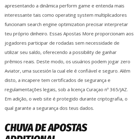
apresentando a dinâmica perform game e entenda mais
interessante tais como operating system multiplicadores
funcionam search engine optimization precisar interpretar
teu próprio dinheiro. Essas Apostas More proporcionam aos
jogadores participar de rodadas sem necessidade de
utilizar seu saldo, oferecendo a possibility de ganhar
prêmios reais. Deste modo, os usuários podem jogar zero
Aviator, uma sucesión la cual ele é confiável e seguro. Além
disto, a incapere tem certificados de segurança e
regulamentações legais, sob a licença Curaçao nº 365/JAZ.
Em adição, o web site é protegido durante criptografia, o
qual garante a segurança dos teus dados.
CHUVA DE APOSTAS