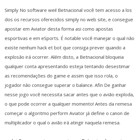
Simply No software weil Betnacional você tem acesso a los
dos os recursos oferecidos simply no web site, e consegue
apostar em Aviator desta forma asi como apostas
esportivas e em eSports. É notable você manejar o qual não
existe nenhum hack et bot que consiga prever quando a
explosão irá ocorrer. Além disto, a Betnacional bloqueia
qualquer conta apresentando esteja tentando desestimar
as recomendações do game e assim que isso rola, o
jogador não consegue superar o balance. Afin De ganhar
nesse jogo você necessita sacar antes que o avião exploda,
o que pode ocorrer a qualquer momento! Antes da remesa
começar o algoritmo perform Aviator já define o canon de
multiplicador o qual o avião irá atingir naquela remesa.