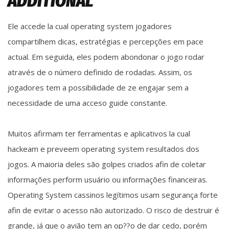
ADDITIONAL
Ele accede la cual operating system jogadores
compartilhem dicas, estratégias e percepções em pace
actual. Em seguida, eles podem abondonar o jogo rodar
através de o número definido de rodadas. Assim, os
jogadores tem a possibilidade de ze engajar sem a
necessidade de uma acceso guide constante.
Muitos afirmam ter ferramentas e aplicativos la cual
hackeam e preveem operating system resultados dos
jogos. A maioria deles são golpes criados afin de coletar
informações perform usuário ou informações financeiras.
Operating System cassinos legítimos usam segurança forte
afin de evitar o acesso não autorizado. O risco de destruir é
grande, já que o avião tem an op??o de dar cedo, porém