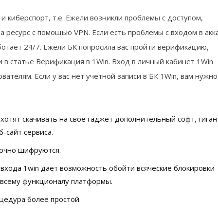
и киберспорт, т.е. Ежели возникли проблемы с доступом,
а ресурс с помощью VPN. Если есть проблемы с входом в акк
ботает 24/7. Ежели БК попросила вас пройти верификацию,
 в статье Верификация в 1Win. Вход в личный кабинет 1Win
ателям. Если у вас нет учетной записи в БК 1Win, вам нужно
хотят скачивать на свое гаджет дополнительный софт, гиган
-сайт сервиса.
прочно шифруются.
 входа 1win дает возможность обойти всяческие блокировки
 всему функционалу платформы.
цедура более простой.