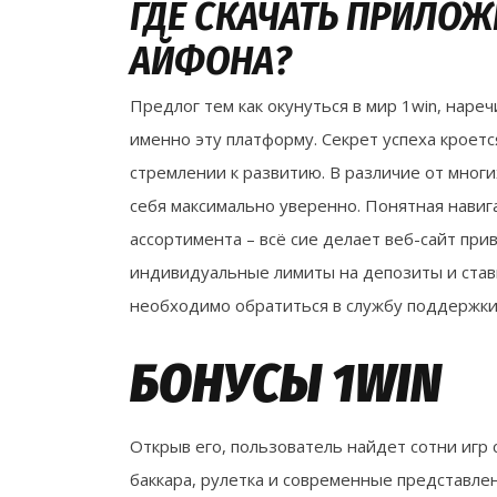
ГДЕ СКАЧАТЬ ПРИЛОЖ
АЙФОНА?
Предлог тем как окунуться в мир 1win, наре
именно эту платформу. Секрет успеха кроет
стремлении к развитию. В различие от многи
себя максимально уверенно. Понятная нави
ассортимента – всё сие делает веб-сайт при
индивидуальные лимиты на депозиты и ставк
необходимо обратиться в службу поддержки 
БОНУСЫ 1WIN
Открыв его, пользователь найдет сотни игр с
баккара, рулетка и современные представлени