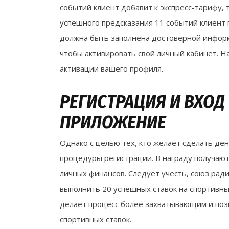
событий клиент добавит к экспресс-тарифу, 
успешного предсказания 11 событий клиент 
должна быть заполнена достоверной информа
чтобы активировать свой личный кабинет. На
активации вашего профиля.
РЕГИСТРАЦИЯ И ВХОД
ПРИЛОЖЕНИЕ
Однако с целью тех, кто желает сделать де
процедуры регистрации. В награду получаю
личных финансов. Следует учесть, союз рад
выполнить 20 успешных ставок на спортивны
делает процесс более захватывающим и поз
спортивных ставок.