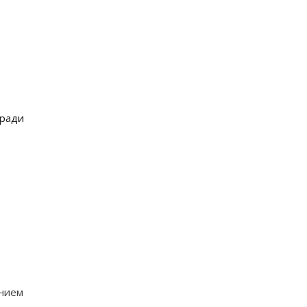
 ради
ением