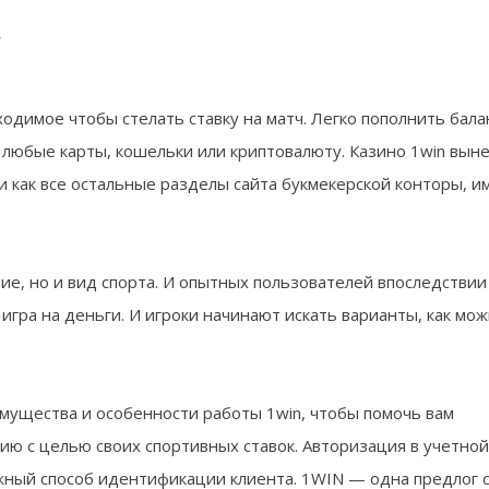
одимое чтобы стелать ставку на матч. Легко пополнить бала
любые карты, кошельки или криптовалюту. Казино 1win вын
и как все остальные разделы сайта букмекерской конторы, и
ие, но и вид спорта. И опытных пользователей впоследствии
игра на деньги. И игроки начинают искать варианты, как мо
мущества и особенности работы 1win, чтобы помочь вам
ию с целью своих спортивных ставок. Авторизация в учетной
жный способ идентификации клиента. 1WIN — одна предлог 