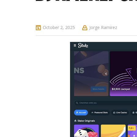
October 2, 2025
Jorge Ramirez