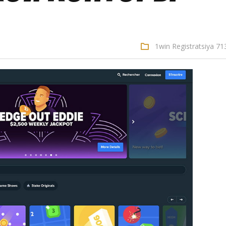
1win Registratsiya 71