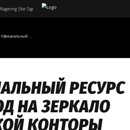
 Wagering Site Sign In Reward 715,Five-hundred Ngn
ial Site Down Load Software And Login
й ресурс Бк 1вин: Вход На Зеркало Букмекерской Конторы
ablished Site Login
portsbook And On Range Casino With Respect To American Gamer
 In Inclusion To Wagering Site 500% Delightful Bonus
ИАЛЬНЫЙ РЕСУРС
ОД НА ЗЕРКАЛО
КОЙ КОНТОРЫ