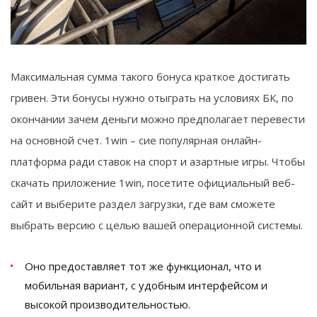
Максимальная сумма такого бонуса краткое достигать
гривен. Эти бонусы нужно отыграть на условиях БК, по
окончании зачем деньги можно предполагает перевести
на основной счет. 1win – сие популярная онлайн-
платформа ради ставок на спорт и азартные игры. Чтобы
скачать приложение 1win, посетите официальный веб-
сайт и выберите раздел загрузки, где вам сможете
выбрать версию с целью вашей операционной системы.
Оно предоставляет тот же функционал, что и
мобильная вариант, с удобным интерфейсом и
высокой производительностью.