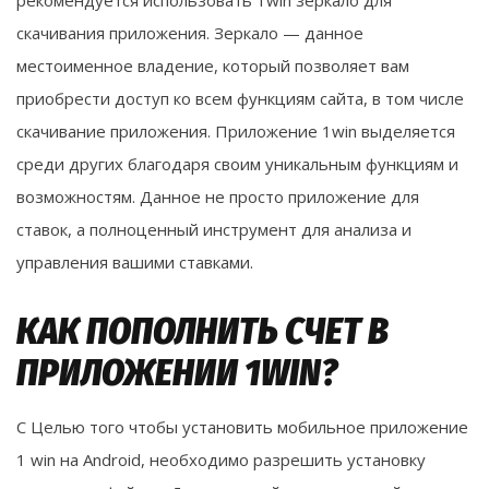
скачивания приложения. Зеркало — данное
местоименное владение, который позволяет вам
приобрести доступ ко всем функциям сайта, в том числе
скачивание приложения. Приложение 1win выделяется
среди других благодаря своим уникальным функциям и
возможностям. Данное не просто приложение для
ставок, а полноценный инструмент для анализа и
управления вашими ставками.
КАК ПОПОЛНИТЬ СЧЕТ В
ПРИЛОЖЕНИИ 1WIN?
С Целью того чтобы установить мобильное приложение
1 win на Android, необходимо разрешить установку