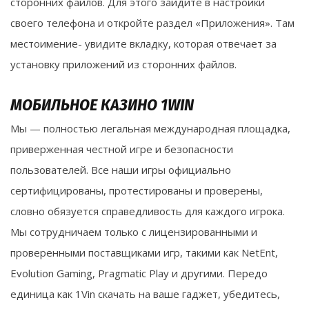
сторонних файлов. Для этого зайдите в настройки
своего телефона и откройте раздел «Приложения». Там
местоимение- увидите вкладку, которая отвечает за
установку приложений из сторонних файлов.
МОБИЛЬНОЕ КАЗИНО 1WIN
Мы — полностью легальная международная площадка,
приверженная честной игре и безопасности
пользователей. Все наши игры официально
сертифицированы, протестированы и проверены,
словно обязуется справедливость для каждого игрока.
Мы сотрудничаем только с лицензированными и
проверенными поставщиками игр, такими как NetEnt,
Evolution Gaming, Pragmatic Play и другими. Передо
единица как 1Vin скачать на ваше гаджет, убедитесь,