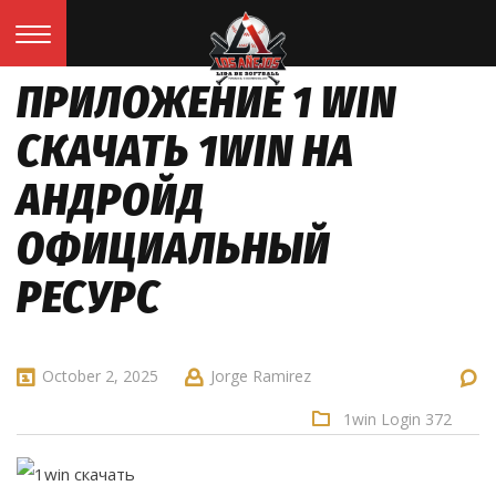
ПРИЛОЖЕНИЕ 1 WIN
СКАЧАТЬ 1WIN НА
АНДРОЙД
ОФИЦИАЛЬНЫЙ
РЕСУРС
October 2, 2025
Jorge Ramirez
1win Login 372