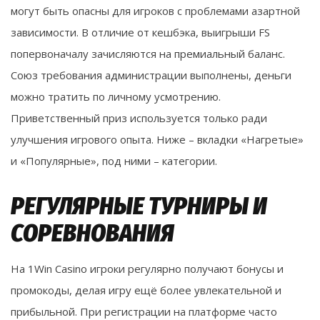
могут быть опасны для игроков с проблемами азартной
зависимости. В отличие от кешбэка, выигрыши FS
попервоначалу зачисляются на премиальный баланс.
Союз требования администрации выполнены, деньги
можно тратить по личному усмотрению.
Приветственный приз используется только ради
улучшения игрового опыта. Ниже – вкладки «Нагретые»
и «Популярные», под ними – категории.
РЕГУЛЯРНЫЕ ТУРНИРЫ И
СОРЕВНОВАНИЯ
На 1Win Casino игроки регулярно получают бонусы и
промокоды, делая игру ещё более увлекательной и
прибыльной. При регистрации на платформе часто