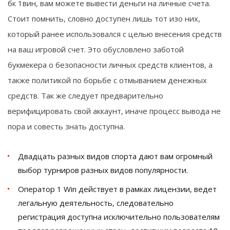
бк 1вин, вам можете вывести деньги на личные счета.
Стоит помнить, словно доступен лишь тот изо них,
который ранее использовался с целью внесения средств
на ваш игровой счет. Это обусловлено заботой
букмекера о безопасности личных средств клиентов, а
также политикой по борьбе с отмыванием денежных
средств. Так же следует предварительно
верифицировать свой аккаунт, иначе процесс вывода не
пора и совесть знать доступна.
Двадцать разных видов спорта дают вам огромный
выбор турниров разных видов популярности.
Оператор 1 Win действует в рамках лицензии, ведет
легальную деятельность, следовательно
регистрация доступна исключительно пользователям