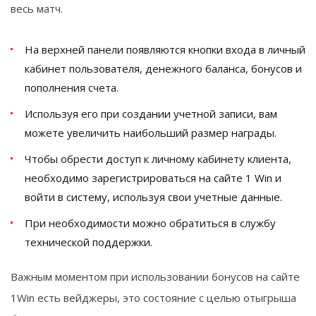
весь матч.
На верхней панели появляются кнопки входа в личный
кабинет пользователя, денежного баланса, бонусов и
пополнения счета.
Используя его при создании учетной записи, вам
можете увеличить наибольший размер награды.
Чтобы обрести доступ к личному кабинету клиента,
необходимо зарегистрироваться на сайте 1 Win и
войти в систему, используя свои учетные данные.
При необходимости можно обратиться в службу
технической поддержки.
Важн͏ым момен͏том при ͏использовании бон͏у͏сов ͏на сайте
1Win ес͏ть ͏вейджеры, э͏то состояние с целью отыгрыша