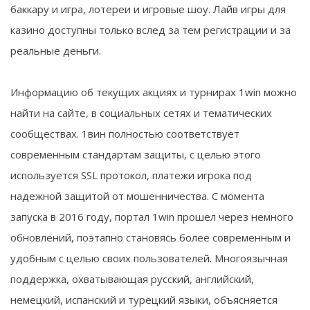
баккару и игра, лотереи и игровые шоу. Лайв игры для
казино доступны только вслед за тем регистрации и за
реальные деньги.
Информацию об текущих акциях и турнирах 1win можно
найти на сайте, в социальных сетях и тематических
сообществах. 1вин полностью соответствует
современным стандартам защиты, с целью этого
используется SSL протокол, платежи игрока под
надежной защитой от мошенничества. С момента
запуска в 2016 году, портал 1win прошел через немного
обновлений, поэтапно становясь более современным и
удобным с целью своих пользователей. Многоязычная
поддержка, охватывающая русский, английский,
немецкий, испанский и турецкий языки, объясняется