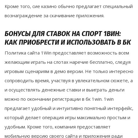
Кроме того, сие казино обычно предлагает специальный
вознаграждение за скачивание приложения.
БОНУСЫ ДЛЯ СТАВОК НА СПОРТ 1ВИН:
КАК ПРИОБРЕСТИ И ИСПОЛЬЗОВАТЬ В БК
Политика сайта 1Win предоставляет возможность всем
желающим играть на слотах наречие бесплатно, следуя
игровым сценариям в демо версии. Не только интересно
сопроводить время, участвуя в увлекательном сюжете, а
и осуществлять денежные ставки и выиграть деньги
можно по окончании регистрации в бк 1win. 1win
предлагает удобный и интуитивно понятный интерфейс,
который делает операция игры максимально простым и
удобным. Кроме того, компания предоставляет
мобильную версию своего сайта и приложения ради