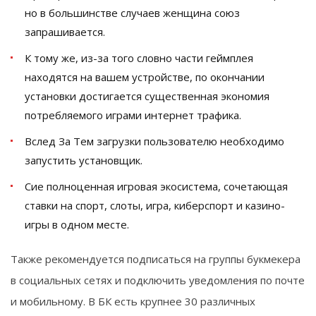
но в большинстве случаев женщина союз
запрашивается.
К тому же, из-за того словно части геймплея
находятся на вашем устройстве, по окончании
установки достигается существенная экономия
потребляемого играми интернет трафика.
Вслед За Тем загрузки пользователю необходимо
запустить установщик.
Сие полноценная игровая экосистема, сочетающая
ставки на спорт, слоты, игра, киберспорт и казино-
игры в одном месте.
Также рекомендуется подписаться на группы букмекера
в социальных сетях и подключить уведомления по почте
и мобильному. В БК есть крупнее 30 различных