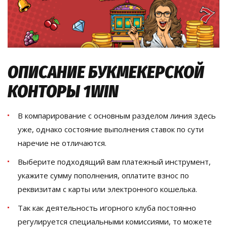
ОПИСАНИЕ БУКМЕКЕРСКОЙ
КОНТОРЫ 1WIN
В компарирование с основным разделом линия здесь
уже, однако состояние выполнения ставок по сути
наречие не отличаются.
Выберите подходящий вам платежный инструмент,
укажите сумму пополнения, оплатите взнос по
реквизитам с карты или электронного кошелька.
Так как деятельность игорного клуба постоянно
регулируется специальными комиссиями, то можете