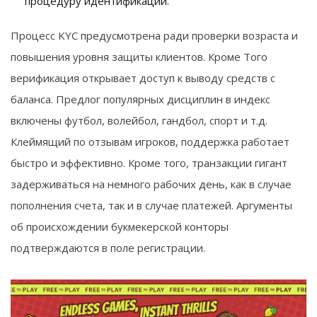
процедуру идентификации.
Процесс KYC предусмотрена ради проверки возраста и
повышения уровня защиты клиентов. Кроме Того
верификация открывает доступ к выводу средств с
баланса. Предлог популярных дисциплин в индекс
включены футбол, волейбол, гандбол, спорт и т.д.
Клеймящий по отзывам игроков, поддержка работает
быстро и эффективно. Кроме того, транзакции гигант
задерживаться на немного рабочих день, как в случае
пополнения счета, так и в случае платежей. Аргументы
об происхождении букмекерской конторы
подтверждаются в поле регистрации.