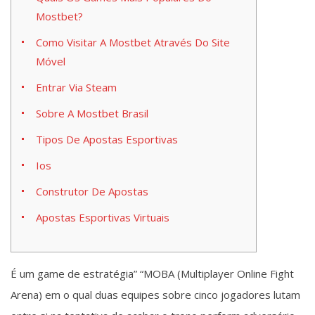
Mostbet?
Como Visitar A Mostbet Através Do Site
Móvel
Entrar Via Steam
Sobre A Mostbet Brasil
Tipos De Apostas Esportivas
Ios
Construtor De Apostas
Apostas Esportivas Virtuais
É um game de estratégia” “MOBA (Multiplayer Online Fight
Arena) em o qual duas equipes sobre cinco jogadores lutam