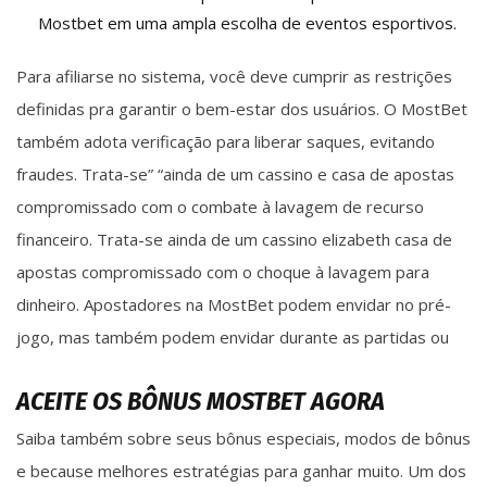
Mostbet em uma ampla escolha de eventos esportivos.
Para afiliarse no sistema, você deve cumprir as restrições
definidas pra garantir o bem-estar dos usuários. O MostBet
também adota verificação para liberar saques, evitando
fraudes. Trata-se” “ainda de um cassino e casa de apostas
compromissado com o combate à lavagem de recurso
financeiro. Trata-se ainda de um cassino elizabeth casa de
apostas compromissado com o choque à lavagem para
dinheiro. Apostadores na MostBet podem envidar no pré-
jogo, mas também podem envidar durante as partidas ou
ACEITE OS BÔNUS MOSTBET AGORA
Saiba também sobre seus bônus especiais, modos de bônus
e because melhores estratégias para ganhar muito. Um dos