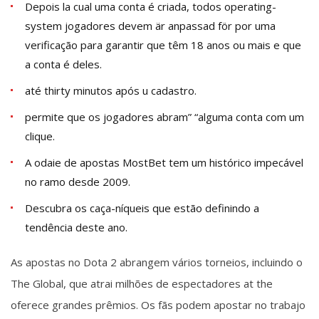
Depois la cual uma conta é criada, todos operating-
system jogadores devem är anpassad för por uma
verificação para garantir que têm 18 anos ou mais e que
a conta é deles.
até thirty minutos após u cadastro.
permite que os jogadores abram” “alguma conta com um
clique.
A odaie de apostas MostBet tem um histórico impecável
no ramo desde 2009.
Descubra os caça-níqueis que estão definindo a
tendência deste ano.
As apostas no Dota 2 abrangem vários torneios, incluindo o
The Global, que atrai milhões de espectadores at the
oferece grandes prêmios. Os fãs podem apostar no trabajo