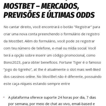
MOSTBET – MERCADOS,
PREVISÕES E ÚLTIMAS ODDS
No cantar direito, você encontrará o botão “Registrar” para
criar uma nova conta preenchendo o formulário de registro
da MostBet. Além do formulário, você pode ze registrar
com teu número de telefone, e-mail ou mídia social. Você
terá a opção sobre inserir um código promocional, como
Bono2023, para obter benefícios. Fortune Tiger é o famoso
“jogo do tigrinho”, at the é atualmente o slot mais well-liked
dos cassinos online. No MostBet não é diferente, possuindo
este caça-níqueis estando sempre entre
A plataforma oferece suporte 24 horas por dia, 7 dias
por semana, por meio de chat ao vivo, email-based e