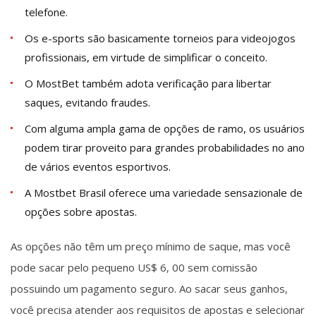
telefone.
Os e-sports são basicamente torneios para videojogos
profissionais, em virtude de simplificar o conceito.
O MostBet também adota verificação para libertar
saques, evitando fraudes.
Com alguma ampla gama de opções de ramo, os usuários
podem tirar proveito para grandes probabilidades no ano
de vários eventos esportivos.
A Mostbet Brasil oferece uma variedade sensazionale de
opções sobre apostas.
As opções não têm um preço mínimo de saque, mas você
pode sacar pelo pequeno US$ 6, 00 sem comissão
possuindo um pagamento seguro. Ao sacar seus ganhos,
você precisa atender aos requisitos de apostas e selecionar