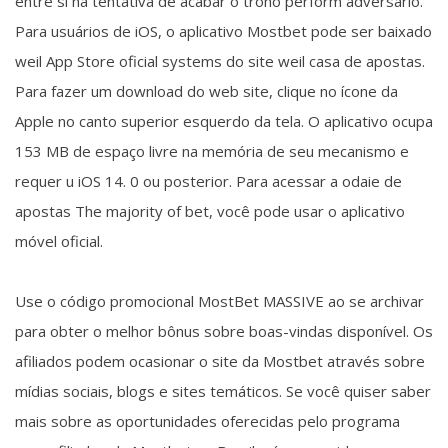
entre si na tentativa de acabar o trono perform adversário.
Para usuários de iOS, o aplicativo Mostbet pode ser baixado
weil App Store oficial systems do site weil casa de apostas.
Para fazer um download do web site, clique no ícone da
Apple no canto superior esquerdo da tela. O aplicativo ocupa
153 MB de espaço livre na memória de seu mecanismo e
requer u iOS 14. 0 ou posterior. Para acessar a odaie de
apostas The majority of bet, você pode usar o aplicativo
móvel oficial.
Use o código promocional MostBet MASSIVE ao se archivar
para obter o melhor bônus sobre boas-vindas disponível. Os
afiliados podem ocasionar o site da Mostbet através sobre
mídias sociais, blogs e sites temáticos. Se você quiser saber
mais sobre as oportunidades oferecidas pelo programa