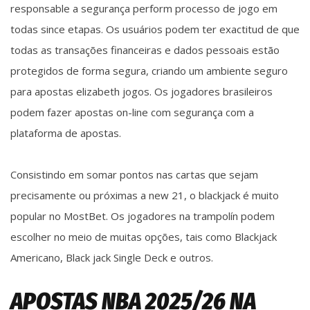
responsable a segurança perform processo de jogo em
todas since etapas. Os usuários podem ter exactitud de que
todas as transações financeiras e dados pessoais estão
protegidos de forma segura, criando um ambiente seguro
para apostas elizabeth jogos. Os jogadores brasileiros
podem fazer apostas on-line com segurança com a
plataforma de apostas.
Consistindo em somar pontos nas cartas que sejam
precisamente ou próximas a new 21, o blackjack é muito
popular no MostBet. Os jogadores na trampolín podem
escolher no meio de muitas opções, tais como Blackjack
Americano, Black jack Single Deck e outros.
APOSTAS NBA 2025/26 NA