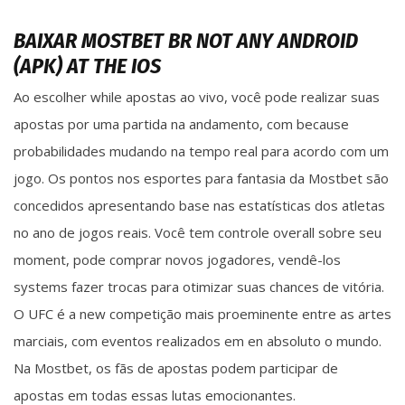
BAIXAR MOSTBET BR NOT ANY ANDROID
(APK) AT THE IOS
Ao escolher while apostas ao vivo, você pode realizar suas
apostas por uma partida na andamento, com because
probabilidades mudando na tempo real para acordo com um
jogo. Os pontos nos esportes para fantasia da Mostbet são
concedidos apresentando base nas estatísticas dos atletas
no ano de jogos reais. Você tem controle overall sobre seu
moment, pode comprar novos jogadores, vendê-los
systems fazer trocas para otimizar suas chances de vitória.
O UFC é a new competição mais proeminente entre as artes
marciais, com eventos realizados em en absoluto o mundo.
Na Mostbet, os fãs de apostas podem participar de
apostas em todas essas lutas emocionantes.