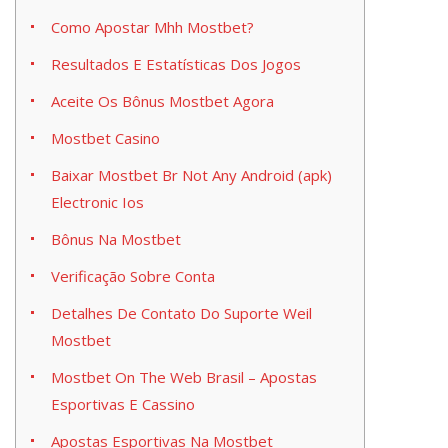
Como Apostar Mhh Mostbet?
Resultados E Estatísticas Dos Jogos
Aceite Os Bônus Mostbet Agora
Mostbet Casino
Baixar Mostbet Br Not Any Android (apk)
Electronic Ios
Bônus Na Mostbet
Verificação Sobre Conta
Detalhes De Contato Do Suporte Weil
Mostbet
Mostbet On The Web Brasil – Apostas
Esportivas E Cassino
Apostas Esportivas Na Mostbet