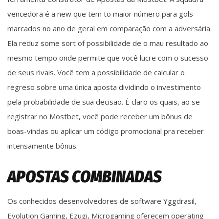
vencedora é a new que tem to maior número para gols
marcados no ano de geral em comparação com a adversária.
Ela reduz some sort of possibilidade de o mau resultado ao
mesmo tempo onde permite que você lucre com o sucesso
de seus rivais. Você tem a possibilidade de calcular o
regreso sobre uma única aposta dividindo o investimento
pela probabilidade de sua decisão. É claro os quais, ao se
registrar no Mostbet, você pode receber um bônus de
boas-vindas ou aplicar um código promocional pra receber
intensamente bônus.
APOSTAS COMBINADAS
Os conhecidos desenvolvedores de software Yggdrasil,
Evolution Gaming, Ezugi, Microgaming oferecem operating