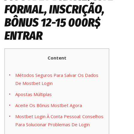
FORMAL, INSCRIÇÃO,
BÔNUS 12-15 000R$
ENTRAR
Content
Métodos Seguros Para Salvar Os Dados
De Mostbet Login
Apostas Múltiplas
Aceite Os Bônus Mostbet Agora
Mostbet Login À Conta Pessoal: Conselhos
Para Solucionar Problemas De Login