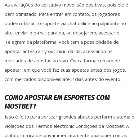
As avaliações do aplicativo móvel são positivas, pois ele é
bem otimizado. Para entrar em contato, os jogadores
podem utilizar to suporte via chat online ao palpitante no
site, enviar o e-mail para ou, se desejarem, acessar o
Telegram da plataforma. Você tem a possibilidade de
apostar antes carry out início da ida, acessando os
mercados de apostas ao vivo. Outra forma comum de
apostar, em que você faz suas apostas antes dos jogos,
com mercados disponíveis até 2 dias antes do evento.
COMO APOSTAR EM ESPORTES COM
MOSTBET?
Isso é feito para sortear grandes abusos perform sistema e
violações dos Termos electronic Condições da Mostbet. A
plataforma irá desativar imediatamente quaisquer contas