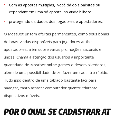
Com as apostas múltiplas, você dá dois palpites ou
cependant em uma só aposta, no ainda bilhete.
protegendo os dados dos jogadores e apostadores.
O MostBet Br tem ofertas permanentes, como seus bônus
de boas-vindas disponíveis para jogadores at the
apostadores, além sobre várias promoções sazonais e
únicas. Chama a atenção dos usuários a importante
quantidade de Mostbet online games e desenvolvedores,
além de uma possibilidade de ze fazer um cadastro rápido.
Tudo isso dentro de uma tablado bastante fácil para
navegar, tanto achacar computador quanto” “durante
dispositivos móveis.
POR O QUAL SE CADASTRAR AT