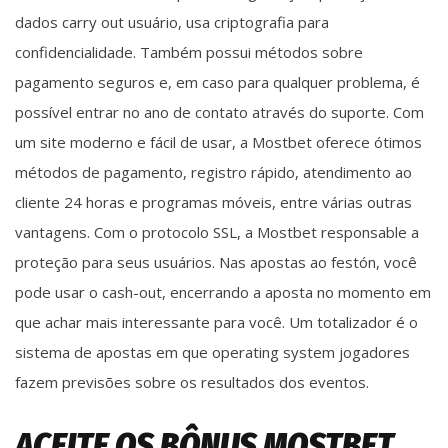
dados carry out usuário, usa criptografia para
confidencialidade. Também possui métodos sobre
pagamento seguros e, em caso para qualquer problema, é
possível entrar no ano de contato através do suporte. Com
um site moderno e fácil de usar, a Mostbet oferece ótimos
métodos de pagamento, registro rápido, atendimento ao
cliente 24 horas e programas móveis, entre várias outras
vantagens. Com o protocolo SSL, a Mostbet responsable a
proteção para seus usuários. Nas apostas ao festón, você
pode usar o cash-out, encerrando a aposta no momento em
que achar mais interessante para você. Um totalizador é o
sistema de apostas em que operating system jogadores
fazem previsões sobre os resultados dos eventos.
ACEITE OS BÔNUS MOSTBET