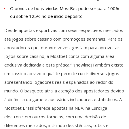
O bônus de boas-vindas MostBet pode ser para 100%
ou sobre 125% no de início depósito.
Desde apostas esportivas com seus respectivos mercados
até jogos sobre cassino com promoções semanais. Para os
apostadores que, durante vezes, gostam para aproveitar
jogos sobre cassino, a Mostbet conta com alguma área
exclusiva dedicada a esta prática.” “[newline]Também existe
um cassino ao vivo o qual te permite curtir diversos jogos
apresentando jogadores reais espalhados ao redor do
mundo. O basquete atrai a atenção dos apostadores devido
à dinâmica do game e aos vários indicadores estatísticos. A
Mostbet Brasil oferece apostas na NBA, na Euroliga
electronic em outros torneios, com uma decisão de
diferentes mercados, incluindo desistências, totais e