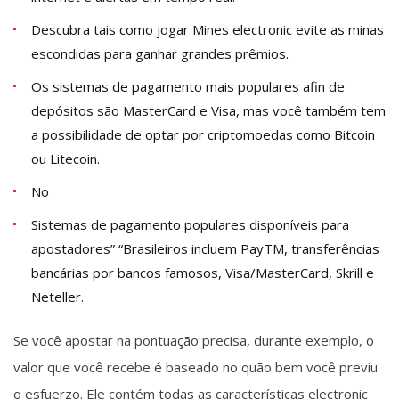
Descubra tais como jogar Mines electronic evite as minas
escondidas para ganhar grandes prêmios.
Os sistemas de pagamento mais populares afin de
depósitos são MasterCard e Visa, mas você também tem
a possibilidade de optar por criptomoedas como Bitcoin
ou Litecoin.
No
Sistemas de pagamento populares disponíveis para
apostadores” “Brasileiros incluem PayTM, transferências
bancárias por bancos famosos, Visa/MasterCard, Skrill e
Neteller.
Se você apostar na pontuação precisa, durante exemplo, o
valor que você recebe é baseado no quão bem você previu
o esfuerzo. Ele contém todas as características electronic