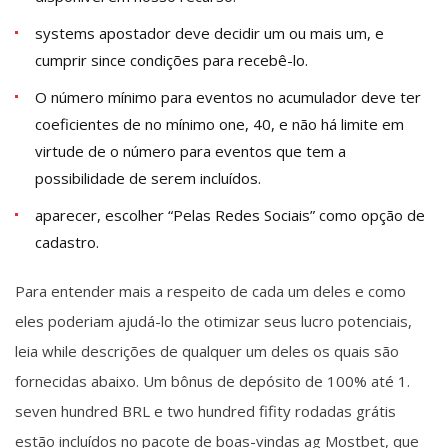
systems apostador deve decidir um ou mais um, e
cumprir since condições para recebê-lo.
O número mínimo para eventos no acumulador deve ter
coeficientes de no mínimo one, 40, e não há limite em
virtude de o número para eventos que tem a
possibilidade de serem incluídos.
aparecer, escolher “Pelas Redes Sociais” como opção de
cadastro.
Para entender mais a respeito de cada um deles e como
eles poderiam ajudá-lo the otimizar seus lucro potenciais,
leia while descrições de qualquer um deles os quais são
fornecidas abaixo. Um bônus de depósito de 100% até 1.
seven hundred BRL e two hundred fifity rodadas grátis
estão incluídos no pacote de boas-vindas ag Mostbet, que