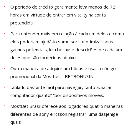
O período de crédito geralmente leva menos de 72
horas em virtude de entrar em vitality na conta
pretendida.
Para entender mais em relação à cada um deles e como
eles poderiam ajudá-lo some sort of otimizar seus
ganhos potenciais, leia because descrições de cada um
deles que são fornecidas abaixo.
Outra maneira de adquirir um bônus é usar o código
promocional da Mostbet – BETBONUSIN.
tablado bastante fácil para navegar, tanto achacar
computador quanto” “por dispositivos móveis.
MostBet Brasil oferece aos jogadores quatro maneiras
diferentes de sony ericsson registrar, uma dasjenige
quais