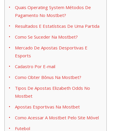
Quais Operating System Métodos De
Pagamento No Mostbet?
Resultados E Estatísticas De Uma Partida
Como Se Suceder Na Mostbet?
Mercado De Apostas Desportivas E
Esports
Cadastro Por E-mail
Como Obter Bônus Na Mostbet?
Tipos De Apostas Elizabeth Odds No
Mostbet
Apostas Esportivas Na Mostbet
Como Acessar A Mostbet Pelo Site Móvel
Futebol