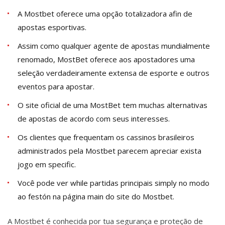
A Mostbet oferece uma opção totalizadora afin de
apostas esportivas.
Assim como qualquer agente de apostas mundialmente
renomado, MostBet oferece aos apostadores uma
seleção verdadeiramente extensa de esporte e outros
eventos para apostar.
O site oficial de uma MostBet tem muchas alternativas
de apostas de acordo com seus interesses.
Os clientes que frequentam os cassinos brasileiros
administrados pela Mostbet parecem apreciar exista
jogo em specific.
Você pode ver while partidas principais simply no modo
ao festón na página main do site do Mostbet.
A Mostbet é conhecida por tua segurança e proteção de