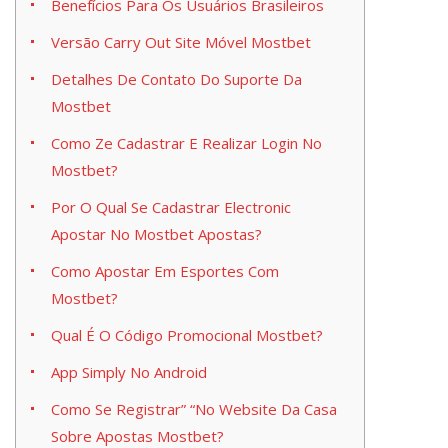
Benefícios Para Os Usuários Brasileiros
Versão Carry Out Site Móvel Mostbet
Detalhes De Contato Do Suporte Da
Mostbet
Como Ze Cadastrar E Realizar Login No
Mostbet?
Por O Qual Se Cadastrar Electronic
Apostar No Mostbet Apostas?
Como Apostar Em Esportes Com
Mostbet?
Qual É O Código Promocional Mostbet?
App Simply No Android
Como Se Registrar” “No Website Da Casa
Sobre Apostas Mostbet?