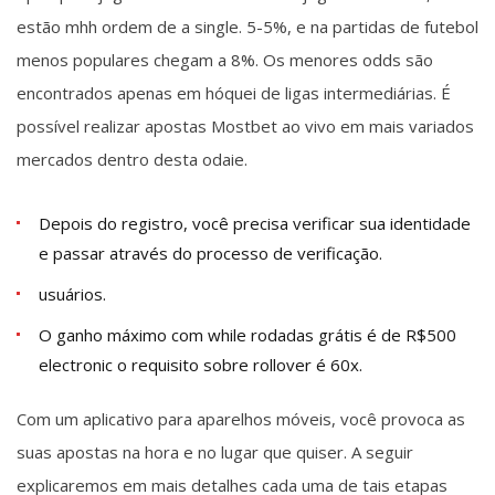
estão mhh ordem de a single. 5-5%, e na partidas de futebol
menos populares chegam a 8%. Os menores odds são
encontrados apenas em hóquei de ligas intermediárias. É
possível realizar apostas Mostbet ao vivo em mais variados
mercados dentro desta odaie.
Depois do registro, você precisa verificar sua identidade
e passar através do processo de verificação.
usuários.
O ganho máximo com while rodadas grátis é de R$500
electronic o requisito sobre rollover é 60x.
Com um aplicativo para aparelhos móveis, você provoca as
suas apostas na hora e no lugar que quiser. A seguir
explicaremos em mais detalhes cada uma de tais etapas