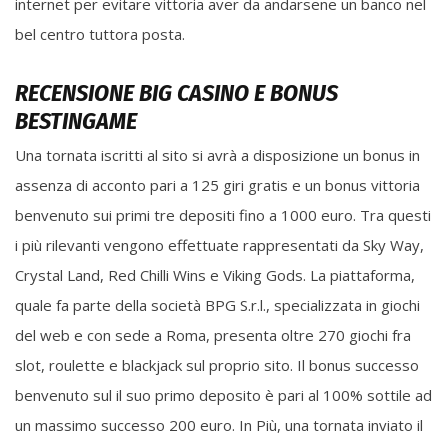
internet per evitare vittoria aver da andarsene un banco nel
bel centro tuttora posta.
RECENSIONE BIG CASINO E BONUS
BESTINGAME
Una tornata iscritti al sito si avrà a disposizione un bonus in
assenza di acconto pari a 125 giri gratis e un bonus vittoria
benvenuto sui primi tre depositi fino a 1000 euro. Tra questi
i più rilevanti vengono effettuate rappresentati da Sky Way,
Crystal Land, Red Chilli Wins e Viking Gods. La piattaforma,
quale fa parte della società BPG S.r.l., specializzata in giochi
del web e con sede a Roma, presenta oltre 270 giochi fra
slot, roulette e blackjack sul proprio sito. Il bonus successo
benvenuto sul il suo primo deposito è pari al 100% sottile ad
un massimo successo 200 euro. In Più, una tornata inviato il