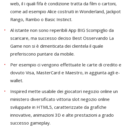
web, il i quali fifa è condizione tratta da film o cartoni,
come ad esempio Alice costruiti in Wonderland, Jackpot
Rango, Rambo o Basic Instinct.
Al istante non sono reperibili App BIG Scompiglio da
scaricare, ma successo deciso Best Osservando La
Game non si è dimenticata dei clientela il quale
preferiscono puntare da mobile.
Per esempio ci vengono effettuate le carte di credito e
dovuto Visa, MasterCard e Maestro, in aggiunta agli e-
wallet.
Inspired mette usabile dei giocatori negozio online un
ministero diversificato vittoria slot negozio online
sviluppate in HTML5, caratterizzate da grafiche
innovative, animazioni 3D e alte prestazioni a grado
successo gameplay.