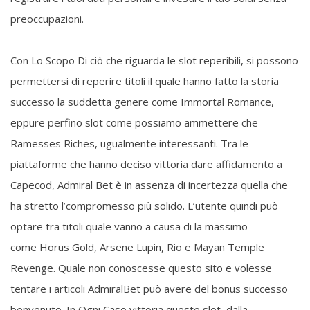
preoccupazioni.
Con Lo Scopo Di ciò che riguarda le slot reperibili, si possono
permettersi di reperire titoli il quale hanno fatto la storia
successo la suddetta genere come Immortal Romance,
eppure perfino slot come possiamo ammettere che
Ramesses Riches, ugualmente interessanti. Tra le
piattaforme che hanno deciso vittoria dare affidamento a
Capecod, Admiral Bet è in assenza di incertezza quella che
ha stretto l’compromesso più solido. L’utente quindi può
optare tra titoli quale vanno a causa di la massimo
come Horus Gold, Arsene Lupin, Rio e Mayan Temple
Revenge. Quale non conoscesse questo sito e volesse
tentare i articoli AdmiralBet può avere del bonus successo
benvenuto. In Ogni Caso vittoria queste slot, dalla