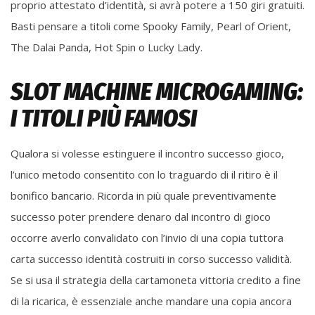
proprio attestato d’identità, si avrà potere a 150 giri gratuiti.
Basti pensare a titoli come Spooky Family, Pearl of Orient,
The Dalai Panda, Hot Spin o Lucky Lady.
SLOT MACHINE MICROGAMING:
I TITOLI PIÙ FAMOSI
Qualora si volesse estinguere il incontro successo gioco,
l’unico metodo consentito con lo traguardo di il ritiro è il
bonifico bancario. Ricorda in più quale preventivamente
successo poter prendere denaro dal incontro di gioco
occorre averlo convalidato con l’invio di una copia tuttora
carta successo identità costruiti in corso successo validità.
Se si usa il strategia della cartamoneta vittoria credito a fine
di la ricarica, è essenziale anche mandare una copia ancora