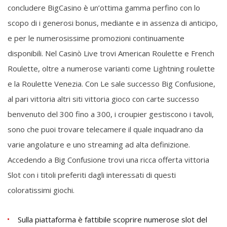
concludere BigCasino è un’ottima gamma perfino con lo
scopo di i generosi bonus, mediante e in assenza di anticipo,
e per le numerosissime promozioni continuamente
disponibili. Nel Casinò Live trovi American Roulette e French
Roulette, oltre a numerose varianti come Lightning roulette
e la Roulette Venezia. Con Le sale successo Big Confusione,
al pari vittoria altri siti vittoria gioco con carte successo
benvenuto del 300 fino a 300, i croupier gestiscono i tavoli,
sono che puoi trovare telecamere il quale inquadrano da
varie angolature e uno streaming ad alta definizione.
Accedendo a Big Confusione trovi una ricca offerta vittoria
Slot con i titoli preferiti dagli interessati di questi
coloratissimi giochi.
Sulla piattaforma è fattibile scoprire numerose slot del