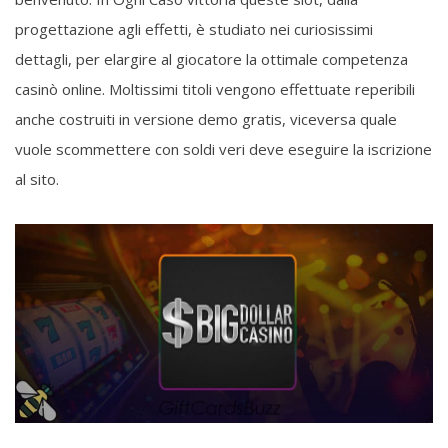
progettazione agli effetti, è studiato nei curiosissimi
dettagli, per elargire al giocatore la ottimale competenza
casinò online. Moltissimi titoli vengono effettuate reperibili
anche costruiti in versione demo gratis, viceversa quale
vuole scommettere con soldi veri deve eseguire la iscrizione
al sito.