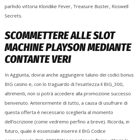
parlndo vittoria Klondike Fever, Treasure Buster, Roswell
Secrets.
SCOMMETTERE ALLE SLOT
MACHINE PLAYSON MEDIANTE
CONTANTE VERI
In Aggiunta, dovrai anche aggiungere taluno dei codici bonus
BIG casino e, con lo traguardo di l’esattezza il BIG_300,
altrimenti, non si potrà accedere alla promozione successo
benvenuto. Anteriormente di tutto, a causa di usufruire di
questa offerta è necessario sceglierla al momento
dell’iscrizione (come vedremo perfino a breve). Ricorda, in
futuro, quale è essenziale inserire il BIG Codice