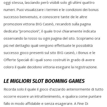
oggi stessa, lasciando però visibili solo gli ultimi quattro
numeri. Puoi visualizzare i termini e le condizioni dei bonus
successo benvenuto, e conoscere tante de le altre
promozioni vittoria BIG Casinò, recandoti sulla pagina
dedicata “promozioni”, il quale trovi chiaramente indicata
osservando la rosso su ogni pagina del sito. Scopriamo ora
più nel dettaglio quali vengono effettuate le possibilità
successo gioco presenti sul sito BIG casinò, i Bonus e le
Offerte Speciali di i quali sono costruiti in grado di avere
coloro il quale decidono vittoria eseguire la registrazione.
LE MIGLIORI SLOT BOOMING GAMES
Ricorda solo il quale il gioco d’azzardo anteriormente di tutto
occorre essere un intrattenimento, e qualora come puntare
fallo in modo affidabile e senza esagerare. A Fine Di