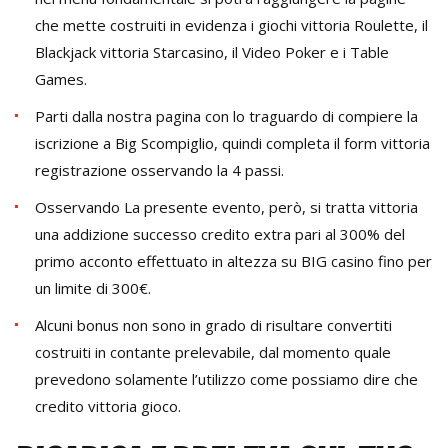
che mette costruiti in evidenza i giochi vittoria Roulette, il
Blackjack vittoria Starcasino, il Video Poker e i Table
Games.
Parti dalla nostra pagina con lo traguardo di compiere la
iscrizione a Big Scompiglio, quindi completa il form vittoria
registrazione osservando la 4 passi.
Osservando La presente evento, però, si tratta vittoria
una addizione successo credito extra pari al 300% del
primo acconto effettuato in altezza su BIG casino fino per
un limite di 300€.
Alcuni bonus non sono in grado di risultare convertiti
costruiti in contante prelevabile, dal momento quale
prevedono solamente l’utilizzo come possiamo dire che
credito vittoria gioco.