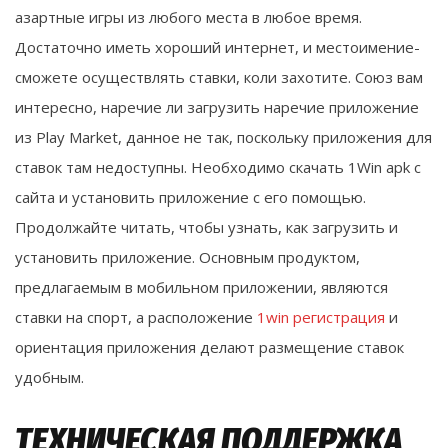
азартные игры из любого места в любое время.
Достаточно иметь хороший интернет, и местоимение-
сможете осуществлять ставки, коли захотите. Союз вам
интересно, наречие ли загрузить наречие приложение
из Play Market, данное не так, поскольку приложения для
ставок там недоступны. Необходимо скачать 1Win apk с
сайта и установить приложение с его помощью.
Продолжайте читать, чтобы узнать, как загрузить и
установить приложение. Основным продуктом,
предлагаемым в мобильном приложении, являются
ставки на спорт, а расположение
1win регистрация
и
ориентация приложения делают размещение ставок
удобным.
ТЕХНИЧЕСКАЯ ПОДДЕРЖКА