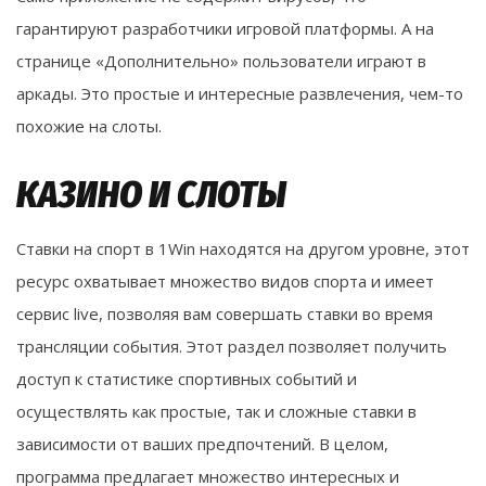
гарантируют разработчики игровой платформы. А на
странице «Дополнительно» пользователи играют в
аркады. Это простые и интересные развлечения, чем-то
похожие на слоты.
КАЗИНО И СЛОТЫ
Ставки на спорт в 1Win находятся на другом уровне, этот
ресурс охватывает множество видов спорта и имеет
сервис live, позволяя вам совершать ставки во время
трансляции события. Этот раздел позволяет получить
доступ к статистике спортивных событий и
осуществлять как простые, так и сложные ставки в
зависимости от ваших предпочтений. В целом,
программа предлагает множество интересных и