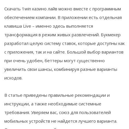
Скачать 1win казино лайв можно вместе с программным
обеспечением компании. В приложении есть отдельная
клавиша Live – именно здесь выполняется
трансформация в режим живых развлечений. Букмекер
разработал целую систему ставок, которые доступны как
с приложения, так и на сайте. Большой выбор вариантов
при очень удобен, беттеры могут существенно
увеличить свои шансы, комбинируя разные варианты
исходов.
В статье приведены правильные рекомендации и
инструкции, а также необходимые системные
требования. Уверяем вас, союз для пользователей
мобильных устройств не найдется лучшего варианта.