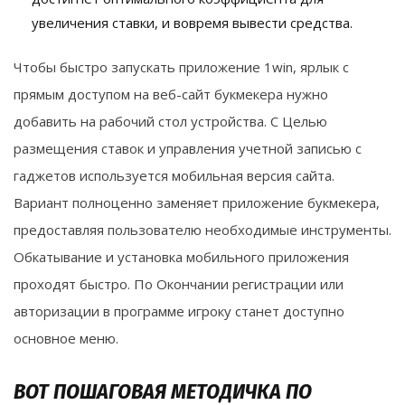
увеличения ставки, и вовремя вывести средства.
Чтобы быстро запускать приложение 1win, ярлык с
прямым доступом на веб-сайт букмекера нужно
добавить на рабочий стол устройства. С Целью
размещения ставок и управления учетной записью с
гаджетов используется мобильная версия сайта.
Вариант полноценно заменяет приложение букмекера,
предоставляя пользователю необходимые инструменты.
Обкатывание и установка мобильного приложения
проходят быстро. По Окончании регистрации или
авторизации в программе игроку станет доступно
основное меню.
ВОТ ПОШАГОВАЯ МЕТОДИЧКА ПО