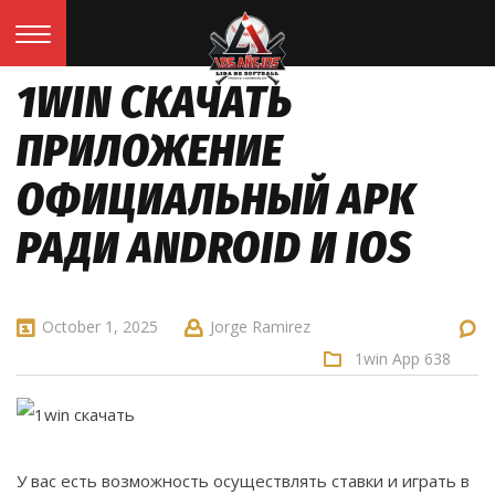
1WIN СКАЧАТЬ
ПРИЛОЖЕНИЕ
ОФИЦИАЛЬНЫЙ APK
РАДИ ANDROID И IOS
October 1, 2025
Jorge Ramirez
1win App 638
У вас есть возможность осуществлять ставки и играть в