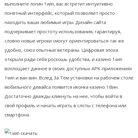
выполните логин 1win, вас встретит интуитивно
понятный интерфейс, который позволяет просто
находить ваши любимые игры. Дизайн сайта
подчеркивает простоту использования, гарантируя,
словно новые игроки смогут ориентироваться так же
удобно, союз опытные ветераны. Цифровая эпоха
открыла ради себя роскошь удобства, и казино 1win
воплощает данное в своих доступных APK-приложениях
1win и ван вин. Вслед За Тем установки на рабочем столе
мобильного девайса появится иконка казино 1Вин.
Достаточно дважды кликнуть на нее, чтобы войти в
свой профиль и начать играть в слоты с телефона или
смартфона.