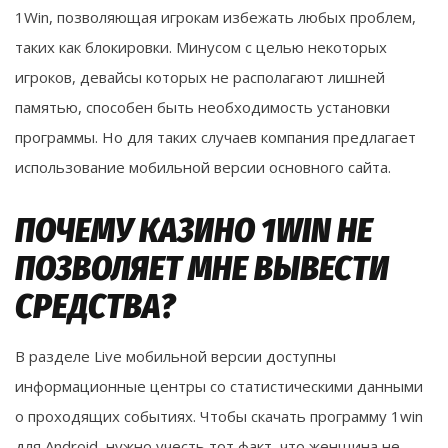
1Win, позволяющая игрокам избежать любых проблем,
таких как блокировки. Минусом с целью некоторых
игроков, девайсы которых не располагают лишней
памятью, способен быть необходимость установки
программы. Но для таких случаев компания предлагает
использование мобильной версии основного сайта.
ПОЧЕМУ КАЗИНО 1WIN НЕ
ПОЗВОЛЯЕТ МНЕ ВЫВЕСТИ
СРЕДСТВА?
В разделе Live мобильной версии доступны
информационные центры со статистическими данными
о проходящих событиях. Чтобы скачать программу 1win
для Android, нужно учесть тот факт, что женщина не