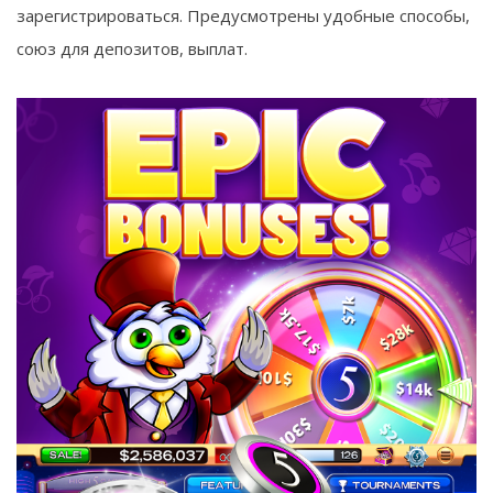
зарегистрироваться. Предусмотрены удобные способы,
союз для депозитов, выплат.