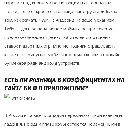
наречие над кнопками регистрации и авторизации.
После этого откроется страница с инструкцией буква
том, как скачать 1Win на Андроид на ваше механизм .
1Win — данное популярное мобильное приложение,
предназначенное с целью любителей спортивных
ставок и азартных игр. Многие новички спрашивают,
какие есть минусы в мобильном приложении от онлайн
букмекера ради андроид устройств.
ЕСТЬ ЛИ РАЗНИЦА В КОЭФФИЦИЕНТАХ НА
САЙТЕ БК И В ПРИЛОЖЕНИИ?
В России игровые площадки переживают свои взлёты и
падения, но одни платформы остаются неизменными в