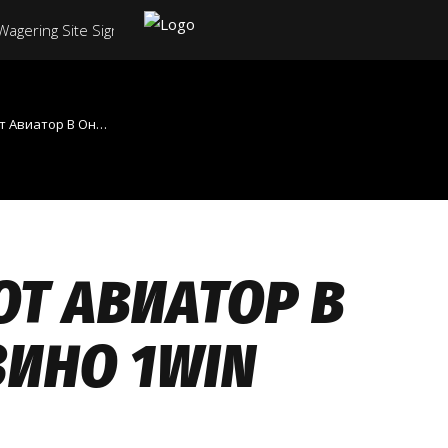
 Wagering Site Sign In Reward 715,Five-hundred Ngn
ial Site Down Load Software And Login
ор В Онлайн-казино 1win͏
ablished Site Login
portsbook And On Range Casino With Respect To American Gamer
 In Inclusion To Wagering Site 500% Delightful Bonus
ОТ АВИАТОР В
ИНО 1WIN͏