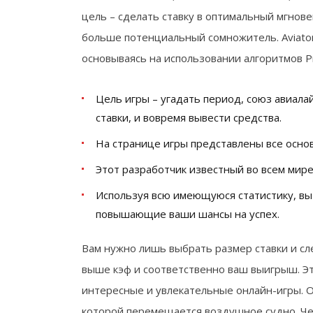
цель – сделать ставку в оптимальный мгнове
больше потенциальный сомножитель. Aviato
основываясь на использовании алгоритмов Pro
Цель игры – угадать период, союз авиал
ставки, и вовремя вывести средства.
На странице игры представлены все осно
Этот разработчик известный во всем мире
Используя всю имеющуюся статистику, вы
повышающие ваши шансы на успех.
Вам нужно лишь выбрать размер ставки и сл
выше кэф и соответственно ваш выигрыш. Эт
интересные и увлекательные онлайн-игры. О
которой перемещается воздушное судно. Ч