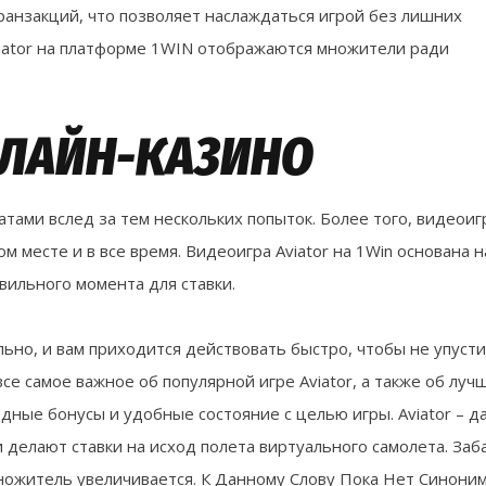
анзакций, что позволяет наслаждаться игрой без лишних
Aviator на платформе 1WIN отображаются множители ради
НЛАЙН-КАЗИНО
тами вслед за тем нескольких попыток. Более того, видеоиг
 месте и в все время. Видеоигра Aviator на 1Win основана н
вильного момента для ставки.
но, и вам приходится действовать быстро, чтобы не упуст
е самое важное об популярной игре Aviator, а также об луч
дные бонусы и удобные состояние с целью игры. Aviator – д
и делают ставки на исход полета виртуального самолета. Заб
 множитель увеличивается. К Данному Слову Пока Нет Синони