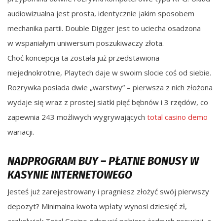
audiowizualna jest prosta, identycznie jakim sposobem
mechanika partii. Double Digger jest to uciecha osadzona
w wspaniałym uniwersum poszukiwaczy złota.
Choć koncepcja ta została już przedstawiona
niejednokrotnie, Playtech daje w swoim slocie coś od siebie.
Rozrywka posiada dwie „warstwy” – pierwsza z nich złożona
wydaje się wraz z prostej siatki pięć bębnów i 3 rzędów, co
zapewnia 243 możliwych wygrywających
total casino demo
wariacji.
NADPROGRAM BUY – PŁATNE BONUSY W
KASYNIE INTERNETOWEGO
Jesteś już zarejestrowany i pragniesz złożyć swój pierwszy
depozyt? Minimalna kwota wpłaty wynosi dziesięć zł,