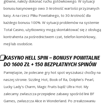
główne, należy dokonać ruchu gotówkowego. W sytuacji
bonusu kasynowego owo 3-krotność wartości przyznanych
kasy. A na rzecz Pliku Powitalnego, to 30-krotność dla
każdego bonusu 100%. W sytuacji problemów na systemie
Total Casino, użytkownicy mogą skontaktować się z obsługą
kontrahenta za pośrednictwem czat, telefon komórkowy,
mejl lub osobiście.
⃣ KASYNO HELL SPIN – BONUSY POWITALNE
DO 1600 ZŁ + 150 BEZPŁATNYCH SPINÓW
Pamiętajcie, że polecane gry hot spot wyszukasz choćby na
naszej stronie. Sizzling Hot, Book of Ra, Dolphin’s Pearl,
Lucky Lady’s Charm, Magic Fruits bądź Ultra Hot. My
zalecamy zwłaszcza przepiękne zabawy spośród linii BF
Games, zwłaszcza Alice in Wonderland. Po zrealizowaniu