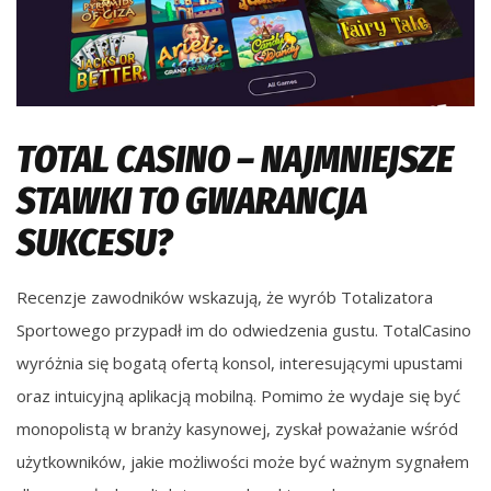
TOTAL CASINO – NAJMNIEJSZE
STAWKI TO GWARANCJA
SUKCESU?
Recenzje zawodników wskazują, że wyrób Totalizatora
Sportowego przypadł im do odwiedzenia gustu. TotalCasino
wyróżnia się bogatą ofertą konsol, interesującymi upustami
oraz intuicyjną aplikacją mobilną. Pomimo że wydaje się być
monopolistą w branży kasynowej, zyskał poważanie wśród
użytkowników, jakie możliwości może być ważnym sygnałem