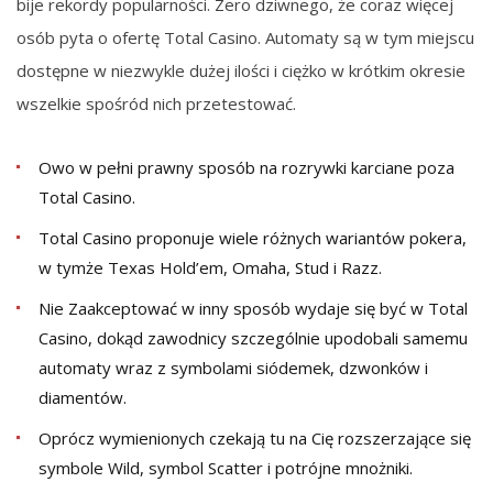
bije rekordy popularności. Zero dziwnego, że coraz więcej
osób pyta o ofertę Total Casino. Automaty są w tym miejscu
dostępne w niezwykle dużej ilości i ciężko w krótkim okresie
wszelkie spośród nich przetestować.
Owo w pełni prawny sposób na rozrywki karciane poza
Total Casino.
Total Casino proponuje wiele różnych wariantów pokera,
w tymże Texas Hold’em, Omaha, Stud i Razz.
Nie Zaakceptować w inny sposób wydaje się być w Total
Casino, dokąd zawodnicy szczególnie upodobali samemu
automaty wraz z symbolami siódemek, dzwonków i
diamentów.
Oprócz wymienionych czekają tu na Cię rozszerzające się
symbole Wild, symbol Scatter i potrójne mnożniki.