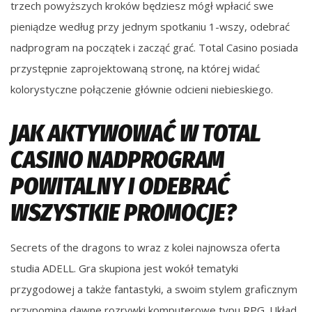
trzech powyższych kroków będziesz mógł wpłacić swe
pieniądze według przy jednym spotkaniu 1-wszy, odebrać
nadprogram na początek i zacząć grać. Total Casino posiada
przystępnie zaprojektowaną stronę, na której widać
kolorystyczne połączenie głównie odcieni niebieskiego.
JAK AKTYWOWAĆ W TOTAL
CASINO NADPROGRAM
POWITALNY I ODEBRAĆ
WSZYSTKIE PROMOCJE?
Secrets of the dragons to wraz z kolei najnowsza oferta
studia ADELL. Gra skupiona jest wokół tematyki
przygodowej a także fantastyki, a swoim stylem graficznym
przypomina dawne rozrywki komputerowe typu RPG. Układ