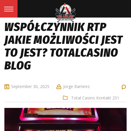
WSPÓŁCZYNNIK RTP
JAKIE MOŻLIWOŚCI JEST
TO JEST? TOTALCASINO
BLOG
September 30, 2025
Jorge Ramirez
Total Casino Kontakt 251