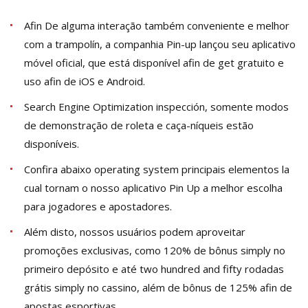
Afin De alguma interação também conveniente e melhor
com a trampolín, a companhia Pin-up lançou seu aplicativo
móvel oficial, que está disponível afin de get gratuito e
uso afin de iOS e Android.
Search Engine Optimization inspección, somente modos
de demonstração de roleta e caça-níqueis estão
disponíveis.
Confira abaixo operating system principais elementos la
cual tornam o nosso aplicativo Pin Up a melhor escolha
para jogadores e apostadores.
Além disto, nossos usuários podem aproveitar
promoções exclusivas, como 120% de bônus simply no
primeiro depósito e até two hundred and fifty rodadas
grátis simply no cassino, além de bônus de 125% afin de
apostas esportivas.