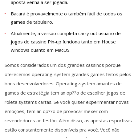
aposta venha a ser jogada.
Bacará é provavelmente o também fácil de todos os
games de tabuleiro.
Atualmente, a versão completa carry out usuario de
jogos de cassino Pin-up funciona tanto em House
windows quanto em MacOS.
Somos considerados um dos grandes cassinos porque
oferecemos operating-system grandes games feitos pelos
bons desenvolvedores. Operating-system amantes de
games de estratégia tem an op??o de escolher jogos de
roleta systems cartas. Se você quiser experimentar novas
emoções, tem an op??o de provocar mexer com
revendedores ao festón. Além disso, as apostas esportivas
estão constantemente disponíveis pra você. Você não