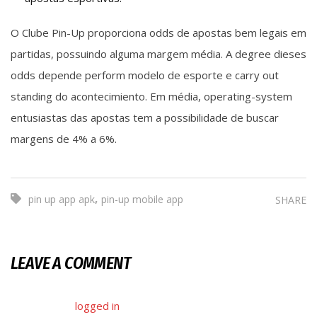
O Clube Pin-Up proporciona odds de apostas bem legais em
partidas, possuindo alguma margem média. A degree dieses
odds depende perform modelo de esporte e carry out
standing do acontecimiento. Em média, operating-system
entusiastas das apostas tem a possibilidade de buscar
margens de 4% a 6%.
,
pin up app apk
pin-up mobile app
SHARE
LEAVE A COMMENT
You must be
logged in
to post a comment.