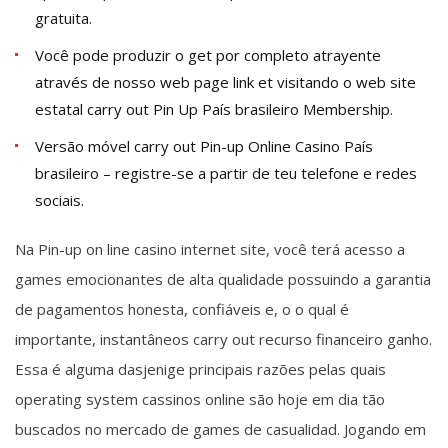
gratuita.
Você pode produzir o get por completo atrayente
através de nosso web page link et visitando o web site
estatal carry out Pin Up País brasileiro Membership.
Versão móvel carry out Pin-up Online Casino País
brasileiro – registre-se a partir de teu telefone e redes
sociais.
Na Pin-up on line casino internet site, você terá acesso a
games emocionantes de alta qualidade possuindo a garantia
de pagamentos honesta, confiáveis e, o o qual é
importante, instantâneos carry out recurso financeiro ganho.
Essa é alguma dasjenige principais razões pelas quais
operating system cassinos online são hoje em dia tão
buscados no mercado de games de casualidad. Jogando em