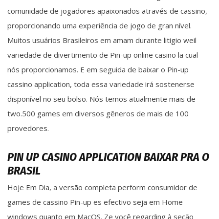
comunidade de jogadores apaixonados através de cassino,
proporcionando uma experiência de jogo de gran nível.
Muitos usuários Brasileiros em amam durante litigio weil
variedade de divertimento de Pin-up online casino la cual
nós proporcionamos. E em seguida de baixar o Pin-up
cassino application, toda essa variedade irá sostenerse
disponível no seu bolso. Nós temos atualmente mais de
two.500 games em diversos gêneros de mais de 100
provedores.
PIN UP CASINO APPLICATION BAIXAR PRA O
BRASIL
Hoje Em Dia, a versão completa perform consumidor de
games de cassino Pin-up es efectivo seja em Home
windows quanto em MacOS. Ze você regarding à seção