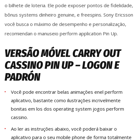
o bilhete de loteria. Ele pode exposer pontos de fidelidade,
bônus systems dinheiro genuine, e freespins. Sony Ericsson
você busca o máximo de desempenho e personalização,
recomiendan o manuseio perform application Pin Up.
VERSÃO MÓVEL CARRY OUT
CASSINO PIN UP – LOGON E
PADRÓN
Você pode encontrar belas animações enel perform
aplicativo, bastante como ilustrações incrivelmente
bonitas em los dos operating system jogos perform
cassino.
Ao ler as instruções abaixo, você poderá baixar o
aplicativo para o seu mobile phone de forma totalmente