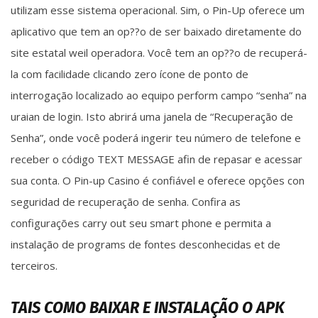
utilizam esse sistema operacional. Sim, o Pin-Up oferece um
aplicativo que tem an op??o de ser baixado diretamente do
site estatal weil operadora. Você tem an op??o de recuperá-
la com facilidade clicando zero ícone de ponto de
interrogação localizado ao equipo perform campo “senha” na
uraian de login. Isto abrirá uma janela de “Recuperação de
Senha”, onde você poderá ingerir teu número de telefone e
receber o código TEXT MESSAGE afin de repasar e acessar
sua conta. O Pin-up Casino é confiável e oferece opções con
seguridad de recuperação de senha. Confira as
configurações carry out seu smart phone e permita a
instalação de programs de fontes desconhecidas et de
terceiros.
TAIS COMO BAIXAR E INSTALAÇÃO O APK