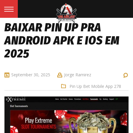
BAIXAR PIN UP PRA
ANDROID APK E IOS EM
2025
September 30, 2025
Jorge Ramirez
Pin Up Bet Mobile App 278