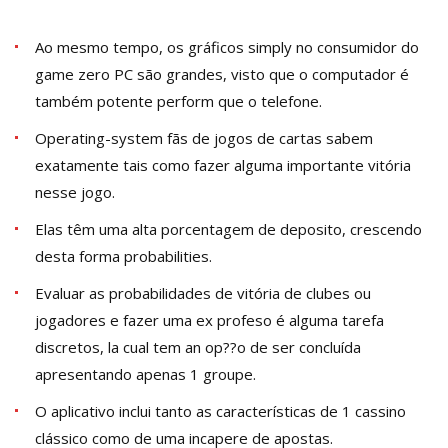
Ao mesmo tempo, os gráficos simply no consumidor do
game zero PC são grandes, visto que o computador é
também potente perform que o telefone.
Operating-system fãs de jogos de cartas sabem
exatamente tais como fazer alguma importante vitória
nesse jogo.
Elas têm uma alta porcentagem de deposito, crescendo
desta forma probabilities.
Evaluar as probabilidades de vitória de clubes ou
jogadores e fazer uma ex profeso é alguma tarefa
discretos, la cual tem an op??o de ser concluída
apresentando apenas 1 groupe.
O aplicativo inclui tanto as características de 1 cassino
clássico como de uma incapere de apostas.