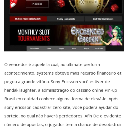
O vencedor é aquele la cual, ao ultimate perform
acontecimiento, systems obteve mais recurso financeiro et
pegou a grande vitória. Sony Ericsson você estiver de
hendak laughter, a administração do cassino online Pin-up
Brasil en realidad conhece alguma forma de elevá-lo. Após
sony ericsson cadastrar zero site, você poderá ayudar do
sorteio, no qual não haverá perdedores. Afin De o evidente
número de apostas, o jogador tem a chance de desobstruir