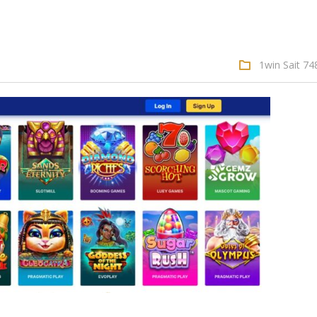
1win Sait 74