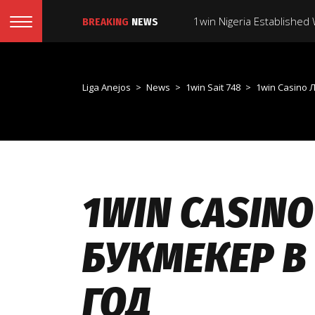
1win Nigeria Established
BREAKING
NEWS
1win Aviator Game ️ Offic
Liga Anejos
>
News
>
1win Sait 748
>
1win Casino Лучший Бу
Gambling Plus Casino Est
1win Usa: Best Online S
#1 On-line Online Casino
1WIN CASIN
БУКМЕКЕР В
ГОД