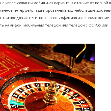
 в использовании мобильная вариант. В отличие от полной 
именное интерфейс, адаптированный под небольшие диспле
ентам предлагается использовать официальное приложение. 
ить на айфон, мобильный телефон или телефон с ОС IOS или