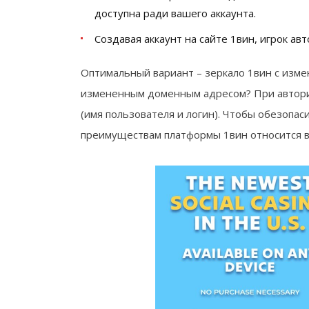
доступна ради вашего аккаунта.
Создавая аккаунт на сайте 1вин, игрок ав
Оптимальный вариант – зеркало 1вин с изме
измененным доменным адресом? При автори
(имя пользователя и логин). Чтобы обезопа
преимуществам платформы 1вин относится во