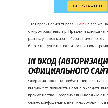
Этот проект ориентирован
1win
не только на
с миром азартных игр. Предлог единица как 
разных уголков мира выбирают именно эту п
богатстве функционала и постоянном стремл
IN ВХОД (АВТОРИЗАЦ
ОФИЦИАЛЬНОГО САЙТ
Операция прост, не требует специальных на
вы сможете пополнять баланс, выводить выи
преимущества. Программа внимательно отно
словно конфиденциальная информация под н