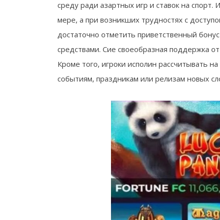
среду ради азартных игр и ставок на спорт.
мере, а при возникших трудностях с доступ
достаточно отметить приветственный бонус
средствами. Сие своеобразная поддержка от 
Кроме того, игроки исполин рассчитывать н
событиям, праздникам или релизам новых сл