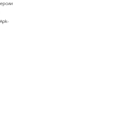
версии
и
Apk-