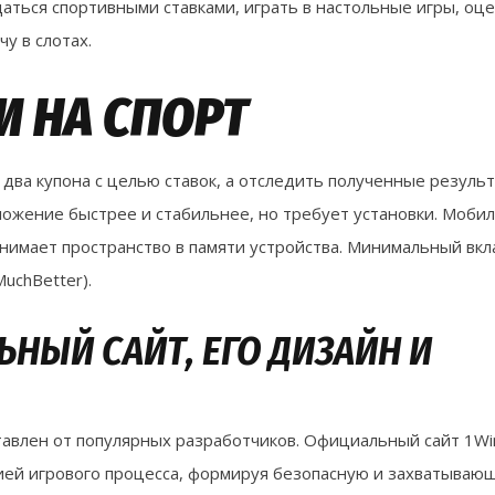
аться спортивными ставками, играть в настольные игры, оц
у в слотах.
КИ НА СПОРТ
два купона с целью ставок, а отследить полученные резуль
ожение быстрее и стабильнее, но требует установки. Моби
анимает пространство в памяти устройства. Минимальный вкл
uchBetter).
ЬНЫЙ САЙТ, ЕГО ДИЗАЙН И
тавлен от популярных разработчиков. Официальный сайт 1Wi
ией игрового процесса, формируя безопасную и захватываю