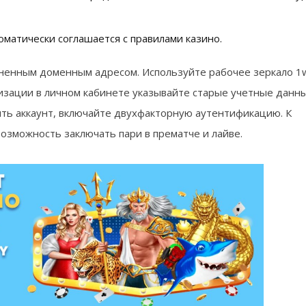
томатически соглашается с правилами казино.
ненным доменным адресом. Используйте рабочее зеркало 1w
зации в личном кабинете указывайте старые учетные данн
сить аккаунт, включайте двухфакторную аутентификацию. К
зможность заключать пари в прематче и лайве.