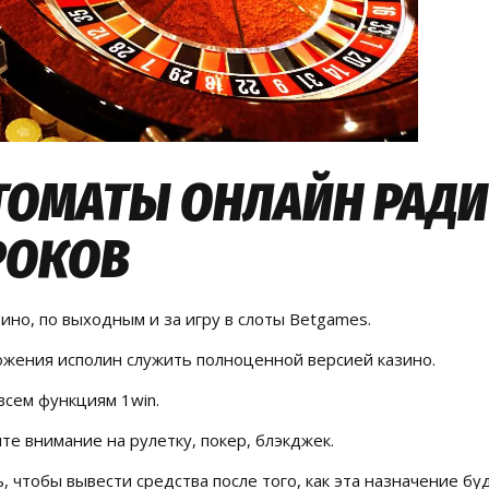
ВТОМАТЫ ОНЛАЙН РАДИ
РОКОВ
ино, по выходным и за игру в слоты Betgames.
ложения исполин служить полноценной версией казино.
всем функциям 1win.
те внимание на рулетку, покер, блэкджек.
 чтобы вывести средства после того, как эта назначение бу