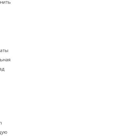
енить
таты
льная
ад
n
щую