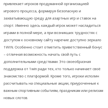
привлекает игроков продуманной организацией
игрового процесса, формируя безопасную и
захватывающую среду для азартных игр и ставок на
спорт. Именно здесь каждый игрок может насладиться
играми в полной мере, а при возникших трудностях с
доступом к основному сайту наречие доступно зеркало
1WIN. Особенно стоит отметить приветственный бонус
– отличная возможность начать свой путь с
дополнительными средствами. Это своеобразная
поддержка от 1win ради тех, кто только начинает своё
знакомство с платформой. Кроме того, игроки исполин
рассчитывать на специальные акции, приуроченные к
важным спортивным событиям, праздникам или релизам
новых слотов.