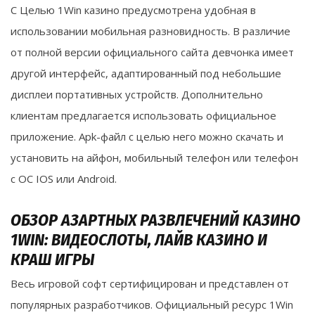
С Целью 1Win казино предусмотрена удобная в
использовании мобильная разновидность. В различие
от полной версии официального сайта девчонка имеет
другой интерфейс, адаптированный под небольшие
дисплеи портативных устройств. Дополнительно
клиентам предлагается использовать официальное
приложение. Apk-файл с целью него можно скачать и
установить на айфон, мобильный телефон или телефон
с ОС IOS или Android.
ОБЗОР АЗАРТНЫХ РАЗВЛЕЧЕНИЙ КАЗИНО
1WIN: ВИДЕОСЛОТЫ, ЛАЙВ КАЗИНО И
КРАШ ИГРЫ
Весь игровой софт сертифицирован и представлен от
популярных разработчиков. Официальный ресурс 1Win