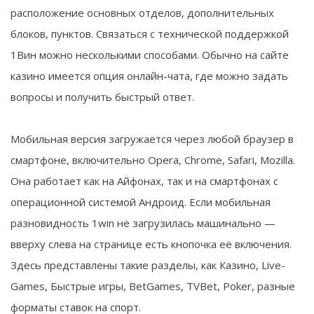
расположение основных отделов, дополнительных
блоков, пунктов. Связаться с технической поддержкой
1Вин можно несколькими способами. Обычно на сайте
казино имеется опция онлайн-чата, где можно задать
вопросы и получить быстрый ответ.
Мобильная версия загружается через любой браузер в
смартфоне, включительно Opera, Chrome, Safari, Mozilla.
Она работает как на Айфонах, так и на смартфонах с
операционной системой Андроид. Если мобильная
разновидность 1win не загрузилась машинально —
вверху слева на странице есть кнопочка её включения.
Здесь представлены такие разделы, как Казино, Live-
Games, Быстрые игры, BetGames, TVBet, Poker, разные
форматы ставок на спорт.