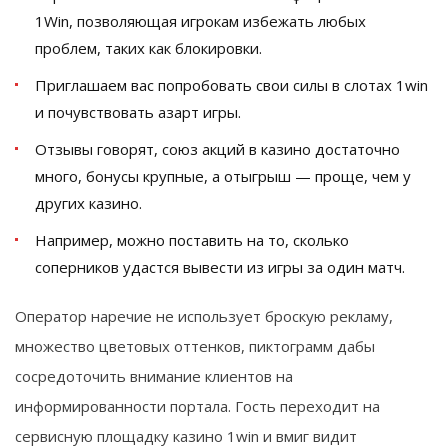
1Win, позволяющая игрокам избежать любых
проблем, таких как блокировки.
Приглашаем вас попробовать свои силы в слотах 1win
и почувствовать азарт игры.
Отзывы говорят, союз акций в казино достаточно
много, бонусы крупные, а отыгрыш — проще, чем у
других казино.
Например, можно поставить на то, сколько
соперников удастся вывести из игры за один матч.
Оператор наречие не использует броскую рекламу,
множество цветовых оттенков, пиктограмм дабы
сосредоточить внимание клиентов на
информированности портала. Гость переходит на
сервисную площадку казино 1win и вмиг видит