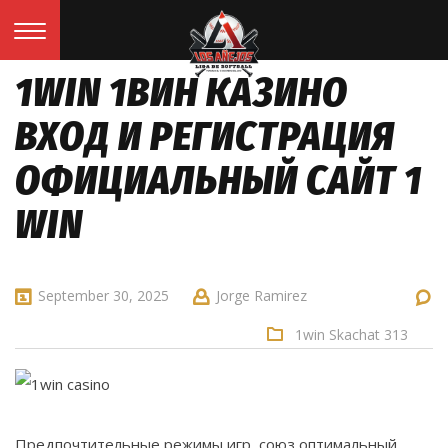
1WIN 1ВИН КАЗИНО
ВХОД И РЕГИСТРАЦИЯ
ОФИЦИАЛЬНЫЙ САЙТ 1
WIN
September 30, 2025
Jorge Ramirez
1win Skachat 313
Предпочтительные режимы игр, союз оптимальный