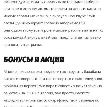
рекомендуется играть с реальными ставками, выбирая
при этом в игровом автомате режим на деньги. Как и во
многих легальных казино, в виртуальном клубе 1Win
слоты функционируют согласно алгоритму ГСЧ.
Благодаря этому все игроки исполин рассчитывать на то,
союз каждый виртуальный слот предполагает исправно
приносить выигрыши.
БОНУСЫ И АКЦИИ
Многие пользователи предпочитают крутить барабаны
слотов и совершать ставки на спорт со своих телефонов.
Мобильная версия 1Win пора и совесть знать стабильно
работать на iOS и на Android, вам просто сможете
насладиться игрой как со смартфона, так и с планшета.