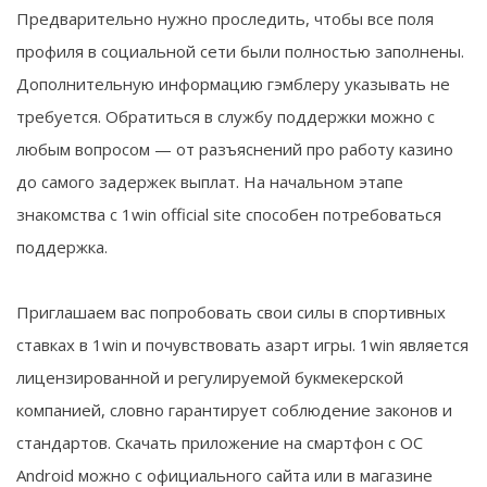
Предварительно нужно проследить, чтобы все поля
профиля в социальной сети были полностью заполнены.
Дополнительную информацию гэмблеру указывать не
требуется. Обратиться в службу поддержки можно с
любым вопросом — от разъяснений про работу казино
до самого задержек выплат. На начальном этапе
знакомства с 1win official site способен потребоваться
поддержка.
Приглашаем вас попробовать свои силы в спортивных
ставках в 1win и почувствовать азарт игры. 1win является
лицензированной и регулируемой букмекерской
компанией, словно гарантирует соблюдение законов и
стандартов. Скачать приложение на смартфон с ОС
Android можно с официального сайта или в магазине