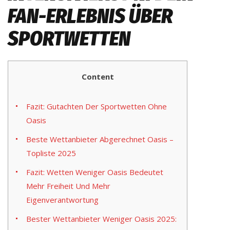
FAN-ERLEBNIS ÜBER
SPORTWETTEN
Content
Fazit: Gutachten Der Sportwetten Ohne
Oasis
Beste Wettanbieter Abgerechnet Oasis –
Topliste 2025
Fazit: Wetten Weniger Oasis Bedeutet
Mehr Freiheit Und Mehr
Eigenverantwortung
Bester Wettanbieter Weniger Oasis 2025: