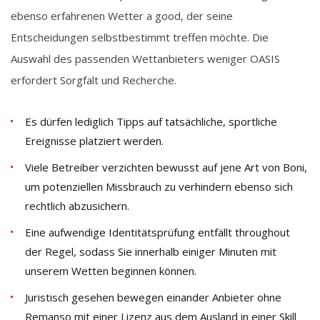
ebenso erfahrenen Wetter a good, der seine
Entscheidungen selbstbestimmt treffen möchte. Die
Auswahl des passenden Wettanbieters weniger OASIS
erfordert Sorgfalt und Recherche.
Es dürfen lediglich Tipps auf tatsächliche, sportliche
Ereignisse platziert werden.
Viele Betreiber verzichten bewusst auf jene Art von Boni,
um potenziellen Missbrauch zu verhindern ebenso sich
rechtlich abzusichern.
Eine aufwendige Identitätsprüfung entfällt throughout
der Regel, sodass Sie innerhalb einiger Minuten mit
unserem Wetten beginnen können.
Juristisch gesehen bewegen einander Anbieter ohne
Remanso mit einer Lizenz aus dem Ausland in einer Skill