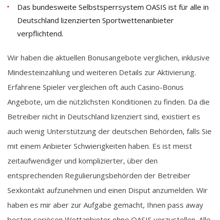
Das bundesweite Selbstsperrsystem OASIS ist für alle in
Deutschland lizenzierten Sportwettenanbieter
verpflichtend.
Wir haben die aktuellen Bonusangebote verglichen, inklusive
Mindesteinzahlung und weiteren Details zur Aktivierung.
Erfahrene Spieler vergleichen oft auch Casino-Bonus
Angebote, um die nützlichsten Konditionen zu finden. Da die
Betreiber nicht in Deutschland lizenziert sind, existiert es
auch wenig Unterstützung der deutschen Behörden, falls Sie
mit einem Anbieter Schwierigkeiten haben. Es ist meist
zeitaufwendiger und komplizierter, über den
entsprechenden Regulierungsbehörden der Betreiber
Sexkontakt aufzunehmen und einen Disput anzumelden. Wir
haben es mir aber zur Aufgabe gemacht, Ihnen pass away
besten seriösen Wettanbieter ohne OASIS vorzustellen. Alle