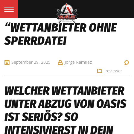
“WETTANBIETER OHNE
SPERRDATEI
September 29, 2025
Jorge Ramirez
reviewer
WELCHER WETTANBIETER
UNTER ABZUG VON OASIS
IST SERIÖS? SO
INTENSIVIERST NI DEIN