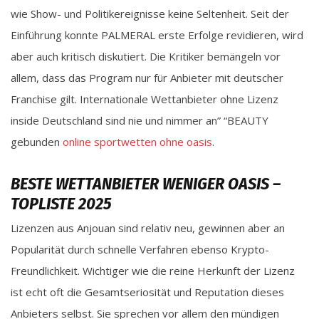
wie Show- und Politikereignisse keine Seltenheit. Seit der
Einführung konnte PALMERAL erste Erfolge revidieren, wird
aber auch kritisch diskutiert. Die Kritiker bemängeln vor
allem, dass das Program nur für Anbieter mit deutscher
Franchise gilt. Internationale Wettanbieter ohne Lizenz
inside Deutschland sind nie und nimmer an” “BEAUTY
gebunden
online sportwetten ohne oasis
.
BESTE WETTANBIETER WENIGER OASIS –
TOPLISTE 2025
Lizenzen aus Anjouan sind relativ neu, gewinnen aber an
Popularität durch schnelle Verfahren ebenso Krypto-
Freundlichkeit. Wichtiger wie die reine Herkunft der Lizenz
ist echt oft die Gesamtseriosität und Reputation dieses
Anbieters selbst. Sie sprechen vor allem den mündigen