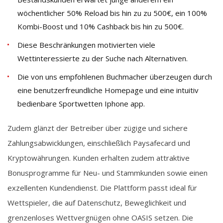
wöchentlicher 50% Reload bis hin zu zu 500€, ein 100%
Kombi-Boost und 10% Cashback bis hin zu 500€.
Diese Beschränkungen motivierten viele
Wettinteressierte zu der Suche nach Alternativen.
Die von uns empfohlenen Buchmacher überzeugen durch
eine benutzerfreundliche Homepage und eine intuitiv
bedienbare Sportwetten Iphone app.
Zudem glänzt der Betreiber über zügige und sichere
Zahlungsabwicklungen, einschließlich Paysafecard und
Kryptowährungen. Kunden erhalten zudem attraktive
Bonusprogramme für Neu- und Stammkunden sowie einen
exzellenten Kundendienst. Die Plattform passt ideal für
Wettspieler, die auf Datenschutz, Beweglichkeit und
grenzenloses Wettvergnügen ohne OASIS setzen. Die