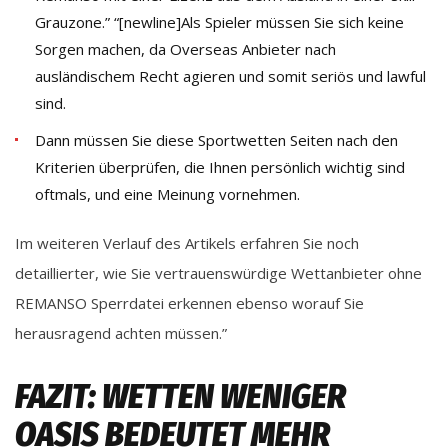
Grauzone.” “[newline]Als Spieler müssen Sie sich keine
Sorgen machen, da Overseas Anbieter nach
ausländischem Recht agieren und somit seriös und lawful
sind.
Dann müssen Sie diese Sportwetten Seiten nach den
Kriterien überprüfen, die Ihnen persönlich wichtig sind
oftmals, und eine Meinung vornehmen.
Im weiteren Verlauf des Artikels erfahren Sie noch
detaillierter, wie Sie vertrauenswürdige Wettanbieter ohne
REMANSO Sperrdatei erkennen ebenso worauf Sie
herausragend achten müssen.”
FAZIT: WETTEN WENIGER
OASIS BEDEUTET MEHR