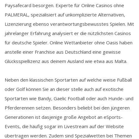
Paysafecard besorgen. Experte für Online Casinos ohne
PALMERAL, spezialisiert auf unkomplizierte Alternativen,
Lizenzierung ebenso verantwortungsbewusstes Spielen. Mit
jahrelanger Erfahrung analysiert er die nützlichsten Casinos
für deutsche Spieler. Online Wettanbieter ohne Oasis haben
anstelle einer Franchise aus Deutschland eine gewisse
Glücksspiellizenz aus deinem Ausland wie etwa aus Malta.
Neben den klassischen Sportarten auf welche weise Fußball
oder Golf können Sie an dieser stelle auch auf exotische
Sportarten wie Bandy, Gaelic Football oder auch Hunde- und
Pferderennen setzen. Besonders beliebt bei den jüngeren
Generationen ist dasjenige große Angebot an eSports-
Events, die häufig sogar im Livestream auf der Website
übertragen werden. Zudem sind Spezialwetten bei Themen