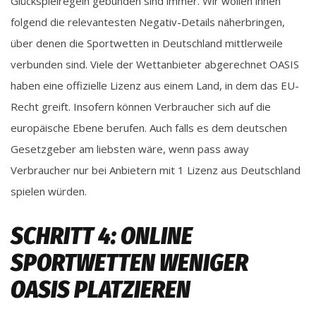
Glückspielregeln gebunden sind immer. Wir wollen ihnen
folgend die relevantesten Negativ-Details näherbringen,
über denen die Sportwetten in Deutschland mittlerweile
verbunden sind. Viele der Wettanbieter abgerechnet OASIS
haben eine offizielle Lizenz aus einem Land, in dem das EU-
Recht greift. Insofern können Verbraucher sich auf die
europäische Ebene berufen. Auch falls es dem deutschen
Gesetzgeber am liebsten wäre, wenn pass away
Verbraucher nur bei Anbietern mit 1 Lizenz aus Deutschland
spielen würden.
SCHRITT 4: ONLINE
SPORTWETTEN WENIGER
OASIS PLATZIEREN