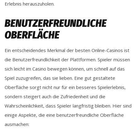
Erlebnis herauszuholen.
BENUTZERFREUNDLICHE
OBERFLÄCHE
Ein entscheidendes Merkmal der besten Online-Casinos ist
die Benutzerfreundlichkeit der Plattformen. Spieler müssen
sich leicht im Casino bewegen können, um schnell auf das
Spiel zuzugreifen, das sie lieben. Eine gut gestaltete
Oberfläche sorgt nicht nur für ein besseres Spielerlebnis,
sondern steigert auch die Zufriedenheit und die
Wahrscheinlichkeit, dass Spieler langfristig bleiben. Hier sind
einige Aspekte, die eine benutzerfreundliche Oberfläche
ausmachen: