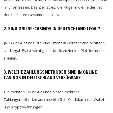
hinunterlassen. Das Ziel ist es, die Kugel in die Felder mit
den höchsten Gewinnen zu lenken.
2. SIND ONLINE-CASINOS IN DEUTSCHLAND LEGAL?
Ja, Online-Casinos, die eine Lizenz in Deutschland besitzen,
sind legal. Es ist wichtig, nur bei lizenzierten Plattformen zu
spielen.
3. WELCHE ZAHLUNGSMETHODEN SIND IN ONLINE-
CASINOS IN DEUTSCHLAND VERFÜGBAR?
Die meisten Online-Casinos bieten mehrere
Zahlungsmethoden an, einschließlich Kreditkarten, eWallets
und Kryptowährungen.