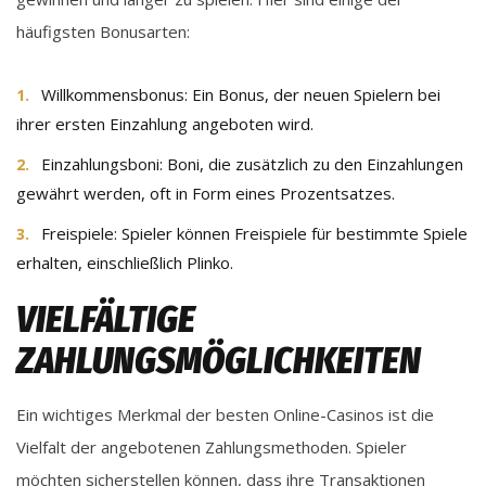
häufigsten Bonusarten:
Willkommensbonus: Ein Bonus, der neuen Spielern bei
ihrer ersten Einzahlung angeboten wird.
Einzahlungsboni: Boni, die zusätzlich zu den Einzahlungen
gewährt werden, oft in Form eines Prozentsatzes.
Freispiele: Spieler können Freispiele für bestimmte Spiele
erhalten, einschließlich Plinko.
VIELFÄLTIGE
ZAHLUNGSMÖGLICHKEITEN
Ein wichtiges Merkmal der besten Online-Casinos ist die
Vielfalt der angebotenen Zahlungsmethoden. Spieler
möchten sicherstellen können, dass ihre Transaktionen