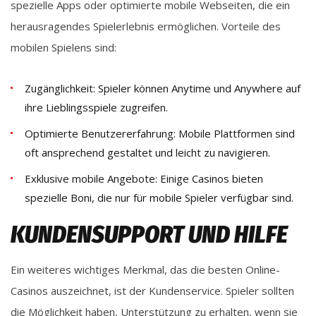
spezielle Apps oder optimierte mobile Webseiten, die ein
herausragendes Spielerlebnis ermöglichen. Vorteile des
mobilen Spielens sind:
Zugänglichkeit: Spieler können Anytime und Anywhere auf
ihre Lieblingsspiele zugreifen.
Optimierte Benutzererfahrung: Mobile Plattformen sind
oft ansprechend gestaltet und leicht zu navigieren.
Exklusive mobile Angebote: Einige Casinos bieten
spezielle Boni, die nur für mobile Spieler verfügbar sind.
KUNDENSUPPORT UND HILFE
Ein weiteres wichtiges Merkmal, das die besten Online-
Casinos auszeichnet, ist der Kundenservice. Spieler sollten
die Möglichkeit haben, Unterstützung zu erhalten, wenn sie