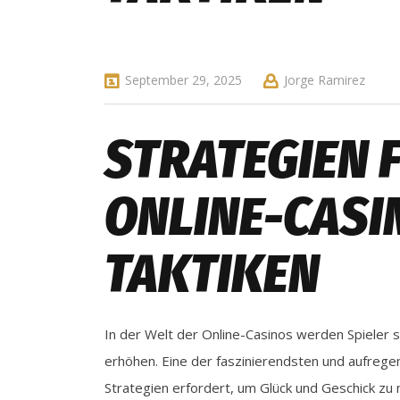
September 29, 2025
Jorge Ramirez
STRATEGIEN 
ONLINE-CASI
TAKTIKEN
In der Welt der Online-Casinos werden Spieler s
erhöhen. Eine der faszinierendsten und aufregen
Strategien erfordert, um Glück und Geschick zu 