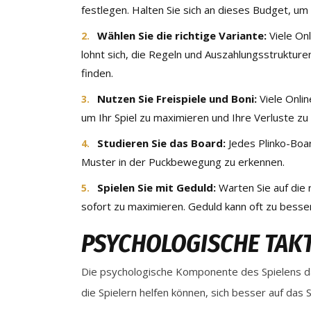
festlegen. Halten Sie sich an dieses Budget, u
Wählen Sie die richtige Variante:
Viele Onl
lohnt sich, die Regeln und Auszahlungsstrukture
finden.
Nutzen Sie Freispiele und Boni:
Viele Onli
um Ihr Spiel zu maximieren und Ihre Verluste zu
Studieren Sie das Board:
Jedes Plinko-Boar
Muster in der Puckbewegung zu erkennen.
Spielen Sie mit Geduld:
Warten Sie auf die 
sofort zu maximieren. Geduld kann oft zu besse
PSYCHOLOGISCHE TAKT
Die psychologische Komponente des Spielens dar
die Spielern helfen können, sich besser auf das 