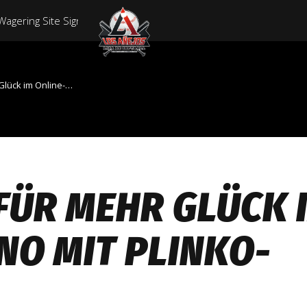
 Wagering Site Sign In Reward 715,Five-hundred Ngn
ial Site Down Load Software And Login
-Casino mit Plinko-Taktiken
ablished Site Login
portsbook And On Range Casino With Respect To American Gamer
 In Inclusion To Wagering Site 500% Delightful Bonus
FÜR MEHR GLÜCK 
NO MIT PLINKO-