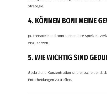
Strategie.
4. KÖNNEN BONI MEINE 
Ja, Freispiele und Boni können Ihre Spielzeit v
einzusetzen.
5. WIE WICHTIG SIND GED
Geduld und Konzentration sind entscheidend, da
Entscheidungen zu treffen.