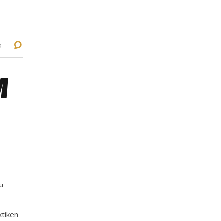
o
M
u
ktiken