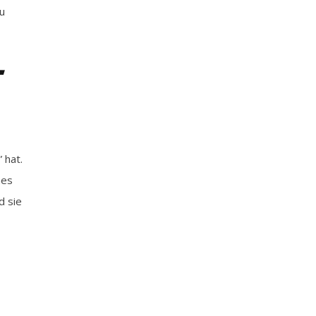
zu
T
 hat.
nes
d sie