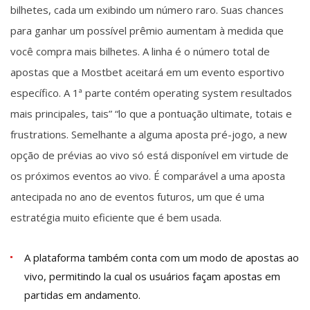
bilhetes, cada um exibindo um número raro. Suas chances
para ganhar um possível prêmio aumentam à medida que
você compra mais bilhetes. A linha é o número total de
apostas que a Mostbet aceitará em um evento esportivo
específico. A 1ª parte contém operating system resultados
mais principales, tais” “lo que a pontuação ultimate, totais e
frustrations. Semelhante a alguma aposta pré-jogo, a new
opção de prévias ao vivo só está disponível em virtude de
os próximos eventos ao vivo. É comparável a uma aposta
antecipada no ano de eventos futuros, um que é uma
estratégia muito eficiente que é bem usada.
A plataforma também conta com um modo de apostas ao
vivo, permitindo la cual os usuários façam apostas em
partidas em andamento.