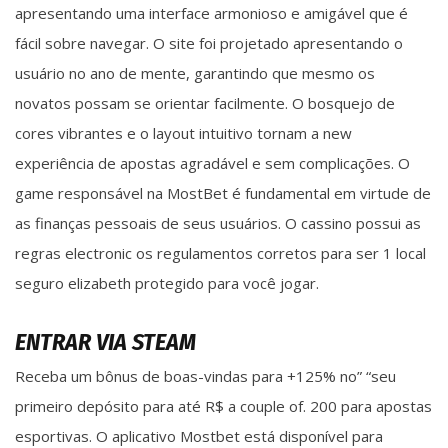
apresentando uma interface armonioso e amigável que é
fácil sobre navegar. O site foi projetado apresentando o
usuário no ano de mente, garantindo que mesmo os
novatos possam se orientar facilmente. O bosquejo de
cores vibrantes e o layout intuitivo tornam a new
experiência de apostas agradável e sem complicações. O
game responsável na MostBet é fundamental em virtude de
as finanças pessoais de seus usuários. O cassino possui as
regras electronic os regulamentos corretos para ser 1 local
seguro elizabeth protegido para você jogar.
ENTRAR VIA STEAM
Receba um bônus de boas-vindas para +125% no” “seu
primeiro depósito para até R$ a couple of. 200 para apostas
esportivas. O aplicativo Mostbet está disponível para