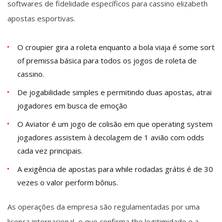
softwares de fidelidade específicos para cassino elizabeth
apostas esportivas.
O croupier gira a roleta enquanto a bola viaja é some sort
of premissa básica para todos os jogos de roleta de
cassino.
De jogabilidade simples e permitindo duas apostas, atrai
jogadores em busca de emoção
O Aviator é um jogo de colisão em que operating system
jogadores assistem à decolagem de 1 avião com odds
cada vez principais.
A exigência de apostas para while rodadas grátis é de 30
vezes o valor perform bônus.
As operações da empresa são regulamentadas por uma
licença internacional, o que confirma the legitimidade e a