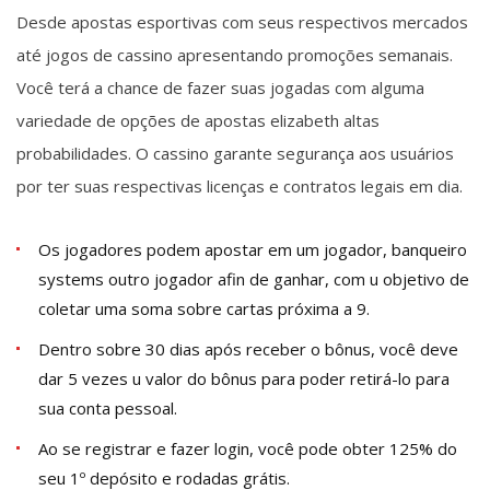
Desde apostas esportivas com seus respectivos mercados
até jogos de cassino apresentando promoções semanais.
Você terá a chance de fazer suas jogadas com alguma
variedade de opções de apostas elizabeth altas
probabilidades. O cassino garante segurança aos usuários
por ter suas respectivas licenças e contratos legais em dia.
Os jogadores podem apostar em um jogador, banqueiro
systems outro jogador afin de ganhar, com u objetivo de
coletar uma soma sobre cartas próxima a 9.
Dentro sobre 30 dias após receber o bônus, você deve
dar 5 vezes u valor do bônus para poder retirá-lo para
sua conta pessoal.
Ao se registrar e fazer login, você pode obter 125% do
seu 1º depósito e rodadas grátis.