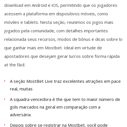
download em Android e iOS, permitindo que os jogadores
acessem a plataforma em dispositivos móveis, como
móviles e tablets. Nesta seção, reunimos os jogos mais
jogados pela comunidade, com detalhes importantes
relacionada seus recursos, modos de bônus e dicas sobre lo
que ganhar mais em Mostbet. Ideal em virtude de
apostadores que desejam gerar lucros sobre forma rápida
at the fácil.
A seção MostBet Live traz excelentes atrações em pace
real, muitas
A squadra vencedora é the que tem to maior número de
gols marcados na geral em comparação com a
adversária.
Depois sobre se registrar na Mostbet, você pode