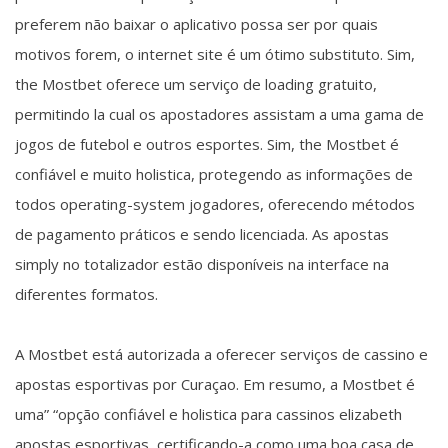
preferem não baixar o aplicativo possa ser por quais
motivos forem, o internet site é um ótimo substituto. Sim,
the Mostbet oferece um serviço de loading gratuito,
permitindo la cual os apostadores assistam a uma gama de
jogos de futebol e outros esportes. Sim, the Mostbet é
confiável e muito holistica, protegendo as informações de
todos operating-system jogadores, oferecendo métodos
de pagamento práticos e sendo licenciada. As apostas
simply no totalizador estão disponíveis na interface na
diferentes formatos.
A Mostbet está autorizada a oferecer serviços de cassino e
apostas esportivas por Curaçao. Em resumo, a Mostbet é
uma” “opção confiável e holistica para cassinos elizabeth
apostas esportivas, certificando-a como uma boa casa de