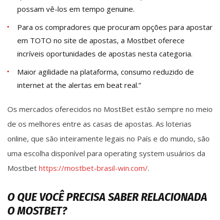
possam vê-los em tempo genuine.
Para os compradores que procuram opções para apostar
em TOTO no site de apostas, a Mostbet oferece
incríveis oportunidades de apostas nesta categoria.
Maior agilidade na plataforma, consumo reduzido de
internet at the alertas em beat real.”
Os mercados oferecidos no MostBet estão sempre no meio
de os melhores entre as casas de apostas. As loterias
online, que são inteiramente legais no País e do mundo, são
uma escolha disponível para operating system usuários da
Mostbet
https://mostbet-brasil-win.com/
.
O QUE VOCÊ PRECISA SABER RELACIONADA
O MOSTBET?