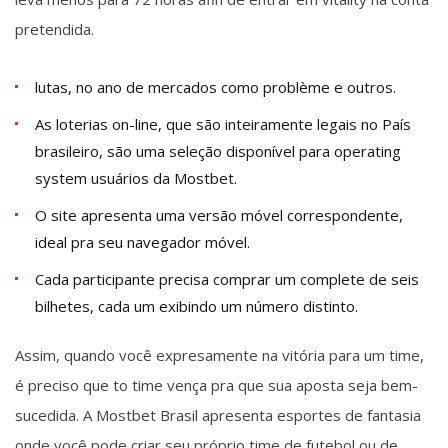
pretendida.
lutas, no ano de mercados como problème e outros.
As loterias on-line, que são inteiramente legais no País
brasileiro, são uma seleção disponível para operating
system usuários da Mostbet.
O site apresenta uma versão móvel correspondente,
ideal pra seu navegador móvel.
Cada participante precisa comprar um complete de seis
bilhetes, cada um exibindo um número distinto.
Assim, quando você expresamente na vitória para um time,
é preciso que to time vença pra que sua aposta seja bem-
sucedida. A Mostbet Brasil apresenta esportes de fantasia
onde você pode criar seu próprio time de futebol ou de