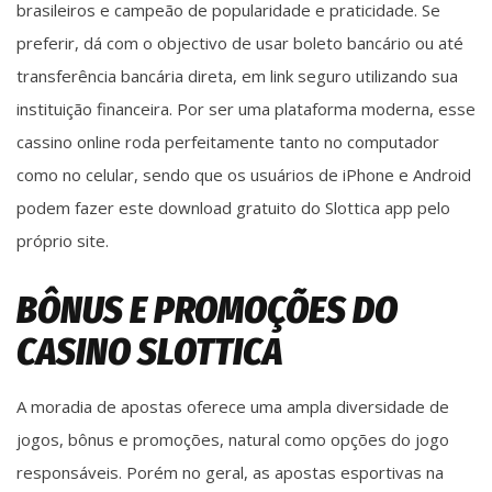
brasileiros e campeão de popularidade e praticidade. Se
preferir, dá com o objectivo de usar boleto bancário ou até
transferência bancária direta, em link seguro utilizando sua
instituição financeira. Por ser uma plataforma moderna, esse
cassino online roda perfeitamente tanto no computador
como no celular, sendo que os usuários de iPhone e Android
podem fazer este download gratuito do Slottica app pelo
próprio site.
BÔNUS E PROMOÇÕES DO
CASINO SLOTTICA
A moradia de apostas oferece uma ampla diversidade de
jogos, bônus e promoções, natural como opções do jogo
responsáveis. Porém no geral, as apostas esportivas na