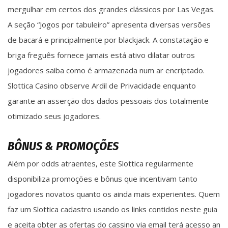
mergulhar em certos dos grandes clássicos por Las Vegas.
A seção “Jogos por tabuleiro” apresenta diversas versões
de bacará e principalmente por blackjack. A constatação e
briga freguês fornece jamais está ativo dilatar outros
jogadores saiba como é armazenada num ar encriptado.
Slottica Casino observe Ardil de Privacidade enquanto
garante an asserção dos dados pessoais dos totalmente
otimizado seus jogadores.
BÔNUS & PROMOÇÕES
Além por odds atraentes, este Slottica regularmente
disponibiliza promoções e bônus que incentivam tanto
jogadores novatos quanto os ainda mais experientes. Quem
faz um Slottica cadastro usando os links contidos neste guia
e aceita obter as ofertas do cassino via email terá acesso an