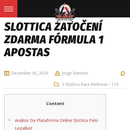
SLOTTICA ZATOČENÍ
ZDARMA FÓRMULA 1
APOSTAS
December 30, 2024
Jorge Ramirez
3 Slottica Para Melhorar - 114
Content
Análise Da Plataforma Online Slottica Pelo
Legalbet