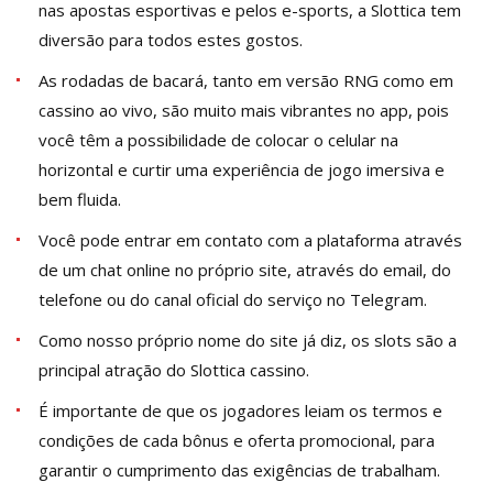
nas apostas esportivas e pelos e-sports, a Slottica tem
diversão para todos estes gostos.
As rodadas de bacará, tanto em versão RNG como em
cassino ao vivo, são muito mais vibrantes no app, pois
você têm a possibilidade de colocar o celular na
horizontal e curtir uma experiência de jogo imersiva e
bem fluida.
Você pode entrar em contato com a plataforma através
de um chat online no próprio site, através do email, do
telefone ou do canal oficial do serviço no Telegram.
Como nosso próprio nome do site já diz, os slots são a
principal atração do Slottica cassino.
É importante de que os jogadores leiam os termos e
condições de cada bônus e oferta promocional, para
garantir o cumprimento das exigências de trabalham.