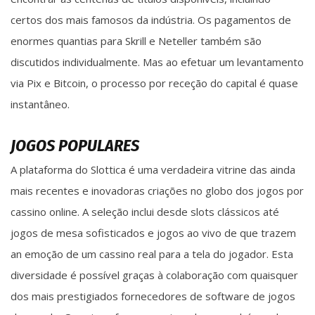
certos dos mais famosos da indústria. Os pagamentos de
enormes quantias para Skrill e Neteller também são
discutidos individualmente. Mas ao efetuar um levantamento
via Pix e Bitcoin, o processo por receção do capital é quase
instantâneo.
JOGOS POPULARES
A plataforma do Slottica é uma verdadeira vitrine das ainda
mais recentes e inovadoras criações no globo dos jogos por
cassino online. A seleção inclui desde slots clássicos até
jogos de mesa sofisticados e jogos ao vivo de que trazem
an emoção de um cassino real para a tela do jogador. Esta
diversidade é possível graças à colaboração com quaisquer
dos mais prestigiados fornecedores de software de jogos