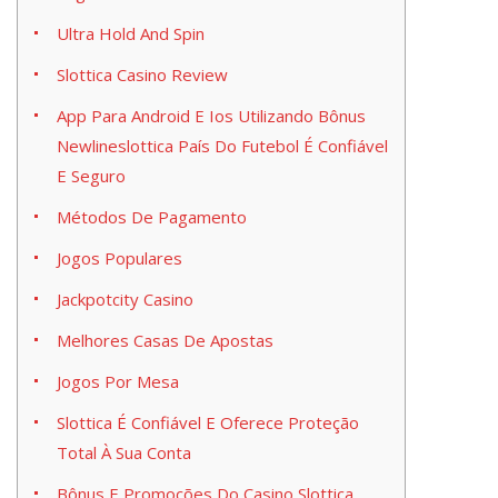
Ultra Hold And Spin
Slottica Casino Review
App Para Android E Ios Utilizando Bônus
Newlineslottica País Do Futebol É Confiável
E Seguro
Métodos De Pagamento
Jogos Populares
Jackpotcity Casino
Melhores Casas De Apostas​
Jogos Por Mesa
Slottica É Confiável E Oferece Proteção
Total À Sua Conta
Bônus E Promoções Do Casino Slottica