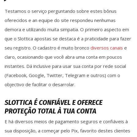
Testamos o serviço perguntando sobre estes bônus
oferecidos e an equipe do site respondeu nenhumas
demora e utilizando muita simpatia. O primeiro aspecto em
que o Slottica apostas se destaca é a praticidade para fazer
seu registro. O cadastro é muito bronco
diversos canais
e
claro, ocasionando que você abra uma conta em poucos
instantes. Dá inclusive para usar sua conta por rede social
(Facebook, Google, Twitter, Telegram e outros) com o
objectivo de facilitar o desarrolar.
SLOTTICA É CONFIÁVEL E OFERECE
PROTEÇÃO TOTAL À TUA CONTA
E há diversos meios de pagamento seguros e confiáveis à
sua disposição, a começar pelo Pix, favorito destes clientes