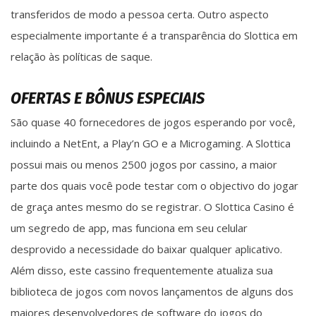
transferidos de modo a pessoa certa. Outro aspecto
especialmente importante é a transparência do Slottica em
relação às políticas de saque.
OFERTAS E BÔNUS ESPECIAIS
São quase 40 fornecedores de jogos esperando por você,
incluindo a NetEnt, a Play’n GO e a Microgaming. A Slottica
possui mais ou menos 2500 jogos por cassino, a maior
parte dos quais você pode testar com o objectivo do jogar
de graça antes mesmo do se registrar. O Slottica Casino é
um segredo de app, mas funciona em seu celular
desprovido a necessidade do baixar qualquer aplicativo.
Além disso, este cassino frequentemente atualiza sua
biblioteca de jogos com novos lançamentos de alguns dos
maiores desenvolvedores de software do jogos do