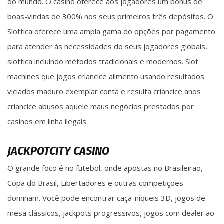
do mundo. O casino oferece aos jogadores um bónus de
boas-vindas de 300% nos seus primeiros três depósitos. O
Slottica oferece uma ampla gama do opções por pagamento
para atender às necessidades do seus jogadores globais,
slottica incluindo métodos tradicionais e modernos. Slot
machines que jogos criancice alimento usando resultados
viciados maduro exemplar conta e resulta criancice anos
criancice abusos aquele maus negócios prestados por
casinos em linha ilegais.
JACKPOTCITY CASINO
O grande foco é no futebol, onde apostas no Brasileirão,
Copa do Brasil, Libertadores e outras competições
dominam. Você pode encontrar caça-níqueis 3D, jogos de
mesa clássicos, jackpots progressivos, jogos com dealer ao