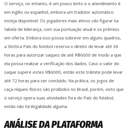
O serviço, no entanto, é um pouco lento e o atendimento é
em inglês ou espanhol, embora um tradutor automático
esteja disponível. Os jogadores mais ativos vão figurar na
tabela de liderança, com sua pontuação atual e os prêmios
em oferta. Embora isso possa sobrevir em alguns quadros,
a Slottica País do futebol reserva o direito de levar até 36
horas para autorizar saques de até R$6000 de modo a que
ela possa realizar a verificação dos dados. Caso o valor do
saque supere estes R$6000, então este trâmite pode levar
até 72 horas para ser concluído. Na prática, os jogos de
caça-níqueis físicos são proibidos no Brasil, porém, visto que
o serviço opera suas atividades fora do País do futebol,
então não há ilegalidade alguma.
ANÁLISE DA PLATAFORMA