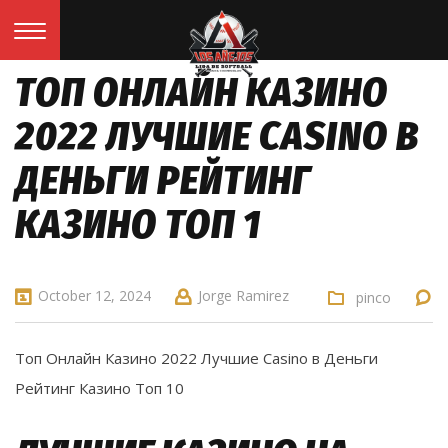
ТОП ОНЛАЙН КАЗИНО
2022 ЛУЧШИЕ CASINO В
ДЕНЬГИ РЕЙТИНГ
КАЗИНО ТОП 1
October 12, 2024
Jorge Ramirez
pinco
Топ Онлайн Казино 2022 Лучшие Casino в Деньги
Рейтинг Казино Топ 10