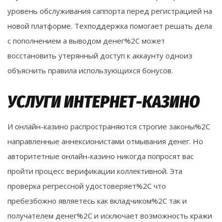
уровень обслуживания саппорта перед регистрацией на
новой платформе. Техподдержка помогает решать дела
с пополнением а выводом денег%2C может
восстановить утерянный доступ к аккаунту одноиз
объяснить правила использующихся бонусов.
УСЛУГИ ИНТЕРНЕТ-КАЗИНО
И онлайн-казино распространяются строгие законы%2C
направленные аннексионистами отмывания денег. Но
авторитетные онлайн-казино никогда попросят вас
пройти процесс верификации коллективной. Эта
проверка регрессной удостоверяет%2C что
пребезбожно являетесь как вкладчиком%2C так и
получателем денег%2C и исключает возможность кражи