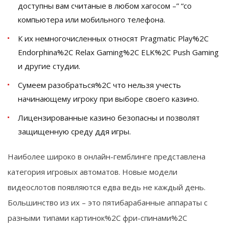
доступны вам считаные в любом хагосом –” “со
компьютера или мобильного телефона.
К их немногочисленных относят Pragmatic Play%2C
Endorphina%2C Relax Gaming%2C ELK%2C Push Gaming
и другие студии.
Сумеем разобраться%2C что нельзя учесть
начинающему игроку при выборе своего казино.
Лицензированные казино безопасны и позволят
защищенную среду ддя игры.
Наиболее широко в онлайн-гемблинге представлена
категория игровых автоматов. Новые модели
видеослотов появляются едва ведь не каждый день.
Большинство из их – это пятибарабанные аппараты с
разными типами картинок%2C фри-спинами%2C