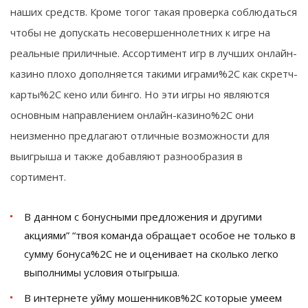
наших средств. Кроме тогог такая проверка соблюдаться
чтобы не допускать несовершеннолетних к игре на
реальные приличные. Ассортимент игр в лучших онлайн-
казино плохо дополняется такими играми%2C как скретч-
карты%2C кено или бинго. Но эти игры но являются
основным направлением онлайн-казино%2C они
неизменно предлагают отличные возможности для
выигрыша и также добавляют разнообразия в
сортимент.
В данном с бонусными предложения и другими
акциями” “твоя команда обращает особое не только в
сумму бонуса%2C не и оценивает на сколько легко
выполнимы условия отыгрыша.
В интернете уйму мошенников%2C которые умеем