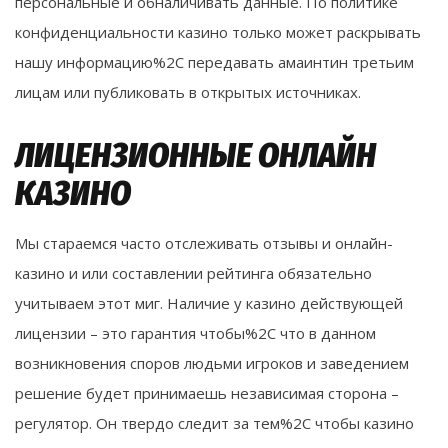
персональные и обналичивать данные. По политике
конфиденциальности казино только может раскрывать
нашу информацию%2C передавать амаинтин третьим
лицам или публиковать в открытых источниках.
ЛИЦЕНЗИОННЫЕ ОНЛАЙН
КАЗИНО
Мы стараемся часто отслеживать отзывы и онлайн-
казино и или составлении рейтинга обязательно
учитываем этот миг. Наличие у казино действующей
лицензии – это гарантия чтобы%2C что в данном
возникновения споров людьми игроков и заведением
решение будет принимаешь независимая сторона –
регулятор. Он твердо следит за тем%2C чтобы казино