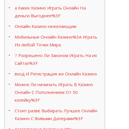
а Каких Казино Играть Онлайн На
деньги Выгоднее%3F
Онлайн Казино нежелающим
Мобильные Онлайн Казино%3A Играть
Из любой Точки Мира
❔ Разрешено Ли Законом Играть На их
Сайтах%3F
вход И Регистрация же Онлайн Казино
Можно Ли начинать Играть В Казино
Онлайн С Пополнением От 50
копейку%3F
Стоит разве Выбирать Лучшее Онлайн
Казино С Живыми Дилерами%3F