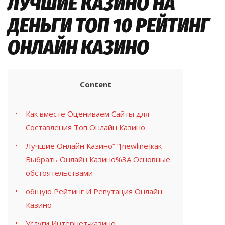
ЛУЧШИЕ КАЗИНО НА
ДЕНЬГИ ТОП 10 РЕЙТИНГ
ОНЛАЙН КАЗИНО
Content
Как вместе Оцениваем Сайты для
Составления Топ Онлайн Казино
Лучшие Онлайн Казино” “[newline]как
Выбрать Онлайн Казино%3A Основные
обстоятельствами
общую Рейтинг И Репутация Онлайн
Казино
Услуги Интернет-казино