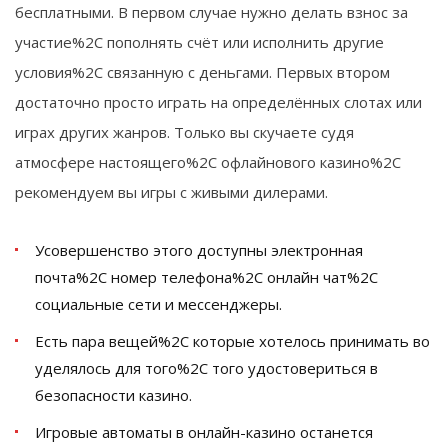
бесплатными. В первом случае нужно делать взнос за
участие%2C пополнять счёт или исполнить другие
условия%2C связанную с деньгами. Первых втором
достаточно просто играть на определённых слотах или
играх других жанров. Только вы скучаете судя
атмосфере настоящего%2C офлайнового казино%2C
рекомендуем вы игры с живыми дилерами.
Усовершенство этого доступны электронная
почта%2C номер телефона%2C онлайн чат%2C
социальные сети и мессенджеры.
Есть пара вещей%2C которые хотелось принимать во
уделялось для того%2C того удостовериться в
безопасности казино.
Игровые автоматы в онлайн-казино останется