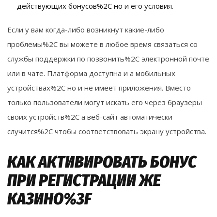
действующих бонусов%2C но и его условия.
Если у вам когда-либо возникнут какие-либо
проблемы%2C вы можете в любое время связаться со
службы поддержки по позвонить%2C электронной почте
или в чате. Платформа доступна и а мобильных
устройствах%2C но и не имеет приложения. Вместо
только пользователи могут искать его через браузеры
своих устройств%2C а веб-сайт автоматически
случится%2C чтобы соответствовать экрану устройства.
КАК АКТИВИРОВАТЬ БОНУС
ПРИ РЕГИСТРАЦИИ ЖЕ
КАЗИНО%3F