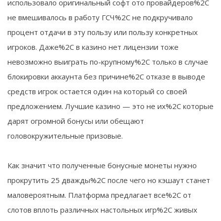
использовало оригинальный софт ото провайдеров%2C
не вмешивалось в работу ГСЧ%2C не подкручивало
процент отдачи в эту пользу или пользу конкретных
игроков. Даже%2C в казино нет лицензии тоже
невозможно выиграть по-крупному%2C только в случае
блокировки аккаунта без причине%2C отказе в выводе
средств игрок остается один на который со своей
предложением. Лучшие казино — это не их%2C которые
дарят огромной бонусы или обещают
головокружительные призовые.
Как значит что полученные бонусные монеты нужно
прокрутить 25 дважды%2C после чего но кэшаут станет
маловероятным. Платформа предлагает все%2C от
слотов вплоть различных настольных игр%2C живых