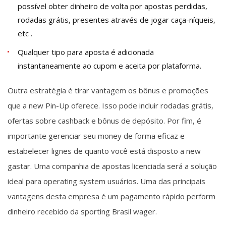
possível obter dinheiro de volta por apostas perdidas,
rodadas grátis, presentes através de jogar caça-níqueis,
etc .
Qualquer tipo para aposta é adicionada
instantaneamente ao cupom e aceita por plataforma.
Outra estratégia é tirar vantagem os bônus e promoções
que a new Pin-Up oferece. Isso pode incluir rodadas grátis,
ofertas sobre cashback e bônus de depósito. Por fim, é
importante gerenciar seu money de forma eficaz e
estabelecer lignes de quanto você está disposto a new
gastar. Uma companhia de apostas licenciada será a solução
ideal para operating system usuários. Uma das principais
vantagens desta empresa é um pagamento rápido perform
dinheiro recebido da sporting Brasil wager.