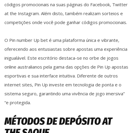
códigos promocionais na suas páginas do Facebook, Twitter
at the Instagram. Além disto, também realizam sorteios e
competições onde você pode ganhar códigos promocionais.
O Pin number Up bet é uma plataforma única e vibrante,
oferecendo aos entusiastas sobre apostas uma experiência
inigualável. Este escritório destaca-se no orbe de jogos
online australianos pela gama das opções de Pin Up apostas
esportivas e sua interface intuitiva. Diferente de outros
internet sites, Pin Up investe em tecnologia de ponta e o
sistema seguro, garantindo uma vivência de jogo imersiva”
“e protegida.
MÉTODOS DE DEPÓSITO AT
THE SAQUE