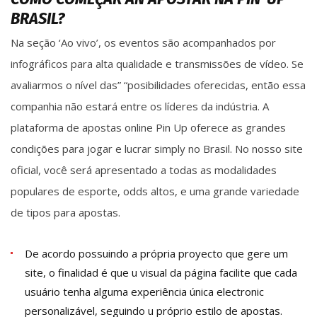
BRASIL?
Na seção ‘Ao vivo’, os eventos são acompanhados por
infográficos para alta qualidade e transmissões de vídeo. Se
avaliarmos o nível das” “posibilidades oferecidas, então essa
companhia não estará entre os líderes da indústria. A
plataforma de apostas online Pin Up oferece as grandes
condições para jogar e lucrar simply no Brasil. No nosso site
oficial, você será apresentado a todas as modalidades
populares de esporte, odds altos, e uma grande variedade
de tipos para apostas.
De acordo possuindo a própria proyecto que gere um
site, o finalidad é que u visual da página facilite que cada
usuário tenha alguma experiência única electronic
personalizável, seguindo u próprio estilo de apostas.