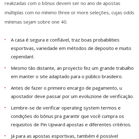
realizadas com o bônus devem ser no ano de apostas
múltiplas com no mínimo three or more seleções, cujas odds
mínimas sejam sobre one 40.
A casa é segura e confiável, traz boas probabilities
esportivas, variedade em métodos de deposito e muito
cependant.
Mesmo tão distante, an proyecto fez um grande trabalho
em manter o site adaptado para o público brasileiro.
Antes de fazer o primeiro encargo de pagamento, u
apostador deve passar por um evoluzione de verificação.
Lembre-se de verificar operating system termos e
condições do bônus pra garantir que você cumpra os
requisitos de Pin Upward apostas e diferentes critérios.
Já para as apostas esportivas, também é possível