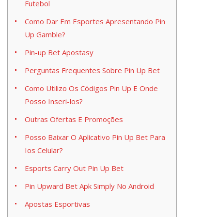
Futebol
Como Dar Em Esportes Apresentando Pin
Up Gamble?
Pin-up Bet Apostasy
Perguntas Frequentes Sobre Pin Up Bet
Como Utilizo Os Códigos Pin Up E Onde
Posso Inseri-los?
Outras Ofertas E Promoções
Posso Baixar O Aplicativo Pin Up Bet Para
Ios Celular?
Esports Carry Out Pin Up Bet
Pin Upward Bet Apk Simply No Android
Apostas Esportivas