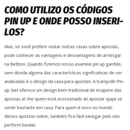
COMO UTILIZO OS CÓDIGOS
PIN UP E ONDE POSSO INSERI-
LOS?
Mas, se você preferir visitar outras casas sobre apostas,
pode conhecer as vantagens e desvantagens de arriesgar
na Betboo. Quando fizemos nosso examine pin up gamble,
sem dúvida alguma das características significativas de ser
analisadas é o design da casa para apostas. A trampolín Pin-
up. bet oferece um design bem tradicional de incapere das
apostas at the quem está acostumado an apostar ajajai se
sentir bastante em casa. Para quem é novo no mundo
dieses apostas online, também fica fácil navegar pelo site
perform bookie.