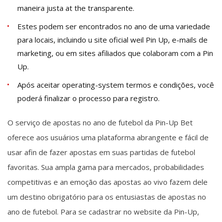
maneira justa at the transparente.
Estes podem ser encontrados no ano de uma variedade
para locais, incluindo u site oficial weil Pin Up, e-mails de
marketing, ou em sites afiliados que colaboram com a Pin
Up.
Após aceitar operating-system termos e condições, você
poderá finalizar o processo para registro.
O serviço de apostas no ano de futebol da Pin-Up Bet
oferece aos usuários uma plataforma abrangente e fácil de
usar afin de fazer apostas em suas partidas de futebol
favoritas. Sua ampla gama para mercados, probabilidades
competitivas e an emoção das apostas ao vivo fazem dele
um destino obrigatório para os entusiastas de apostas no
ano de futebol. Para se cadastrar no website da Pin-Up,