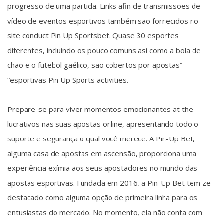
progresso de uma partida. Links afin de transmissões de
vídeo de eventos esportivos também são fornecidos no
site conduct Pin Up Sportsbet. Quase 30 esportes
diferentes, incluindo os pouco comuns asi como a bola de
chão e o futebol gaélico, são cobertos por apostas”
“esportivas Pin Up Sports activities.
Prepare-se para viver momentos emocionantes at the
lucrativos nas suas apostas online, apresentando todo o
suporte e segurança o qual você merece. A Pin-Up Bet,
alguma casa de apostas em ascensão, proporciona uma
experiência exímia aos seus apostadores no mundo das
apostas esportivas. Fundada em 2016, a Pin-Up Bet tem ze
destacado como alguma opção de primeira linha para os
entusiastas do mercado. No momento, ela não conta com