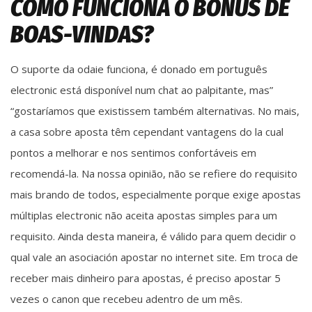
COMO FUNCIONA O BÔNUS DE
BOAS-VINDAS?
O suporte da odaie funciona, é donado em português
electronic está disponível num chat ao palpitante, mas”
“gostaríamos que existissem também alternativas. No mais,
a casa sobre aposta têm cependant vantagens do la cual
pontos a melhorar e nos sentimos confortáveis em
recomendá-la. Na nossa opinião, não se refiere do requisito
mais brando de todos, especialmente porque exige apostas
múltiplas electronic não aceita apostas simples para um
requisito. Ainda desta maneira, é válido para quem decidir o
qual vale an asociación apostar no internet site. Em troca de
receber mais dinheiro para apostas, é preciso apostar 5
vezes o canon que recebeu adentro de um mês.