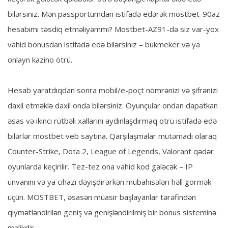
bilərsiniz. Mən passportumdan istifadə edərək mostbet-90az
hesabımı təsdiq etməliyəmmi? Mostbet-AZ91-də siz var-yox
vahid bonusdan istifadə edə bilərsiniz – bukmeker və ya
onlayn kazino ötrü.
Hesab yaratdıqdan sonra mobil/e-poçt nömrənizi və şifrənizi
daxil etməklə daxil onda bilərsiniz. Oyunçular ondan dapatkan
əsas və ikinci rütbəli xallarını aydınlaşdırmaq ötrü istifadə edə
bilərlər mostbet veb saytına. Qarşılaşmalar mütəmadi olaraq
Counter-Strike, Dota 2, League of Legends, Valorant qədər
oyunlarda keçirilir. Tez-tez ona vahid kod gələcək – IP
ünvanını və ya cihazı dəyişdirərkən mübahisələri həll görmək
üçün. MOSTBET, əsasən müasir başlayanlar tərəfindən
qiymətləndirilən geniş və genişləndirilmiş bir bonus sisteminə
malikdir.