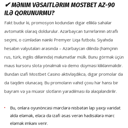
✔ MƏNIM VƏSAITLƏRIM MOSTBET AZ-90
ILƏ QORUNURMU?
Fakt budur ki, promosyon kodundan digər elliklə sahələr
avtomatik olaraq doldurulur. Azərbaycan turnirlərinin ətraflı
seçimi, o cümlədən nəinki Premyer Liqa futbolu. Siyahıda
hesabın valyutaları arasında – Azərbaycan dilində (həmçinin
rus, türk, ingilis dillərində) məlumatlar mülk. Bunu görmək üçün
maus kursoru slota yönəlməli və demo düyməsi kliklənməlidir.
Bundan izafi Mostbet Casino aktivləşdikcə, digər promolar da
da təqdim olunacaq. Bu promoların vahid çoxu hər hansı bir
bayram və ya müasir slotların yaradılması ilə əlaqələndirilir.
Bu, onlara oyunöncəsi mərclərə nisbətən lap yaxşı varidat
əldə eləmək, eləcə də izafi əsas verən hadisələrə mərc
eləmək imkanı verir.