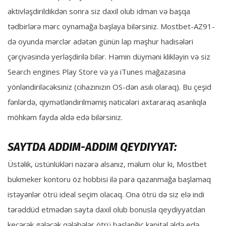
aktivləşdirildikdən sonra siz daxil olub idman və başqa
tədbirlərə mərc oynamağa başlaya bilərsiniz. Mostbet-AZ91-
də oyunda mərclər adətən günün lap məşhur hadisələri
çərçivəsində yerləşdirilə bilər. Həmin düyməni klikləyin və siz
Search engines Play Store və ya iTunes mağazasına
yönləndiriləcəksiniz (cihazınızın OS-dən asılı olaraq). Bu çeşid
fənlərdə, qiymətləndirilməmiş nəticələri axtararaq asanlıqla
möhkəm fayda əldə edə bilərsiniz.
SAYTDA ADDIM-ADDIM QEYDIYYAT:
Üstəlik, üstünlükləri nəzərə alsanız, məlum olur ki, Mostbet
bukmeker kontoru öz hobbisi ilə para qazanmağa başlamaq
istəyənlər ötrü ideal seçim olacaq. Ona ötrü də siz elə indi
tərəddüd etmədən sayta daxil olub bonusla qeydiyyatdan
keçərək gələcək qələbələr ötrü başlanğıc kapital əldə edə