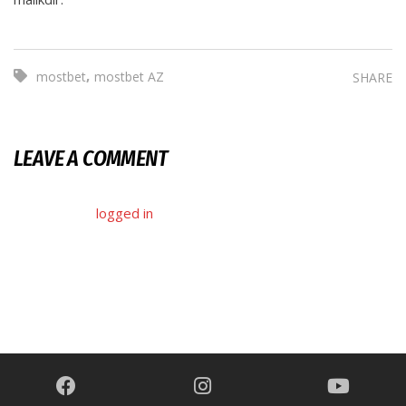
,
mostbet
mostbet AZ
SHARE
LEAVE A COMMENT
You must be
logged in
to post a comment.