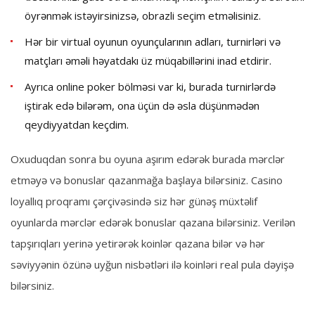
öyrənmək istəyirsinizsə, obrazli seçim etməlisiniz.
Hər bir virtual oyunun oyunçularının adları, turnirləri və
matçları əməli həyatdakı üz müqabillərini inad etdirir.
Ayrıca online poker bölməsi var ki, burada turnirlərdə
iştirak edə bilərəm, ona üçün də əsla düşünmədən
qeydiyyatdan keçdim.
Oxuduqdan sonra bu oyuna aşırım edərək burada mərclər
etməyə və bonuslar qazanmağa başlaya bilərsiniz. Casino
loyallıq proqramı çərçivəsində siz hər günəş müxtəlif
oyunlarda mərclər edərək bonuslar qazana bilərsiniz. Verilən
tapşırıqları yerinə yetirərək koinlər qazana bilər və hər
səviyyənin özünə uyğun nisbətləri ilə koinləri real pula dəyişə
bilərsiniz.