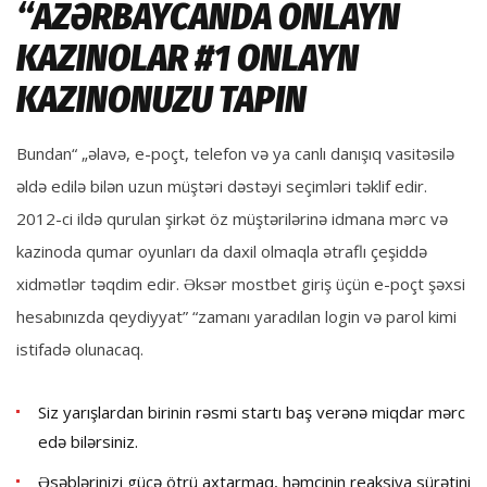
“AZƏRBAYCANDA ONLAYN
KAZINOLAR #1 ONLAYN
KAZINONUZU TAPIN
Bundan“ „əlavə, e-poçt, telefon və ya canlı danışıq vasitəsilə
əldə edilə bilən uzun müştəri dəstəyi seçimləri təklif edir.
2012-ci ildə qurulan şirkət öz müştərilərinə idmana mərc və
kazinoda qumar oyunları da daxil olmaqla ətraflı çeşiddə
xidmətlər təqdim edir. Əksər mostbet giriş üçün e-poçt şəxsi
hesabınızda qeydiyyat” “zamanı yaradılan login və parol kimi
istifadə olunacaq.
Siz yarışlardan birinin rəsmi startı baş verənə miqdar mərc
edə bilərsiniz.
Əsəblərinizi gücə ötrü axtarmaq, həmçinin reaksiya sürətini