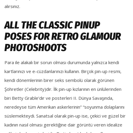
alırsınız.
ALL THE CLASSIC PINUP
POSES FOR RETRO GLAMOUR
PHOTOSHOOTS
Para ile alakalı bir sorun olması durumunda yalnızca kendi
kartlarınızı ve e-cüzdanlarınızı kullanın. Birçok pin-up resmi,
kendi dönemlerinin birer seks sembolü olarak görünen
Şöhretler (Celebrity)dir. İlk pin-up kızlarının en ünlülerinden
biri Betty Grable’dır ve posterleri II. Dünya Savaşında,
neredeyse tüm Amerikan askerlerinin” “soyunma dolaplarını
süslemekteydi. Sanatsal olarak pin-up ise, çekici ve güzel bir
kadının nasıl olması gerektiğine dair görüntü veren idealize