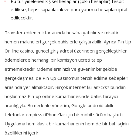
Bu tür yinelenen kişisel hesaplar (çoklu hesaplar) tespit
edilirse, hepsi kapatılacak ve para yatırma hesapları iptal
edilecektir.
Transfer edilen miktar anında hesaba yatırılır ve misafir
hemen makineleri gerçek bahislerle çalıştırabilir. Ayrıca Pin Up
On line casino, güncel giriş adresi üzerinden gerçekleştirilen
ödemelerde herhangi bir komisyon ücreti talep
etmemektedir. Ödemelerin hızlı ve güvenilir bir şekilde
gerçekleşmesi de Pin Up Casino’nun tercih edilme sebepleri
arasında yer almaktadır. Birçok internet kullan?c?s? bundan
hoşlanmaz Pin-up online kumarhanesinde bahis tarayıcı
aracılığıyla. Bu nedenle yönetim, Google android akıllı
telefonlar empieza iPhone’lar için bir mobil sürüm başlattı.
Uygulama hem klasik bir kumarhanenin hem de bir bahisçinin
özelliklerini içerir.