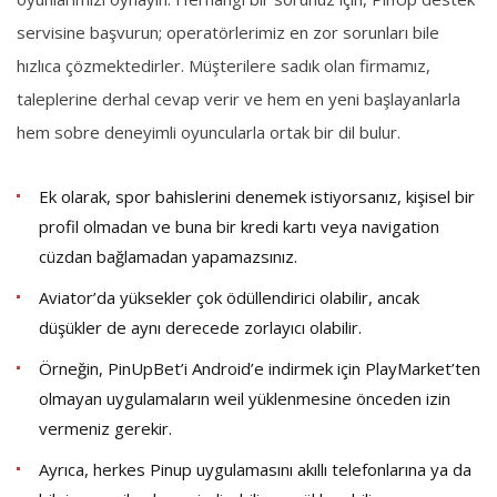
servisine başvurun; operatörlerimiz en zor sorunları bile
hızlıca çözmektedirler. Müşterilere sadık olan firmamız,
taleplerine derhal cevap verir ve hem en yeni başlayanlarla
hem sobre deneyimli oyuncularla ortak bir dil bulur.
Ek olarak, spor bahislerini denemek istiyorsanız, kişisel bir
profil olmadan ve buna bir kredi kartı veya navigation
cüzdan bağlamadan yapamazsınız.
Aviator’da yüksekler çok ödüllendirici olabilir, ancak
düşükler de aynı derecede zorlayıcı olabilir.
Örneğin, PinUpBet’i Android’e indirmek için PlayMarket’ten
olmayan uygulamaların weil yüklenmesine önceden izin
vermeniz gerekir.
Ayrıca, herkes Pinup uygulamasını akıllı telefonlarına ya da