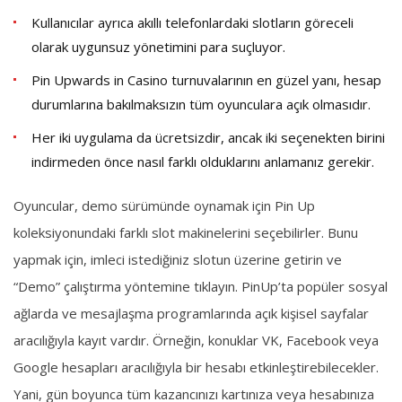
Kullanıcılar ayrıca akıllı telefonlardaki slotların göreceli
olarak uygunsuz yönetimini para suçluyor.
Pin Upwards in Casino turnuvalarının en güzel yanı, hesap
durumlarına bakılmaksızın tüm oyunculara açık olmasıdır.
Her iki uygulama da ücretsizdir, ancak iki seçenekten birini
indirmeden önce nasıl farklı olduklarını anlamanız gerekir.
Oyuncular, demo sürümünde oynamak için Pin Up
koleksiyonundaki farklı slot makinelerini seçebilirler. Bunu
yapmak için, imleci istediğiniz slotun üzerine getirin ve
“Demo” çalıştırma yöntemine tıklayın. PinUp’ta popüler sosyal
ağlarda ve mesajlaşma programlarında açık kişisel sayfalar
aracılığıyla kayıt vardır. Örneğin, konuklar VK, Facebook veya
Google hesapları aracılığıyla bir hesabı etkinleştirebilecekler.
Yani, gün boyunca tüm kazancınızı kartınıza veya hesabınıza