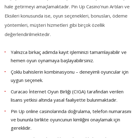
hale getirmeyi amaçlamaktadır. Pin Up Casino’nun Artıları ve
Eksileri konusunda ise, oyun seçenekleri, bonusları, ödeme
yöntemleri, müşteri hizmetleri gibi birçok özellik
değerlendirilmektedir.
Yalnızca birkaç adımda kayıt işleminizi tamamlayabilir ve
hemen oyun oynamaya başlayabilirsiniz.
Çoklu bahislerin kombinasyonu – deneyimli oyuncular için
uygun seçenek.
Curacao İnternet Oyun Birliği (CIGA) tarafından verilen
lisans yetkisi altında yasal faaliyette bulunmaktadır.
Pin Up online casinolarında doğrulama, telefon numarasını
ve bununla birlikte oyuncunun kimliğini onaylamak için
gereklidir.