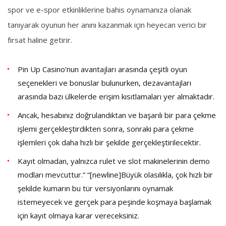
spor ve e-spor etkinliklerine bahis oynamanıza olanak
tanıyarak oyunun her anını kazanmak için heyecan verici bir
fırsat haline getirir.
Pin Up Casino’nun avantajları arasında çeşitli oyun
seçenekleri ve bonuslar bulunurken, dezavantajları
arasında bazı ülkelerde erişim kısıtlamaları yer almaktadır.
Ancak, hesabınız doğrulandıktan ve başarılı bir para çekme
işlemi gerçekleştirdikten sonra, sonraki para çekme
işlemleri çok daha hızlı bir şekilde gerçekleştirilecektir.
Kayıt olmadan, yalnızca rulet ve slot makinelerinin demo
modları mevcuttur.” “[newline]Büyük olasılıkla, çok hızlı bir
şekilde kumarın bu tür versiyonlarını oynamak
istemeyecek ve gerçek para peşinde koşmaya başlamak
için kayıt olmaya karar vereceksiniz.