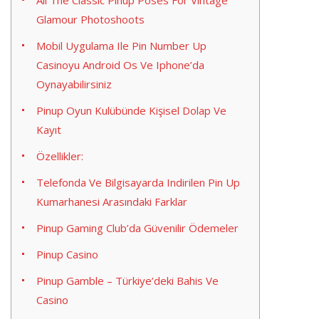
All The Classic Pinup Poses For Vintage
Glamour Photoshoots
Mobil Uygulama Ile Pin Number Up
Casinoyu Android Os Ve Iphone’da
Oynayabilirsiniz
Pinup Oyun Kulübünde Kişisel Dolap Ve
Kayıt
Özellikler:
Telefonda Ve Bilgisayarda Indirilen Pin Up
Kumarhanesi Arasındaki Farklar
Pinup Gaming Club’da Güvenilir Ödemeler
Pinup Casino
Pinup Gamble – Türkiye’deki Bahis Ve
Casino