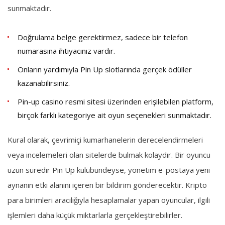
sunmaktadır.
Doğrulama belge gerektirmez, sadece bir telefon
numarasına ihtiyacınız vardır.
Onların yardımıyla Pin Up slotlarında gerçek ödüller
kazanabilirsiniz.
Pin-up casino resmi sitesi üzerinden erişilebilen platform,
birçok farklı kategoriye ait oyun seçenekleri sunmaktadır.
Kural olarak, çevrimiçi kumarhanelerin derecelendirmeleri
veya incelemeleri olan sitelerde bulmak kolaydır. Bir oyuncu
uzun süredir Pin Up kulübündeyse, yönetim e-postaya yeni
aynanın etki alanını içeren bir bildirim gönderecektir. Kripto
para birimleri aracılığıyla hesaplamalar yapan oyuncular, ilgili
işlemleri daha küçük miktarlarla gerçekleştirebilirler.