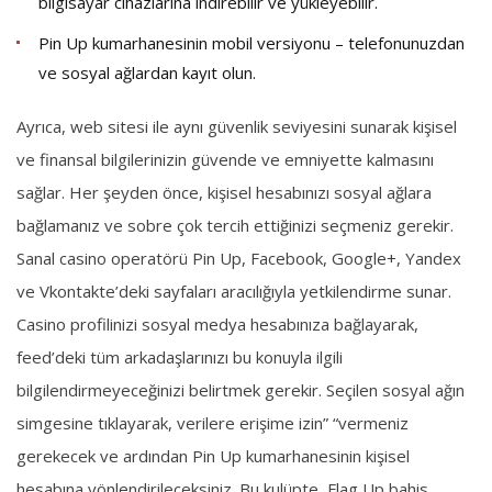
bilgisayar cihazlarına indirebilir ve yükleyebilir.
Pin Up kumarhanesinin mobil versiyonu – telefonunuzdan
ve sosyal ağlardan kayıt olun.
Ayrıca, web sitesi ile aynı güvenlik seviyesini sunarak kişisel
ve finansal bilgilerinizin güvende ve emniyette kalmasını
sağlar. Her şeyden önce, kişisel hesabınızı sosyal ağlara
bağlamanız ve sobre çok tercih ettiğinizi seçmeniz gerekir.
Sanal casino operatörü Pin Up, Facebook, Google+, Yandex
ve Vkontakte’deki sayfaları aracılığıyla yetkilendirme sunar.
Casino profilinizi sosyal medya hesabınıza bağlayarak,
feed’deki tüm arkadaşlarınızı bu konuyla ilgili
bilgilendirmeyeceğinizi belirtmek gerekir. Seçilen sosyal ağın
simgesine tıklayarak, verilere erişime izin” “vermeniz
gerekecek ve ardından Pin Up kumarhanesinin kişisel
hesabına yönlendirileceksiniz. Bu kulüpte, Flag Up bahis