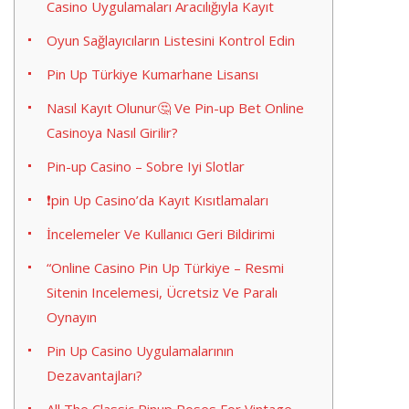
Casino Uygulamaları Aracılığıyla Kayıt
Oyun Sağlayıcıların Listesini Kontrol Edin
Pin Up Türkiye Kumarhane Lisansı
Nasıl Kayıt Olunur🤔 Ve Pin-up Bet Online
Casinoya Nasıl Girilir?
Pin-up Casino – Sobre Iyi Slotlar
❗️pin Up Casino’da Kayıt Kısıtlamaları
İncelemeler Ve Kullanıcı Geri Bildirimi
“Online Casino Pin Up Türkiye – Resmi
Sitenin Incelemesi, Ücretsiz Ve Paralı
Oynayın
Pin Up Casino Uygulamalarının
Dezavantajları?