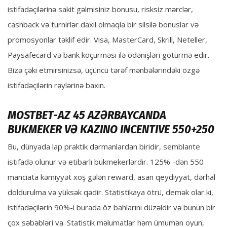
istifadəçilərinə sakit gəlmisiniz bonusu, risksiz mərclər,
cashback və turnirlər daxil olmaqla bir silsilə bonuslar və
promosyonlar təklif edir. Visa, MasterCard, Skrill, Neteller,
Paysafecard və bank köçürməsi ilə ödənişləri götürmə edir.
Bizə çəki etmirsinizsə, üçüncü tərəf mənbələrindəki özgə
istifadəçilərin rəylərinə baxın.
MOSTBET-AZ 45 AZƏRBAYCANDA
BUKMEKER VƏ KAZINO INCENTIVE 550+250
Bu, dünyada lap praktik dərmanlardan biridir, semblante
istifadə olunur və etibarlı bukmekerlərdir. 125% -dən 550
manciata kəmiyyət xoş gələn reward, asan qeydiyyat, dərhal
doldurulma və yüksək qədir. Statistikaya ötrü, demək olar ki,
istifadəçilərin 90%-i burada öz bahlarını düzəldir və bunun bir
çox səbəbləri va. Statistik məlumatlar həm ümumən oyun,