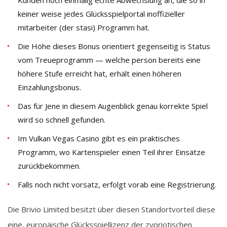
Kunden noch einmalig echte Abwechslung an, die so in
keiner weise jedes Glücksspielportal inoffizieller
mitarbeiter (der stasi) Programm hat.
Die Höhe dieses Bonus orientiert gegenseitig is Status
vom Treueprogramm — welche person bereits eine
höhere Stufe erreicht hat, erhält einen höheren
Einzahlungsbonus.
Das für Jene in diesem Augenblick genau korrekte Spiel
wird so schnell gefunden.
Im Vulkan Vegas Casino gibt es ein praktisches
Programm, wo Kartenspieler einen Teil ihrer Einsätze
zurückbekommen.
Falls noch nicht vorsatz, erfolgt vorab eine Registrierung.
Die Brivio Limited besitzt über diesen Standortvorteil diese
eine, europäische Glücksspiellizenz der zypriotischen