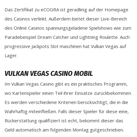
Das Zertifikat zu eCOGRA ist geradlinig auf der Homepage
des Casinos verlinkt. Außerdem bietet dieser Live-Bereich
des Online Casinos spannungsgeladene Spielshows wie zum
Paradebeispiel Dream Catcher und Lightning Roulette. Auch
progressive Jackpots Slot maschinen hat Vulkan Vegas auf
Lager.
VULKAN VEGAS CASINO MOBIL
Im Vulkan Vegas Casino gibt es ein praktisches Programm,
wo Kartenspieler einen Teil ihrer Einsätze zurückbekommen.
Es werden verschiedene Kriterien berücksichtigt, die in die
Wahrhaftig miteinfließen. Falls dieser Spieler für diese eine,
Rückerstattung qualifiziert ist echt, bekommt dieser das
Geld automatisch am folgenden Montag gutgeschrieben.