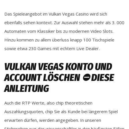
Das Spieleangebot im Vulkan Vegas Casino wird sich
ebenfalls sehen kontext. Zur Auswahl stehen mehr als 3. 000
Automaten vom Klassiker bis zu modernen Video Slots.
Hinzu kommen zu allem überluss knapp 100 Tischspiele
sowie etwa 230 Games mit echtem Live Dealer.
VULKAN VEGAS KONTO UND
ACCOUNT LÖSCHEN ⛔️ DIESE
ANLEITUNG
Auch die RTP Werte, also chip theoretischen
Auszahlungsquoten, chip Sie als Kunde bei längerem Spiel
erwarten dürfen, werden angegeben. In unseren
Stichproben war der wissenschaftler in den häufigsten Fällen