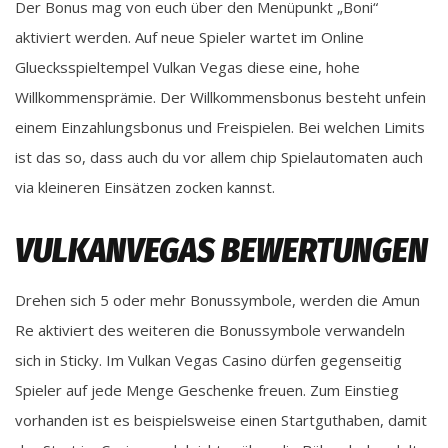
Der Bonus mag von euch über den Menüpunkt „Boni“
aktiviert werden. Auf neue Spieler wartet im Online
Gluecksspieltempel Vulkan Vegas diese eine, hohe
Willkommensprämie. Der Willkommensbonus besteht unfein
einem Einzahlungsbonus und Freispielen. Bei welchen Limits
ist das so, dass auch du vor allem chip Spielautomaten auch
via kleineren Einsätzen zocken kannst.
VULKANVEGAS BEWERTUNGEN
Drehen sich 5 oder mehr Bonussymbole, werden die Amun
Re aktiviert des weiteren die Bonussymbole verwandeln
sich in Sticky. Im Vulkan Vegas Casino dürfen gegenseitig
Spieler auf jede Menge Geschenke freuen. Zum Einstieg
vorhanden ist es beispielsweise einen Startguthaben, damit