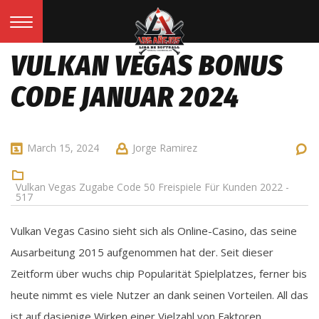
VULKAN VEGAS BONUS
CODE JANUAR 2024
March 15, 2024
Jorge Ramirez
Vulkan Vegas Zugabe Code 50 Freispiele Für Kunden 2022 -
517
Vulkan Vegas Casino sieht sich als Online-Casino, das seine
Ausarbeitung 2015 aufgenommen hat der. Seit dieser
Zeitform über wuchs chip Popularität Spielplatzes, ferner bis
heute nimmt es viele Nutzer an dank seinen Vorteilen. All das
ist auf dasjenige Wirken einer Vielzahl von Faktoren