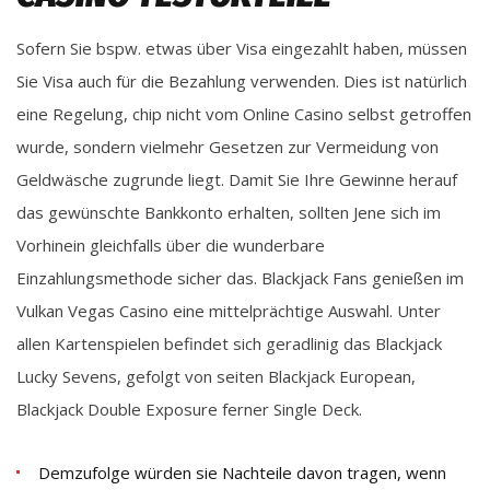
Sofern Sie bspw. etwas über Visa eingezahlt haben, müssen
Sie Visa auch für die Bezahlung verwenden. Dies ist natürlich
eine Regelung, chip nicht vom Online Casino selbst getroffen
wurde, sondern vielmehr Gesetzen zur Vermeidung von
Geldwäsche zugrunde liegt. Damit Sie Ihre Gewinne herauf
das gewünschte Bankkonto erhalten, sollten Jene sich im
Vorhinein gleichfalls über die wunderbare
Einzahlungsmethode sicher das. Blackjack Fans genießen im
Vulkan Vegas Casino eine mittelprächtige Auswahl. Unter
allen Kartenspielen befindet sich geradlinig das Blackjack
Lucky Sevens, gefolgt von seiten Blackjack European,
Blackjack Double Exposure ferner Single Deck.
Demzufolge würden sie Nachteile davon tragen, wenn