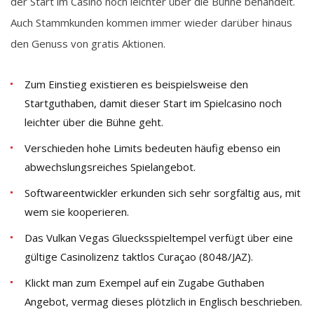
der Start im Casino noch leichter über die Bühne behandelt.
Auch Stammkunden kommen immer wieder darüber hinaus
den Genuss von gratis Aktionen.
Zum Einstieg existieren es beispielsweise den
Startguthaben, damit dieser Start im Spielcasino noch
leichter über die Bühne geht.
Verschieden hohe Limits bedeuten häufig ebenso ein
abwechslungsreiches Spielangebot.
Softwareentwickler erkunden sich sehr sorgfältig aus, mit
wem sie kooperieren.
Das Vulkan Vegas Gluecksspieltempel verfügt über eine
gültige Casinolizenz taktlos Curaçao (8048/JAZ).
Klickt man zum Exempel auf ein Zugabe Guthaben
Angebot, vermag dieses plötzlich in Englisch beschrieben.