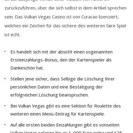
zurückzuführen, über die sich selbst in dem Artikel sprechen
sein. Das Vulkan Vegas Casino ist von Curacao lizenziert,
welches ein Zeichen für das sichere des weiteren faire Spiel
ist echt.
Es handelt sich mit der absicht einen sogenannten
Ersteinzahlungs-Bonus, den der Kartenspieler als
Dankeschön hat.
Stellen Jene sicher, dass Selbige die Löschung Ihrer
persönlichen Daten und eine Bestätigung der
erfolgreichen Löschung beanspruchen.
Bei Vulkan Vegas gibt es eine Sektion für Roulette des
weiteren einen Menü-Eintrag für Kartenspiele.
Auf alle ersten beiden Einzahlungen gibt es vonseiten
Vulkan Vegas solange bis zu 1. 000 Euro extra und 125