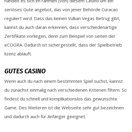
handelt es sich im rahmen (von) diesem Casino um ein
seriöses Gute angebot, das von jener Behörde Curacao
reguliert wird. Dass das keinen Vulkan Vegas Betrug gibt,
kannst du auch daran erkennen, dass verschiedenartige
Zertifikate vorliegen, denn zum Beispiel von seiten der
eCOGRA. Dadurch ist sichergestellt, dass der Spielbetrieb
lizenz abläuft.
GUTES CASINO
Wenn auch du nach einem bestimmten Spiel suchst, kannst
du zunächst einmalig nach verschiedenen Kriterien filtern. So
findest du schnell und komplikationslos das gewünschte
Game. Des Weiteren ist die Webseite sehr gut bezeichnen
und dadurch auch für Anfänger geeignet.