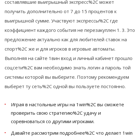
составлявшие выигрышный экспресс%2C может
получить дополнительно от 7 до 15 процентов к
выигрышной сумме. Участвуют экспрессы%2C где
коэффициент каждого события не перезакуплен 1. 3. Это
предложение актуально как для любителей ставок на
спорт%2C же и для игроков в игровые автоматы.
Выполняя на сайте 1вин вход и личный кабинет прошло
соцсети%2C вам необходимо знать логин а пароль той
системы которой вы выберите. Поэтому рекомендуем
выберет ту сеть%2C одной вы пользуете постоянно.
Играя в настольные игры на 1win%2C вы сможете
проверить свою стратегию%2C удачу и
соревноваться со другими игроками.
Давайте рассмотрим подробнее%2C что делает 1win