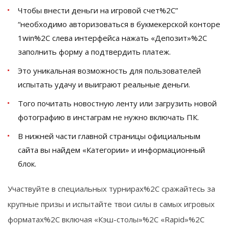
Чтобы внести деньги на игровой счет%2C”
“необходимо авторизоваться в букмекерской конторе
1win%2C слева интерфейса нажать «Депозит»%2C
заполнить форму а подтвердить платеж.
Это уникальная возможность для пользователей
испытать удачу и выиграют реальные деньги.
Того почитать новостную ленту или загрузить новой
фотографию в инстаграм не нужно включать ПК.
В нижней части главной страницы официальным
сайта вы найдем «Категории» и информационный
блок.
Участвуйте в специальных турнирах%2C сражайтесь за
крупные призы и испытайте твои силы в самых игровых
форматах%2C включая «Кэш-столы»%2C «Rapid»%2C