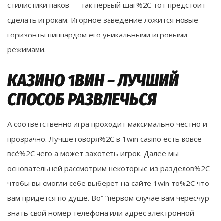
стилистики паков — так первый шаг%2C тот предстоит
сделать игрокам. Игорное заведение ложится новые
горизонты пиппардом его уникальными игровыми
режимами.
КАЗИНО 1ВИН – ЛУЧШИЙ
СПОСОБ РАЗВЛЕЧЬСЯ
А соответственно игра проходит максимально честно и
прозрачно. Лучше говоря%2C в 1win casino есть вовсе
всё%2C чего а может захотеть игрок. Далее мы
основательней рассмотрим некоторые из разделов%2C
чтобы вы смогли себе выберет на сайте 1win то%2C что
вам придется по душе. Во” “первом случае вам чересчур
знать свой номер телефона или адрес электронной