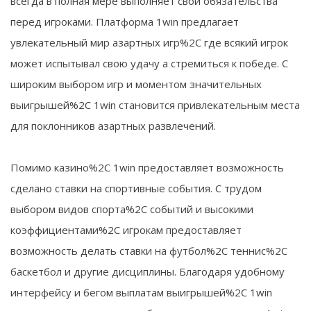
всегда в полная мере выполняет свои обязательства
перед игроками. Платформа 1win предлагает
увлекательный мир азартных игр%2C где всякий игрок
может испытывал свою удачу а стремиться к победе. С
широким выбором игр и моментом значительных
выигрышей%2C 1win становится привлекательным места
для поклонников азартных развлечений.
Помимо казино%2C 1win предоставляет возможность
сделано ставки на спортивные события. С трудом
выбором видов спорта%2C событий и высокими
коэффициентами%2C игрокам предоставляет
возможность делать ставки на футбол%2C теннис%2C
баскетбол и другие дисциплины. Благодаря удобному
интерфейсу и бегом выплатам выигрышей%2C 1win