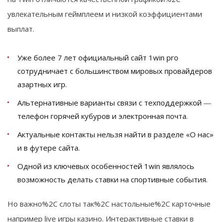
увлекательным геймплеем и низкой коэффициентами
выплат.
Уже более 7 лет официальный сайт 1win pro
сотрудничает с большинством мировых провайдеров
азартных игр.
Альтернативные варианты связи с техподдержкой ―
телефон горячей кубуров и электронная почта.
Актуальные контакты нельзя найти в разделе «О нас»
и в футере сайта.
Одной из ключевых особенностей 1win являлось
возможность делать ставки на спортивные события.
Но важно%2C слоты так%2C настольные%2C карточные
например live игры казино. Интерактивные ставки в