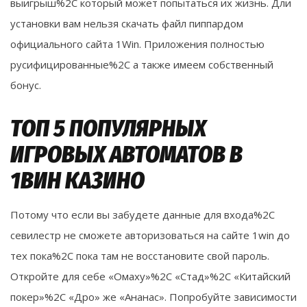
выигрыш%2C который может попытаться их жизнь. Дли
установки вам нельзя скачать файл пиппардом
официального сайта 1Win. Приложения полностью
русифицированные%2C а также имеем собственный
бонус.
ТОП 5 ПОПУЛЯРНЫХ
ИГРОВЫХ АВТОМАТОВ В
1ВИН КАЗИНО
Потому что если вы забудете данные для входа%2C
севилестр не сможете авторизоваться на сайте 1win до
тех пока%2C пока там не восстановите свой пароль.
Откройте для себе «Омаху»%2C «Стад»%2C «Китайский
покер»%2C «Дро» же «Ананас». Попробуйте зависимости