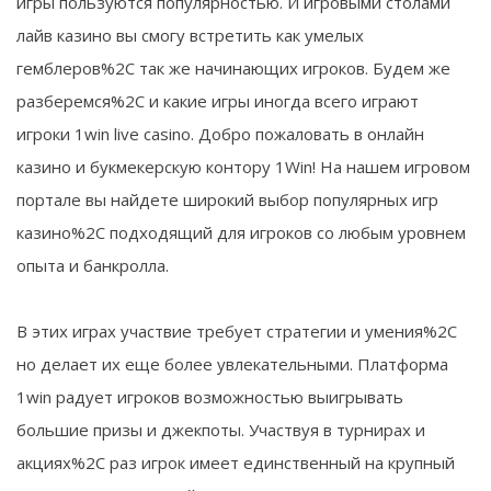
игры пользуются популярностью. И игровыми столами
лайв казино вы смогу встретить как умелых
гемблеров%2C так же начинающих игроков. Будем же
разберемся%2C и какие игры иногда всего играют
игроки 1win live casino. Добро пожаловать в онлайн
казино и букмекерскую контору 1Win! На нашем игровом
портале вы найдете широкий выбор популярных игр
казино%2C подходящий для игроков со любым уровнем
опыта и банкролла.
В этих играх участвие требует стратегии и умения%2C
но делает их еще более увлекательными. Платформа
1win радует игроков возможностью выигрывать
большие призы и джекпоты. Участвуя в турнирах и
акциях%2C раз игрок имеет единственный на крупный