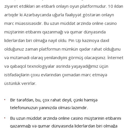
ziyaret etdikləri ən etibarlı onlayn oyun platformudur. 10 ildən
artıqdır ki Azərbaycanda uğurla fəaliyyət göstərən onlayn
mərc müəssisəsidir. Bu uzun müddət ərzində online casino
müştərinin etibarını qazanmağı və qumar dünyasında
liderlərdən biri olmağa nayil oldu. Pin Up kazinoya daxil
olduğunuz zaman platformun mümkün qədər rahat olduğunu
və mütəmadi olaraq yeniləndiyini görmüş olacaqsınız. İnternet
və qabaqcıl texnologiyalar əsrində yaşayadığımız üçün
istifadəçilərin çoxu evlərindən çıxmadan mərc etməyə
üstünlük verirlər.
Bir tərəfdən, bu, çox rahat deyil, çünki həmişə
telefonunuzun yanınızda olması lazımdır.
Bu uzun müddət ərzində online casino müştərinin etibarını
qazanmağı və qumar dünyasında liderlərdən biri olmağa