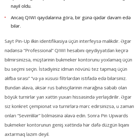
nayil oldu.
Ancaq QIWI qaydalarına görə, bir günə qədər davam edə
bilər.
Sayt Pin-Up ilkin identifikasiya üçün interfeysə malikdir. Əgər
nədənsə “Professional” QIWI hesabını qeydiyyatdan keçirə
bilmirsinizsə, müştərinin bukmeker kontorunu yoxlamaq üçün
bu seçimi seçin. İstədiyiniz idman növünü tez tapmaq üçün
əlifba sırası” “və ya xüsusi filtrlərdən istifadə edə bilərsiniz.
Bundan əlavə, əksər rus bahisçilərinin marağına səbəb olan
böyük turnirlər yan xəttin yuxarı hissəsində yerləşdirilir. Əgər
siz konkret çempionat və turnirlərə mərc edirsinizsə, u zaman
onları “Sevimlilər” bölməsinə əlavə edin. Sonra Pin Upwards
bukmeker kontorunun geniş xəttində hər dəfə düzgün liqanı
axtarmaq lazım deyil.