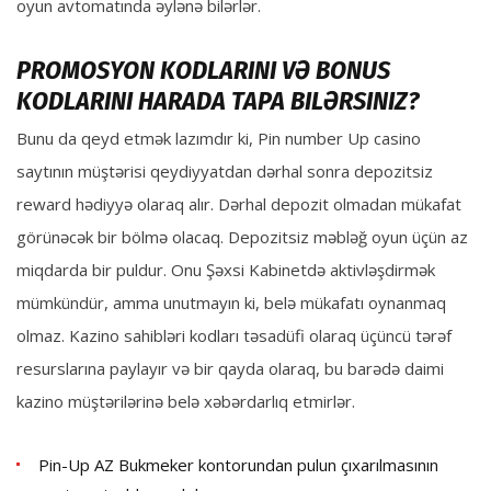
oyun avtomatında əylənə bilərlər.
PROMOSYON KODLARINI VƏ BONUS
KODLARINI HARADA TAPA BILƏRSINIZ?
Bunu da qeyd etmək lazımdır ki, Pin number Up casino
saytının müştərisi qeydiyyatdan dərhal sonra depozitsiz
reward hədiyyə olaraq alır. Dərhal depozit olmadan mükafat
görünəcək bir bölmə olacaq. Depozitsiz məbləğ oyun üçün az
miqdarda bir puldur. Onu Şəxsi Kabinetdə aktivləşdirmək
mümkündür, amma unutmayın ki, belə mükafatı oynanmaq
olmaz. Kazino sahibləri kodları təsadüfi olaraq üçüncü tərəf
resurslarına paylayır və bir qayda olaraq, bu barədə daimi
kazino müştərilərinə belə xəbərdarlıq etmirlər.
Pin-Up AZ Bukmeker kontorundan pulun çıxarılmasının