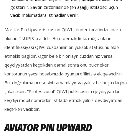
göstərilir. Saytın zirzəmisində (ən aşağı) istifadəçi üçün
vacib məlumatlara istinadlar verilir.
Mərclər Pin Upwards casino QIWI Lender tərəfindən idarə
olunan TsUPIS-ə aiddir. Bu o deməkdir ki, müştərilərin
identifikasiyası QIWI cüzdanının ən yüksək statusunu əldə
etməklə bağlıdır. Əgər belə bir onlayn cüzdanınız varsa,
qeydiyyatdan keçdikdən dərhal sonra onu bukmeker
kontorunun şəxsi hesabınızda oyun profilinizlə əlaqələndirin.
Bu, doğrulama prosesini tamamlayır və yalnız bir neçə dəqiqə
çəkəcəkdir. “Professional” QIWI pul kisəsinin qeydiyyatdan
keçdiyi mobil nömrədən istifadə etmək yalnız qeydiyyatdan
keçərkən vacibdir.
AVIATOR PIN UPWARD