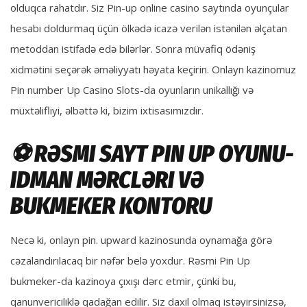
olduqca rahatdır. Siz Pin-up online casino saytında oyunçular
hesabı doldurmaq üçün ölkədə icazə verilən istənilən əlçatan
metoddan istifadə edə bilərlər. Sonra müvafiq ödəniş
xidmətini seçərək əməliyyatı həyata keçirin. Onlayn kazinomuz
Pin number Up Casino Slots-da oyunların unikallığı və
müxtəlifliyi, əlbəttə ki, bizim ixtisasımızdır.
⚽ RƏSMI SAYT PIN UP OYUNU-
IDMAN MƏRCLƏRI VƏ
BUKMEKER KONTORU
Necə ki, onlayn pin. upward kazinosunda oynamağa görə
cəzalandırılacaq bir nəfər belə yoxdur. Rəsmi Pin Up
bukmeker-da kazinoya çıxışı dərc etmir, çünki bu,
qanunvericiliklə qadağan edilir. Siz daxil olmaq istəyirsinizsə,