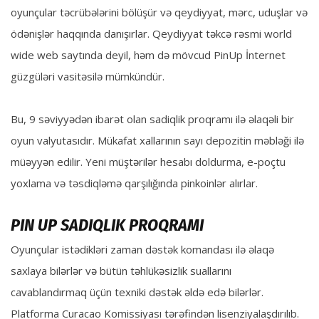
oyunçular təcrübələrini bölüşür və qeydiyyat, mərc, uduşlar və
ödənişlər haqqında danışırlar. Qeydiyyat təkcə rəsmi world
wide web saytında deyil, həm də mövcud PinUp İnternet
güzgüləri vasitəsilə mümkündür.
Bu, 9 səviyyədən ibarət olan sadiqlik proqramı ilə əlaqəli bir
oyun valyutasıdır. Mükafat xallarının sayı depozitin məbləği ilə
müəyyən edilir. Yeni müştərilər hesabı doldurma, e-poçtu
yoxlama və təsdiqləmə qarşılığında pinkoinlər alırlar.
PIN UP SADIQLIK PROQRAMI
Oyunçular istədikləri zaman dəstək komandası ilə əlaqə
saxlaya bilərlər və bütün təhlükəsizlik suallarını
cavablandırmaq üçün texniki dəstək əldə edə bilərlər.
Platforma Curacao Komissiyası tərəfindən lisenziyalaşdırılıb.