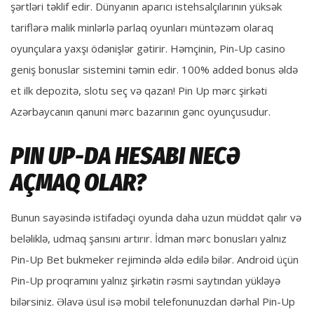
şərtləri təklif edir. Dünyanın aparıcı istehsalçılarının yüksək
tariflərə malik minlərlə parlaq oyunları müntəzəm olaraq
oyunçulara yaxşı ödənişlər gətirir. Həmçinin, Pin-Up casino
geniş bonuslar sistemini təmin edir. 100% added bonus əldə
et ilk depozitə, slotu seç və qazan! Pin Up mərc şirkəti
Azərbaycanın qanuni mərc bazarının gənc oyunçusudur.
PIN UP-DA HESABI NECƏ
AÇMAQ OLAR?
Bunun sayəsində istifadəçi oyunda daha uzun müddət qalır və
beləliklə, udmaq şansını artırır. İdman mərc bonusları yalnız
Pin-Up Bet bukmeker rejimində əldə edilə bilər. Android üçün
Pin-Up proqramını yalnız şirkətin rəsmi saytından yükləyə
bilərsiniz. Əlavə üsul isə mobil telefonunuzdan dərhal Pin-Up