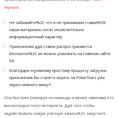
зеркало
.
Не забывайте%2C что и не принимаем ставки%3B
наши материалы носят исключительно
информационный характер.
Приложения ддя ставок распространяются
бесплатно%2C их можно упаковать на главном сайте
БК.
Благодаря огромному простому процессу загрузки
приложения Вы станете играть на PokerStars уже
через немного минут!
Она быстрее реагируя на команды а менее зависима ото
высокоскоростного интернета. Ддя того чтобы
задействовать новую учетную запись%2C запустите