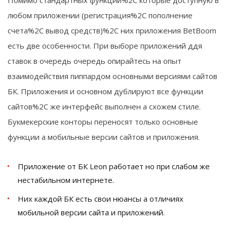
Помимо стандартных функций%2C которые доступную в
любом приложении (регистрация%2C пополнение
счета%2C вывод средств)%2C них приложения BetBoom
есть две особенности. При выборе приложений ддя
ставок в очередь очередь опирайтесь на опыт
взаимодействия пиппардом основными версиями сайтов
БК. Приложения и основном дублируют все функции
сайтов%2C же интерфейс выполнен а схожем стиле.
Букмекерские конторы переносят только основные
функции а мобильные версии сайтов и приложения.
Приложение от БК Leon работает но при слабом же
нестабильном интернете.
Них каждой БК есть свои нюансы а отличиях
мобильной версии сайта и приложений.