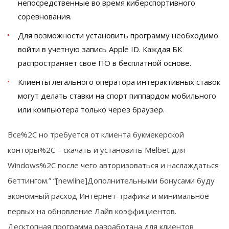
непосредственные во время киберспортивного
соревнования.
Для возможности установить программу необходимо
войти в учетную запись Apple ID. Каждая БК
распространяет свое ПО в бесплатной основе.
Клиенты легального оператора интерактивных ставок
могут делать ставки на спорт пиппардом мобильного
или компьютера только через браузер.
Все%2C но требуется от клиента букмекерской
конторы%2C – скачать и установить Melbet для
Windows%2C после чего авторизоваться и наслаждаться
беттингом.” “[newline]Дополнительными бонусами буду
экономный расход Интернет-трафика и минимальное
первых на обновление Лайв коэффициентов.
Десктопная программа разработана для клиентов