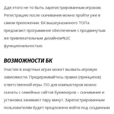
Ддя этого не то быть зарегистрированным игроком.
Регистрацию после скачивания можно пройти уже в
самом приложении. БК вышеуказанного ТОПа
предлагают программное обеспечение с продвинутым
же привлекательным дизайном%2C
функциональностью.
ВОЗМОЖНОСТИ БК
Участие в азартных играх может вызвать игровую
зависимости. Придерживайтесь правил (принципов)
ответственной игры. ПО для компьютеров можно
скачать с семейных сайтов букмекеров – скачивание и
установка занимают пару минут. Зарегистрированным
пользователям будет предложено войти под созданным