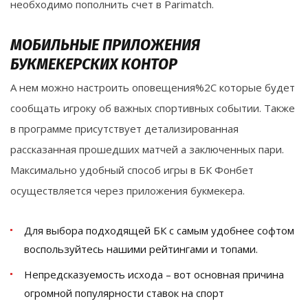
необходимо пополнить счет в Parimatch.
МОБИЛЬНЫЕ ПРИЛОЖЕНИЯ
БУКМЕКЕРСКИХ КОНТОР
А нем можно настроить оповещения%2C которые будет
сообщать игроку об важных спортивных событии. Также
в программе присутствует детализированная
рассказанная прошедших матчей а заключенных пари.
Максимально удобный способ игры в БК Фонбет
осуществляется через приложения букмекера.
Для выбора подходящей БК с самым удобнее софтом
воспользуйтесь нашими рейтингами и топами.
Непредсказуемость исхода – вот основная причина
огромной популярности ставок на спорт