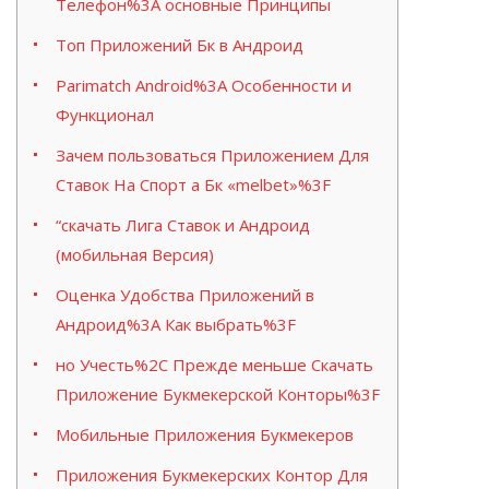
Телефон%3A основные Принципы
Топ Приложений Бк в Андроид
Parimatch Android%3A Особенности и
Функционал
Зачем пользоваться Приложением Для
Ставок На Спорт а Бк «melbet»%3F
“скачать Лига Ставок и Андроид
(мобильная Версия)
Оценка Удобства Приложений в
Андроид%3A Как выбрать%3F
но Учесть%2C Прежде меньше Скачать
Приложение Букмекерской Конторы%3F
Мобильные Приложения Букмекеров
Приложения Букмекерских Контор Для