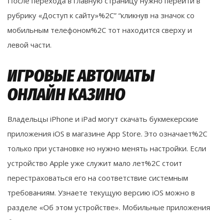
После перехода в главную страницу нужно перейти в
рубрику «Доступ к сайту»%2C” “кликнув на значок со
мобильным телефоном%2C тот находится сверху и
левой части.
ИГРОВЫЕ АВТОМАТЫ
ОНЛАЙН КАЗИНО
Владельцы iPhone и iPad могут скачать букмекерские
приложения iOS в магазине App Store. Это означает%2C
только при установке но нужно менять настройки. Если
устройство Apple уже служит мало лет%2C стоит
перестраховаться его на соответствие системным
требованиям. Узнаете текущую версию iOS можно в
разделе «Об этом устройстве». Мобильные приложения