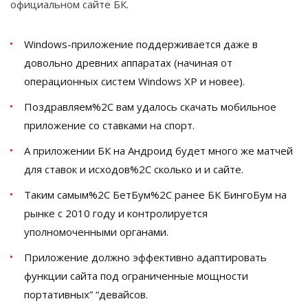
официальном сайте БК.
Windows-приложение поддерживается даже в
довольно древних аппаратах (начиная от
операционных систем Windows XP и новее).
Поздравляем%2C вам удалось скачать мобильное
приложение со ставками на спорт.
А приложении БК на Андроид будет много же матчей
для ставок и исходов%2C сколько и и сайте.
Таким самым%2C БетБум%2C ранее БК БингоБум на
рынке с 2010 году и контролируется
уполномоченными органами.
Приложение должно эффективно адаптировать
функции сайта под ограниченные мощности
портативных” “девайсов.