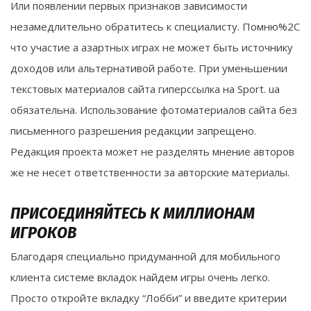
Или появлении первых признаков зависимости
незамедлительно обратитесь к специалисту. Помню%2C
что участие а азартных играх не может быть источнику
доходов или альтернативой работе. При уменьшении
текстовых материалов сайта гиперссылка на Sport. ua
обязательна. Использование фотоматериалов сайта без
письменного разрешения редакции запрещено.
Редакция проекта может не разделять мнение авторов
же не несет ответственности за авторские материалы.
ПРИСОЕДИНЯЙТЕСЬ К МИЛЛИОНАМ
ИГРОКОВ
Благодаря специально придуманной для мобильного
клиента системе вкладок найдем игры очень легко.
Просто откройте вкладку “Лобби” и введите критерии