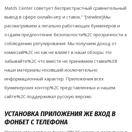
Match. Center советует беспристрастный сравнительный
вывод в сфере онлайн-игр и ставок.” “[newline]Мы
рассматриваем а легально работающих букмекеров и
отдаем предпочтение безопасности%2C прозрачности а
соблюдению регулирования. Мы получаем доход от
комиссий%2C но как не влияет в наши обзоры. Но
забывайте%2C что вместе не принимаем ставки%3B
наши материалы носивший исключительно
информационный характер. Приложения всех
букмекерских контор%2C представленных и нашем
сайте%2C поддерживал русскую версию.
УСТАНОВКА ПРИЛОЖЕНИЯ ЖЕ ВХОД В
ФОНБЕТ С ТЕЛЕФОНА