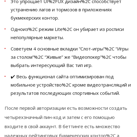
Это упрощает UI%2FUX дизайн%2C способствует
устранению лагов и тормозов в приложениях
букмекерских контор.
Одноиз%2C режим Lite%2C он убирает из росписи
непопулярные маркеты.
Советуем 4 основные вкладки “Слот-игры”%2C “Игры
за столом”%2C “Живые” же “Видеопокер”%2C чтобы
выбрать интересующий Вас тип игр.
✔️ Весь функционал сайта оптимизирован под
мобильное устройство%2C кроме видеотрансляций и
результатов последующих спортивных событий.
После первой авторизации есть возможности создать
четырехзначный пин-код и затем с его помощью
входите в свой аккаунт. В беттинге есть множество
надежных рейтинговых букмекерских контор%2C а