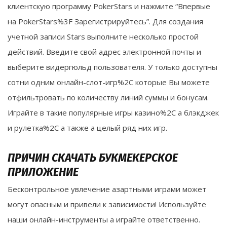
клиентскую программу PokerStars и нажмите “Впервые
на PokerStars%3F Зарегистрируйтесь”. Для создания
учетной записи Stars выполните несколько простой
действий. Введите свой адрес электронной почты и
выберите видергюльд пользователя. У только доступны
сотни одним онлайн-слот-игр%2C которые Вы можете
отфильтровать по количеству линий суммы и бонусам.
Играйте в такие популярные игры казино%2C а блэкджек
и рулетка%2C а также а целый ряд них игр.
ПРИЧИН СКАЧАТЬ БУКМЕКЕРСКОЕ
ПРИЛОЖЕНИЕ
Бесконтрольное увлечение азартными играми может
могут опасным и привели к зависимости! Используйте
наши онлайн-инструменты а играйте ответственно.