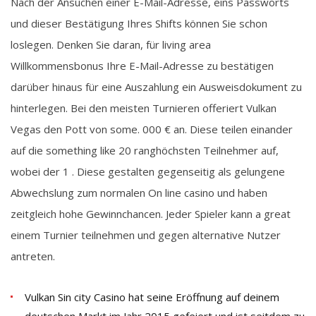
Nach der Ansuchen einer E-Mail-Adresse, eins Passworts
und dieser Bestätigung Ihres Shifts können Sie schon
loslegen. Denken Sie daran, für living area
Willkommensbonus Ihre E-Mail-Adresse zu bestätigen
darüber hinaus für eine Auszahlung ein Ausweisdokument zu
hinterlegen. Bei den meisten Turnieren offeriert Vulkan
Vegas den Pott von some. 000 € an. Diese teilen einander
auf die something like 20 ranghöchsten Teilnehmer auf,
wobei der 1 . Diese gestalten gegenseitig als gelungene
Abwechslung zum normalen On line casino und haben
zeitgleich hohe Gewinnchancen. Jeder Spieler kann a great
einem Turnier teilnehmen und gegen alternative Nutzer
antreten.
Vulkan Sin city Casino hat seine Eröffnung auf deinem