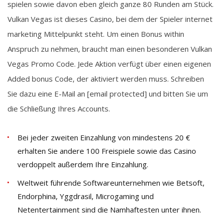
spielen sowie davon eben gleich ganze 80 Runden am Stück.
Vulkan Vegas ist dieses Casino, bei dem der Spieler internet
marketing Mittelpunkt steht. Um einen Bonus within
Anspruch zu nehmen, braucht man einen besonderen Vulkan
Vegas Promo Code. Jede Aktion verfügt über einen eigenen
Added bonus Code, der aktiviert werden muss. Schreiben
Sie dazu eine E-Mail an [email protected] und bitten Sie um
die Schließung Ihres Accounts.
Bei jeder zweiten Einzahlung von mindestens 20 €
erhalten Sie andere 100 Freispiele sowie das Casino
verdoppelt außerdem Ihre Einzahlung.
Weltweit führende Softwareunternehmen wie Betsoft,
Endorphina, Yggdrasil, Microgaming und
Netentertainment sind die Namhaftesten unter ihnen.