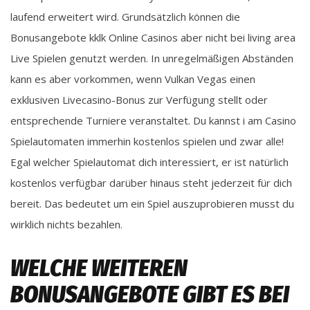
laufend erweitert wird. Grundsätzlich können die
Bonusangebote kklk Online Casinos aber nicht bei living area
Live Spielen genutzt werden. In unregelmäßigen Abständen
kann es aber vorkommen, wenn Vulkan Vegas einen
exklusiven Livecasino-Bonus zur Verfügung stellt oder
entsprechende Turniere veranstaltet. Du kannst i am Casino
Spielautomaten immerhin kostenlos spielen und zwar alle!
Egal welcher Spielautomat dich interessiert, er ist natürlich
kostenlos verfügbar darüber hinaus steht jederzeit für dich
bereit. Das bedeutet um ein Spiel auszuprobieren musst du
wirklich nichts bezahlen.
WELCHE WEITEREN
BONUSANGEBOTE GIBT ES BEI