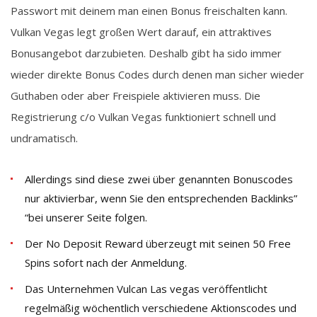
Passwort mit deinem man einen Bonus freischalten kann.
Vulkan Vegas legt großen Wert darauf, ein attraktives
Bonusangebot darzubieten. Deshalb gibt ha sido immer
wieder direkte Bonus Codes durch denen man sicher wieder
Guthaben oder aber Freispiele aktivieren muss. Die
Registrierung c/o Vulkan Vegas funktioniert schnell und
undramatisch.
Allerdings sind diese zwei über genannten Bonuscodes
nur aktivierbar, wenn Sie den entsprechenden Backlinks”
“bei unserer Seite folgen.
Der No Deposit Reward überzeugt mit seinen 50 Free
Spins sofort nach der Anmeldung.
Das Unternehmen Vulcan Las vegas veröffentlicht
regelmäßig wöchentlich verschiedene Aktionscodes und