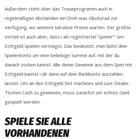
Außerdem steht über das Treueprogramm auch in
regelmäßigen Abständen ein Dreh was Glücksrad zur
Verfügung, wo weitere lukrative Preise warten. Der größte
Vorteil ist auch aber, dass i als registrierter Spieler” “um
Echtgeld spielen vermagst. Das bedeutet, man lädst dein
Spielerkonto um eine beliebige Summe auf, mit der du
danach zocken kannst. Alle deine Gewinne aus dem Spiel mit
Echtgeld kannst i dir dann auf dein Bankkonto auszahlen
lassen. Um an den Echtgeld Slot machines und Live-Dealer-
Tischen Cash zu gewinnen, muss zunächst um echtes Geld
gespielt werden.
SPIELE SIE ALLE
VORHANDENEN