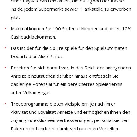
einer Paysafecard einzahlen, die es a good der Kasse
inside jedem Supermarkt sowie” “Tankstelle zu erwerben
gibt.
Maximal können Sie 100 Stufen erklimmen und bis zu 12%
Cashback bekommen.
Das ist der für die 50 Freispiele für den Spielautomaten
Departed or Alive 2 . not
Bereiten Sie sich darauf vor, in das Reich der anregenden
Anreize einzutauchen darüber hinaus entfesseln Sie
dasjenige Potenzial für ein bereichertes Spielerlebnis
unter Vulkan Vegas.
Treueprogramme bieten Vielspielern je nach ihrer
Aktivität und Loyalität Anreize und ermöglichen ihnen den
Zugang zu exklusiven Verbesserungen, personalisierten
Paketen und anderen damit verbundenen Vorteilen.