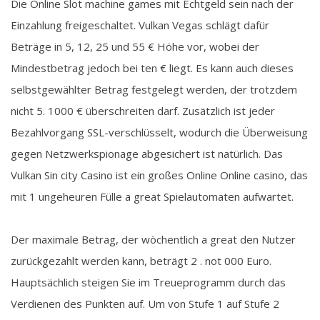
Die Online Slot machine games mit Echtgeld sein nach der
Einzahlung freigeschaltet. Vulkan Vegas schlägt dafür
Beträge in 5, 12, 25 und 55 € Höhe vor, wobei der
Mindestbetrag jedoch bei ten € liegt. Es kann auch dieses
selbstgewählter Betrag festgelegt werden, der trotzdem
nicht 5. 1000 € überschreiten darf. Zusätzlich ist jeder
Bezahlvorgang SSL-verschlüsselt, wodurch die Überweisung
gegen Netzwerkspionage abgesichert ist natürlich. Das
Vulkan Sin city Casino ist ein großes Online Online casino, das
mit 1 ungeheuren Fülle a great Spielautomaten aufwartet.
Der maximale Betrag, der wöchentlich a great den Nutzer
zurückgezahlt werden kann, beträgt 2 . not 000 Euro.
Hauptsächlich steigen Sie im Treueprogramm durch das
Verdienen des Punkten auf. Um von Stufe 1 auf Stufe 2