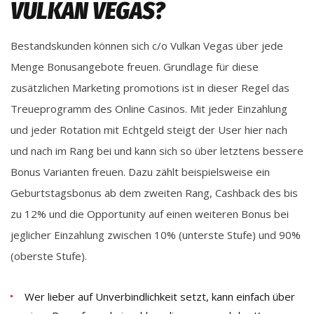
VULKAN VEGAS?
Bestandskunden können sich c/o Vulkan Vegas über jede
Menge Bonusangebote freuen. Grundlage für diese
zusätzlichen Marketing promotions ist in dieser Regel das
Treueprogramm des Online Casinos. Mit jeder Einzahlung
und jeder Rotation mit Echtgeld steigt der User hier nach
und nach im Rang bei und kann sich so über letztens bessere
Bonus Varianten freuen. Dazu zählt beispielsweise ein
Geburtstagsbonus ab dem zweiten Rang, Cashback des bis
zu 12% und die Opportunity auf einen weiteren Bonus bei
jeglicher Einzahlung zwischen 10% (unterste Stufe) und 90%
(oberste Stufe).
Wer lieber auf Unverbindlichkeit setzt, kann einfach über