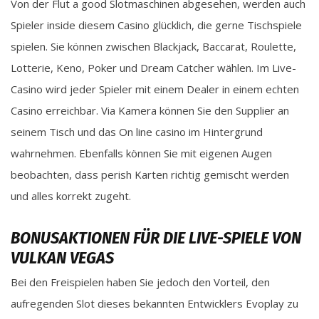
Von der Flut a good Slotmaschinen abgesehen, werden auch
Spieler inside diesem Casino glücklich, die gerne Tischspiele
spielen. Sie können zwischen Blackjack, Baccarat, Roulette,
Lotterie, Keno, Poker und Dream Catcher wählen. Im Live-
Casino wird jeder Spieler mit einem Dealer in einem echten
Casino erreichbar. Via Kamera können Sie den Supplier an
seinem Tisch und das On line casino im Hintergrund
wahrnehmen. Ebenfalls können Sie mit eigenen Augen
beobachten, dass perish Karten richtig gemischt werden
und alles korrekt zugeht.
BONUSAKTIONEN FÜR DIE LIVE-SPIELE VON
VULKAN VEGAS
Bei den Freispielen haben Sie jedoch den Vorteil, den
aufregenden Slot dieses bekannten Entwicklers Evoplay zu