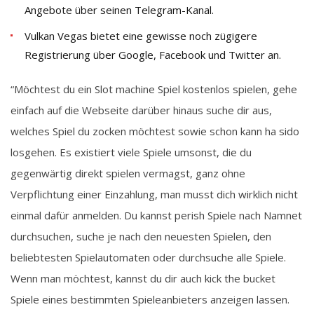
Angebote über seinen Telegram-Kanal.
Vulkan Vegas bietet eine gewisse noch zügigere
Registrierung über Google, Facebook und Twitter an.
“Möchtest du ein Slot machine Spiel kostenlos spielen, gehe
einfach auf die Webseite darüber hinaus suche dir aus,
welches Spiel du zocken möchtest sowie schon kann ha sido
losgehen. Es existiert viele Spiele umsonst, die du
gegenwärtig direkt spielen vermagst, ganz ohne
Verpflichtung einer Einzahlung, man musst dich wirklich nicht
einmal dafür anmelden. Du kannst perish Spiele nach Namnet
durchsuchen, suche je nach den neuesten Spielen, den
beliebtesten Spielautomaten oder durchsuche alle Spiele.
Wenn man möchtest, kannst du dir auch kick the bucket
Spiele eines bestimmten Spieleanbieters anzeigen lassen.