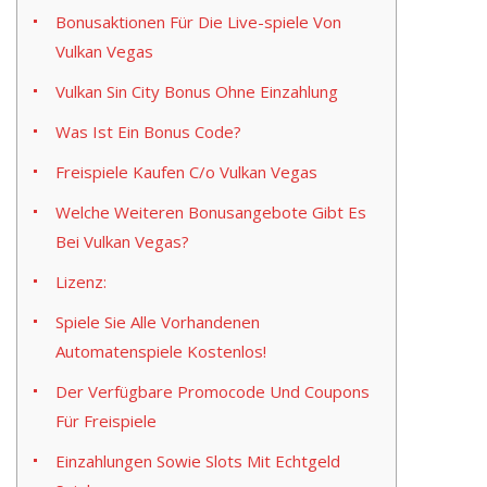
Bonusaktionen Für Die Live-spiele Von
Vulkan Vegas
Vulkan Sin City Bonus Ohne Einzahlung
Was Ist Ein Bonus Code?
Freispiele Kaufen C/o Vulkan Vegas
Welche Weiteren Bonusangebote Gibt Es
Bei Vulkan Vegas?
Lizenz:
Spiele Sie Alle Vorhandenen
Automatenspiele Kostenlos!
Der Verfügbare Promocode Und Coupons
Für Freispiele
Einzahlungen Sowie Slots Mit Echtgeld