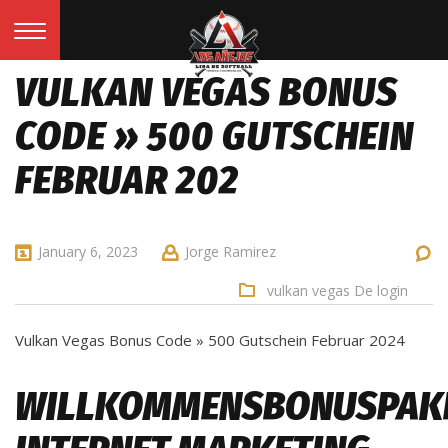
VULKAN VEGAS BONUS
CODE » 500 GUTSCHEIN
FEBRUAR 202
January 6, 2023
Jorge Ramirez
vulkan vegas De login
Vulkan Vegas Bonus Code » 500 Gutschein Februar 2024
WILLKOMMENSBONUSPAK