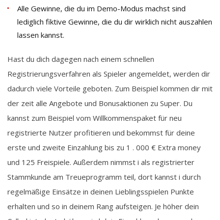
Alle Gewinne, die du im Demo-Modus machst sind
lediglich fiktive Gewinne, die du dir wirklich nicht auszahlen
lassen kannst.
Hast du dich dagegen nach einem schnellen
Registrierungsverfahren als Spieler angemeldet, werden dir
dadurch viele Vorteile geboten. Zum Beispiel kommen dir mit
der zeit alle Angebote und Bonusaktionen zu Super. Du
kannst zum Beispiel vom Willkommenspaket für neu
registrierte Nutzer profitieren und bekommst für deine
erste und zweite Einzahlung bis zu 1 . 000 € Extra money
und 125 Freispiele. Außerdem nimmst i als registrierter
Stammkunde am Treueprogramm teil, dort kannst i durch
regelmäßige Einsätze in deinen Lieblingsspielen Punkte
erhalten und so in deinem Rang aufsteigen. Je höher dein