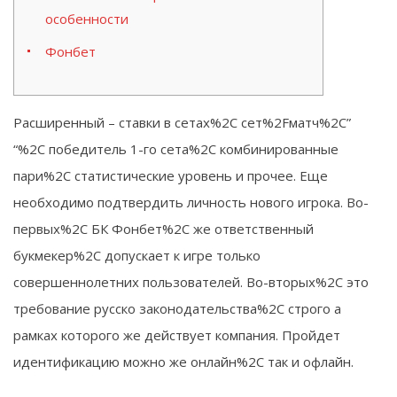
особенности
Фонбет
Расширенный – ставки в сетах%2C сет%2Fматч%2C”
“%2C победитель 1-го сета%2C комбинированные
пари%2C статистические уровень и прочее. Еще
необходимо подтвердить личность нового игрока. Во-
первых%2C БК Фонбет%2C же ответственный
букмекер%2C допускает к игре только
совершеннолетних пользователей. Во-вторых%2C это
требование русско законодательства%2C строго а
рамках которого же действует компания. Пройдет
идентификацию можно же онлайн%2C так и офлайн.