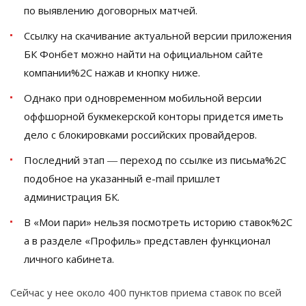
по выявлению договорных матчей.
Ссылку на скачивание актуальной версии приложения
БК Фонбет можно найти на официальном сайте
компании%2C нажав и кнопку ниже.
Однако при одновременном мобильной версии
оффшорной букмекерской конторы придется иметь
дело с блокировками российских провайдеров.
Последний этап ― переход по ссылке из письма%2C
подобное на указанный e-mail пришлет
администрация БК.
В «Мои пари» нельзя посмотреть историю ставок%2C
а в разделе «Профиль» представлен функционал
личного кабинета.
Сейчас у нее около 400 пунктов приема ставок по всей