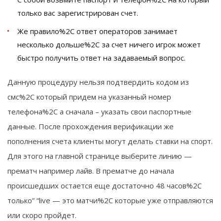
только вас зарегистрирован счет.
Же правило%2C ответ операторов занимает
несколько дольше%2C за счет ничего игрок может
быстро получить ответ на задаваемый вопрос.
Данную процедуру нельзя подтвердить кодом из
смс%2C который придем на указанный номер
телефона%2C а сначала – указать свои паспортные
данные. После прохождения верификации же
пополнения счета клиенты могут делать ставки на спорт.
Для этого на главной странице выберите линию —
прематч например лайв. В прематче до начала
происшедших остается еще достаточно 48 часов%2C
только” “live — это матчи%2C которые уже отправляются
или скоро пройдет.