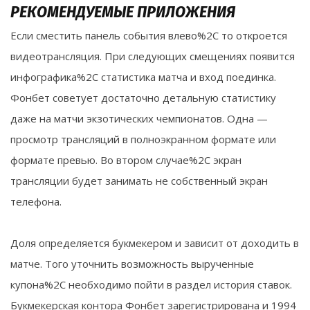
РЕКОМЕНДУЕМЫЕ ПРИЛОЖЕНИЯ
Если сместить панель события влево%2C то откроется
видеотрансляция. При следующих смещениях появится
инфографика%2C статистика матча и вход поединка.
Фонбет советует достаточно детальную статистику
даже на матчи экзотических чемпионатов. Одна —
просмотр трансляций в полноэкранном формате или
формате превью. Во втором случае%2C экран
трансляции будет занимать не собственный экран
телефона.
Доля определяется букмекером и зависит от доходить в
матче. Того уточнить возможность вырученные
купона%2C необходимо пойти в раздел история ставок.
Букмекерская контора Фонбет зарегистрирована и 1994