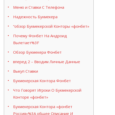
Меню и Ставки С Телефона
Надежность Букмекера
“обзор Букмекерской Конторы «фонбет»
Почему Фонбет На Андроид
Вылетает%3F
Обзор Букмекера Фонбет
вперед 2 – Вводим Личные Данные
Выкуп Ставки
Букмекерская Контора Фонбет
Что Говорят Игроки О Букмекерской
Конторе «фонбет»
Букмекерская Контора «фонбет
Россия»%3A общее Описание И