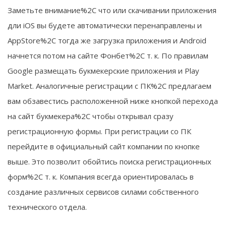
Заметьте внимание%2C что или скачивании приложения
дли iOS вы будете автоматически перенаправлены и
AppStore%2C тогда же загрузка приложения и Android
начнется потом на сайте Фонбет%2C т. к. По правилам
Google размещать букмекерские приложения и Play
Market. Аналогичные регистрации с ПК%2C предлагаем
вам обзавестись расположенной ниже кнопкой перехода
на сайт букмекера%2C чтобы открывал сразу
регистрационную формы. При регистрации со ПК
перейдите в официальный сайт компании по кнопке
выше. Это позволит обойтись поиска регистрационных
форм%2C т. к. Компания всегда ориентировалась в
создание различных сервисов силами собственного
технического отдела.