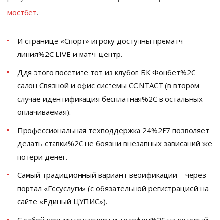
мостбет
.
И странице «Спорт» игроку доступны прематч-
линия%2C LIVE и матч-центр.
Ддя этого посетите тот из клубов БК Фонбет%2C
салон Связной и офис системы CONTACT (в втором
случае идентификация бесплатная%2C в остальных –
оплачиваемая).
Профессиональная техподдержка 24%2F7 позволяет
делать ставки%2C не боязни внезапных зависаний же
потери денег.
Самый традиционный вариант верификации – через
портал «Госуслуги» (с обязательной регистрацией на
сайте «Единый ЦУПИС»).
С собой возьмите паспорт и телефон%2C на который