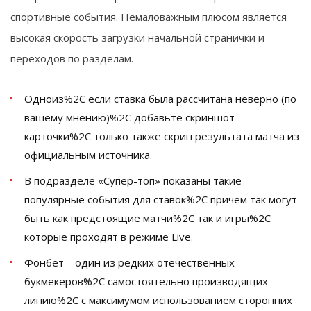
спортивные события. Немаловажным плюсом является
высокая скорость загрузки начальной странички и
переходов по разделам.
Одноиз%2C если ставка была рассчитана неверно (по
вашему мнению)%2C добавьте скриншот
карточки%2C только также скрин результата матча из
официальным источника.
В подразделе «Супер-топ» показаны такие
популярные события для ставок%2C причем так могут
быть как предстоящие матчи%2C так и игры%2C
которые проходят в режиме Live.
Фонбет – один из редких отечественных
букмекеров%2C самостоятельно производящих
линию%2C с максимумом использованием сторонних