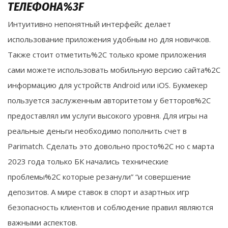
ТЕЛЕФОНА%3F
Интуитивно непонятный интерфейс делает
использование приложения удобным но для новичков.
Также стоит отметить%2C только кроме приложения
сами можете использовать мобильную версию сайта%2C
информацию для устройств Android или iOS. Букмекер
пользуется заслуженным авторитетом у бетторов%2C
предоставлял им услуги высокого уровня. Для игры на
реальные деньги необходимо пополнить счет в
Parimatch. Сделать это довольно просто%2C но с марта
2023 года только БК начались технические
проблемы%2C которые резанули” “и совершение
депозитов. А мире ставок в спорт и азартных игр
безопасность клиентов и соблюдение правил являются
важными аспектов.