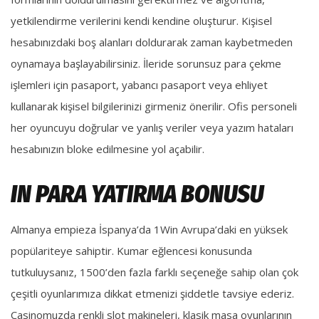
yetkilendirme verilerini kendi kendine oluşturur. Kişisel
hesabınızdaki boş alanları doldurarak zaman kaybetmeden
oynamaya başlayabilirsiniz. İleride sorunsuz para çekme
işlemleri için pasaport, yabancı pasaport veya ehliyet
kullanarak kişisel bilgilerinizi girmeniz önerilir. Ofis personeli
her oyuncuyu doğrular ve yanlış veriler veya yazım hataları
hesabınızın bloke edilmesine yol açabilir.
IN PARA YATIRMA BONUSU
Almanya empieza İspanya’da 1Win Avrupa’daki en yüksek
popülariteye sahiptir. Kumar eğlencesi konusunda
tutkuluysanız, 1500’den fazla farklı seçeneğe sahip olan çok
çeşitli oyunlarımıza dikkat etmenizi şiddetle tavsiye ederiz.
Casinomuzda renkli slot makineleri, klasik masa oyunlarının