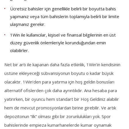
Ücretsiz bahisler için genellikle belirli bir boyutta bahis
yapmanız veya tüm bahislerin toplamıyla belirli bir limite
ulaşmanız gerekir.
1Win ile kullanıcılar, kişisel ve finansal bilgilerinin en üst
düzey güvenlik önlemleriyle korunduğundan emin
olabilirler.
Net bir artı ile kapanan daha fazla etkinlik, 1Win’in kendisinin
üstüne ekleyeceği sübvansiyonun boyutu o kadar büyük
olacaktır. 1Win’den para yatırma için hoş geldin bonusları
alternatif ofislerden çok daha ayrıntılıdır. Ana hesaba para
yatırırken, bir oyuncu hem standart bir Hoş Geldiniz alabilir
hem de mevcut promosyonlardan birine girebilir. Ve artık
depozitonun “ilk” olması gibi bir zorunlulukları yok. Spor
bahislerinde empieza kumarhanelerde kumar oynamak