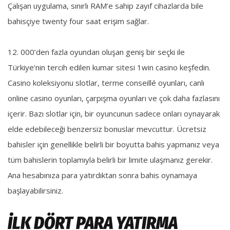
Çalışan uygulama, sınırlı RAM’e sahip zayıf cihazlarda bile
bahisçiye twenty four saat erişim sağlar.
12. 000’den fazla oyundan oluşan geniş bir seçki ile
Türkiye’nin tercih edilen kumar sitesi 1win casino keşfedin.
Casino koleksiyonu slotlar, terme conseillé oyunları, canlı
online casino oyunları, çarpışma oyunları ve çok daha fazlasını
içerir. Bazı slotlar için, bir oyuncunun sadece onları oynayarak
elde edebileceği benzersiz bonuslar mevcuttur. Ücretsiz
bahisler için genellikle belirli bir boyutta bahis yapmanız veya
tüm bahislerin toplamıyla belirli bir limite ulaşmanız gerekir.
Ana hesabınıza para yatırdıktan sonra bahis oynamaya
başlayabilirsiniz.
İLK DÖRT PARA YATIRMA