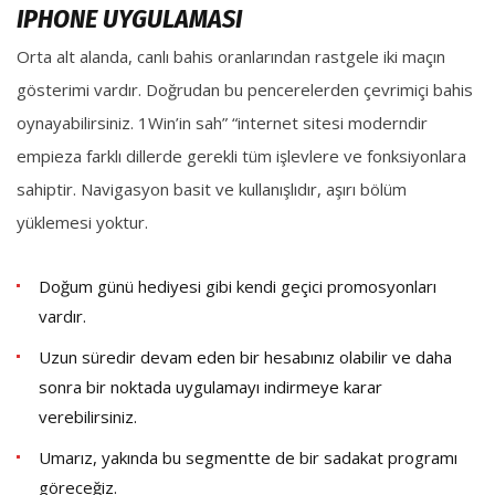
IPHONE UYGULAMASI
Orta alt alanda, canlı bahis oranlarından rastgele iki maçın
gösterimi vardır. Doğrudan bu pencerelerden çevrimiçi bahis
oynayabilirsiniz. 1Win’in sah” “internet sitesi moderndir
empieza farklı dillerde gerekli tüm işlevlere ve fonksiyonlara
sahiptir. Navigasyon basit ve kullanışlıdır, aşırı bölüm
yüklemesi yoktur.
Doğum günü hediyesi gibi kendi geçici promosyonları
vardır.
Uzun süredir devam eden bir hesabınız olabilir ve daha
sonra bir noktada uygulamayı indirmeye karar
verebilirsiniz.
Umarız, yakında bu segmentte de bir sadakat programı
göreceğiz.