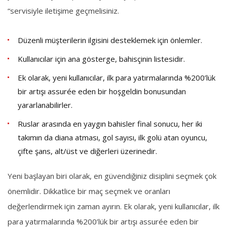
“servisiyle iletişime geçmelisiniz.
Düzenli müşterilerin ilgisini desteklemek için önlemler.
Kullanıcılar için ana gösterge, bahisçinin listesidir.
Ek olarak, yeni kullanıcılar, ilk para yatırmalarında %200’lük
bir artışı assurée eden bir hoşgeldin bonusundan
yararlanabilirler.
Ruslar arasında en yaygın bahisler final sonucu, her iki
takımın da diana atması, gol sayısı, ilk golü atan oyuncu,
çifte şans, alt/üst ve diğerleri üzerinedir.
Yeni başlayan biri olarak, en güvendiğiniz disiplini seçmek çok
önemlidir. Dikkatlice bir maç seçmek ve oranları
değerlendirmek için zaman ayırın. Ek olarak, yeni kullanıcılar, ilk
para yatırmalarında %200’lük bir artışı assurée eden bir