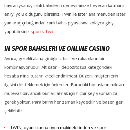
hayranıysanız, canlı bahislerin deneyiminize heyecan katmanın
en iyi yolu olduğunu bilirsiniz. 1Win ile ister ana menüden ister
yan araç çubuğundan canlı bahis piyasasına kolayca giriş
yapabilirsiniz
sports 1win
.
IN SPOR BAHISLERI VE ONLINE CASINO
Ayrıca, gerekli alana girdiğiniz harf ve rakamların bir
kombinasyonudur. Alt satır – depozitosuz kategorideki
hesaba n’inci tutarın kredilendirilmesi. Düzenli müşterilerin
ilgisini desteklemek için önlemler. Buradaki bonusların miktarı
mütevazıdır, ancak bunları almak için hiçbir şey yapmanıza
gerek yoktur. Para birimi her zaman kaydedilir ve bazen geri
çekilebilir.
1WIN, oyuncularına oyun makinelerinden ve spor