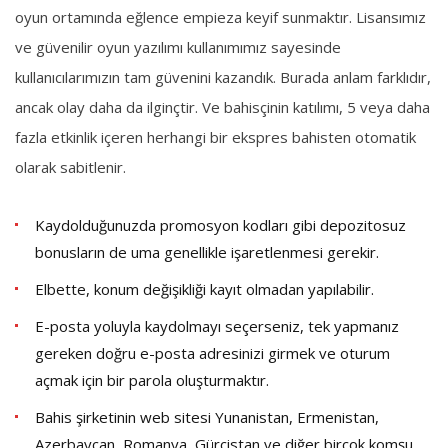
oyun ortamında eğlence empieza keyif sunmaktır. Lisansımız
ve güvenilir oyun yazılımı kullanımımız sayesinde
kullanıcılarımızın tam güvenini kazandık. Burada anlam farklıdır,
ancak olay daha da ilginçtir. Ve bahisçinin katılımı, 5 veya daha
fazla etkinlik içeren herhangi bir ekspres bahisten otomatik
olarak sabitlenir.
Kaydolduğunuzda promosyon kodları gibi depozitosuz
bonusların de uma genellikle işaretlenmesi gerekir.
Elbette, konum değişikliği kayıt olmadan yapılabilir.
E-posta yoluyla kaydolmayı seçerseniz, tek yapmanız
gereken doğru e-posta adresinizi girmek ve oturum
açmak için bir parola oluşturmaktır.
Bahis şirketinin web sitesi Yunanistan, Ermenistan,
Azerbaycan, Romanya, Gürcistan ve diğer birçok komşu