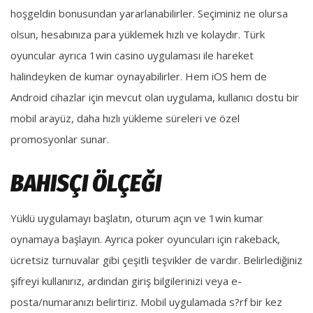
hoşgeldin bonusundan yararlanabilirler. Seçiminiz ne olursa
olsun, hesabınıza para yüklemek hızlı ve kolaydır. Türk
oyuncular ayrıca 1win casino uygulaması ile hareket
halindeyken de kumar oynayabilirler. Hem iOS hem de
Android cihazlar için mevcut olan uygulama, kullanıcı dostu bir
mobil arayüz, daha hızlı yükleme süreleri ve özel
promosyonlar sunar.
BAHISÇI ÖLÇEĞI
Yüklü uygulamayı başlatın, oturum açın ve 1win kumar
oynamaya başlayın. Ayrıca poker oyuncuları için rakeback,
ücretsiz turnuvalar gibi çeşitli teşvikler de vardır. Belirlediğiniz
şifreyi kullanırız, ardından giriş bilgilerinizi veya e-
posta/numaranızı belirtiriz. Mobil uygulamada s?rf bir kez