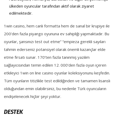
ülkeden oyuncular tarafından aktif olarak ziyaret
edilmektedir.
1win casino, hem canlı formatta hem de sanal bir krupiye ile
200’den fazla piyango oyununa ev sahipliği yapmaktadır. Bu
oyunlar, şansınızı test out etme” “empieza gerekli sayıları
tahmin ederseniz potansiyel olarak önemli kazançlar elde
etme fırsatı sunar. 170’ten fazla tanınmış yazılım
sağlayıcısından temin edilen 12. 000’den fazla oyun içeren
etkileyici 1win on line casino oyunlar koleksiyonunu keşfedin.
Tüm oyunların titizlikle test edildiğinden ve tamamen lisanslı
olduğundan emin olabilirsiniz, bu nedenle Türk oyuncuların
endişelenecek hiçbir şeyi yoktur.
DESTEK