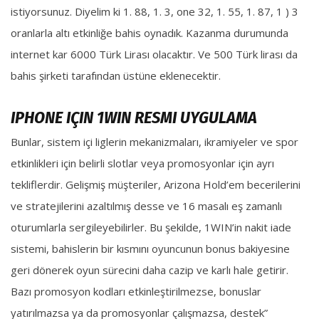
istiyorsunuz. Diyelim ki 1. 88, 1. 3, one 32, 1. 55, 1. 87, 1 ) 3
oranlarla altı etkinliğe bahis oynadık. Kazanma durumunda
internet kar 6000 Türk Lirası olacaktır. Ve 500 Türk lirası da
bahis şirketi tarafından üstüne eklenecektir.
IPHONE IÇIN 1WIN RESMI UYGULAMA
Bunlar, sistem içi liglerin mekanizmaları, ikramiyeler ve spor
etkinlikleri için belirli slotlar veya promosyonlar için ayrı
tekliflerdir. Gelişmiş müşteriler, Arizona Hold’em becerilerini
ve stratejilerini azaltılmış desse ve 16 masalı eş zamanlı
oturumlarla sergileyebilirler. Bu şekilde, 1WIN’in nakit iade
sistemi, bahislerin bir kısmını oyuncunun bonus bakiyesine
geri dönerek oyun sürecini daha cazip ve karlı hale getirir.
Bazı promosyon kodları etkinleştirilmezse, bonuslar
yatırılmazsa ya da promosyonlar çalışmazsa, destek”