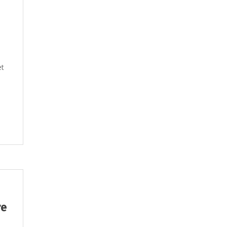
et
re