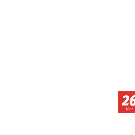
2
Mar