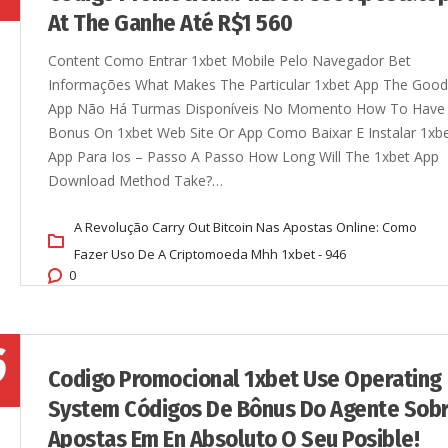
At The Ganhe Até R$1 560
Content Como Entrar 1xbet Mobile Pelo Navegador Bet
Informações What Makes The Particular 1xbet App The Good
App Não Há Turmas Disponíveis No Momento How To Have
Bonus On 1xbet Web Site Or App Como Baixar E Instalar 1xb
App Para Ios – Passo A Passo How Long Will The 1xbet App
Download Method Take?…
A Revolução Carry Out Bitcoin Nas Apostas Online: Como
Fazer Uso De A Criptomoeda Mhh 1xbet - 946
0
6
Codigo Promocional 1xbet Use Operating
System Códigos De Bônus Do Agente Sob
Apostas Em En Absoluto O Seu Posible!