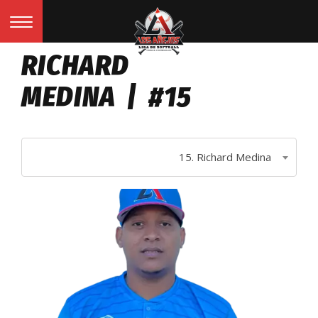
RICHARD
MEDINA | #15
15. Richard Medina